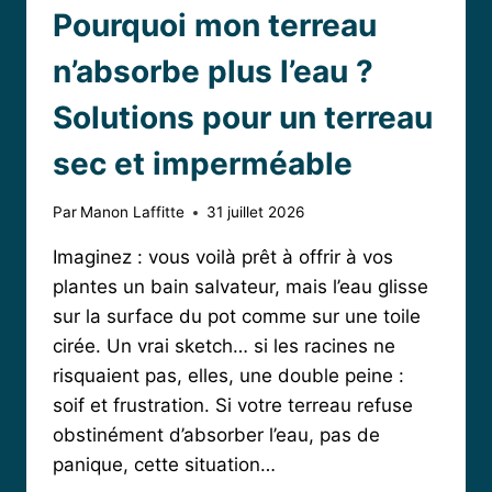
Pourquoi mon terreau
n’absorbe plus l’eau ?
Solutions pour un terreau
sec et imperméable
Par
Manon Laffitte
31 juillet 2026
Imaginez : vous voilà prêt à offrir à vos
plantes un bain salvateur, mais l’eau glisse
sur la surface du pot comme sur une toile
cirée. Un vrai sketch… si les racines ne
risquaient pas, elles, une double peine :
soif et frustration. Si votre terreau refuse
obstinément d’absorber l’eau, pas de
panique, cette situation…