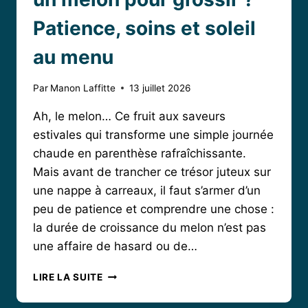
Patience, soins et soleil
au menu
Par
Manon Laffitte
13 juillet 2026
Ah, le melon… Ce fruit aux saveurs
estivales qui transforme une simple journée
chaude en parenthèse rafraîchissante.
Mais avant de trancher ce trésor juteux sur
une nappe à carreaux, il faut s’armer d’un
peu de patience et comprendre une chose :
la durée de croissance du melon n’est pas
une affaire de hasard ou de…
COMBIEN
LIRE LA SUITE
DE
TEMPS