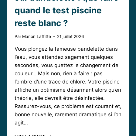
quand le test piscine
reste blanc ?
Par
Manon Laffitte
21 juillet 2026
Vous plongez la fameuse bandelette dans
l’eau, vous attendez sagement quelques
secondes, vous guettez le changement de
couleur… Mais non, rien à faire : pas
l’ombre d’une trace de chlore. Votre piscine
affiche un optimisme désarmant alors qu’en
théorie, elle devrait être désinfectée.
Rassurez-vous, ce problème est courant et,
bonne nouvelle, rarement dramatique si l’on
agit…
PAS