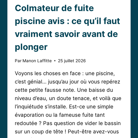
Colmateur de fuite
piscine avis : ce qu’il faut
vraiment savoir avant de
plonger
Par
Manon Laffitte
25 juillet 2026
Voyons les choses en face : une piscine,
c’est génial… jusqu’au jour où vous repérez
cette petite fausse note. Une baisse du
niveau d’eau, un doute tenace, et voilà que
l’inquiétude s’installe. Est-ce une simple
évaporation ou la fameuse fuite tant
redoutée ? Pas question de vider le bassin
sur un coup de tête ! Peut-être avez-vous