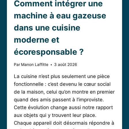
Comment intégrer une
machine à eau gazeuse
dans une cuisine
moderne et
écoresponsable ?
Par
Manon Laffitte
3 août 2026
La cuisine n’est plus seulement une pièce
fonctionnelle : c’est devenu le cœur social
de la maison, celui qu’on montre en premier
quand des amis passent à l’improviste.
Cette évolution change aussi notre rapport
aux objets qui y trouvent leur place.
Chaque appareil doit désormais répondre à