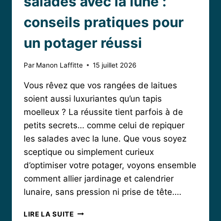
salades avec la lune :
conseils pratiques pour
un potager réussi
Par
Manon Laffitte
15 juillet 2026
Vous rêvez que vos rangées de laitues
soient aussi luxuriantes qu’un tapis
moelleux ? La réussite tient parfois à de
petits secrets… comme celui de repiquer
les salades avec la lune. Que vous soyez
sceptique ou simplement curieux
d’optimiser votre potager, voyons ensemble
comment allier jardinage et calendrier
lunaire, sans pression ni prise de tête….
QUAND
LIRE LA SUITE