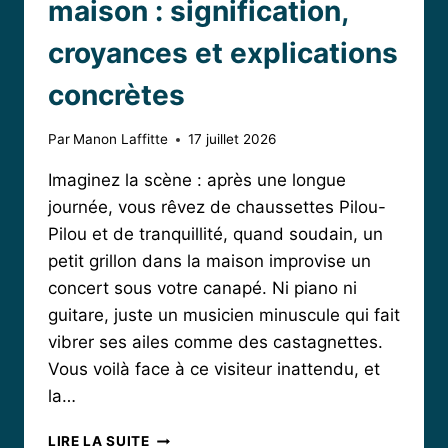
maison : signification,
croyances et explications
concrètes
Par
Manon Laffitte
17 juillet 2026
Imaginez la scène : après une longue
journée, vous rêvez de chaussettes Pilou-
Pilou et de tranquillité, quand soudain, un
petit grillon dans la maison improvise un
concert sous votre canapé. Ni piano ni
guitare, juste un musicien minuscule qui fait
vibrer ses ailes comme des castagnettes.
Vous voilà face à ce visiteur inattendu, et
la…
UN
LIRE LA SUITE