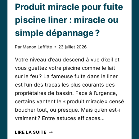
Produit miracle pour fuite
piscine liner : miracle ou
simple dépannage ?
Par
Manon Laffitte
23 juillet 2026
Votre niveau d’eau descend à vue d’œil et
vous guettez votre piscine comme le lait
sur le feu ? La fameuse fuite dans le liner
est l’un des tracas les plus courants des
propriétaires de bassin. Face à l’urgence,
certains vantent le « produit miracle » censé
boucher tout, ou presque. Mais qu’en est-il
vraiment ? Entre astuces efficaces…
PRODUIT
LIRE LA SUITE
MIRACLE