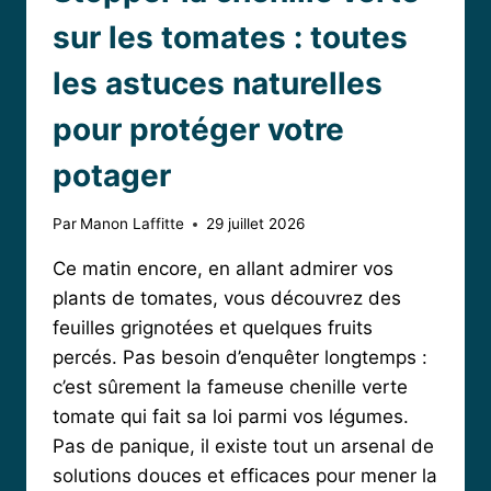
sur les tomates : toutes
les astuces naturelles
pour protéger votre
potager
Par
Manon Laffitte
29 juillet 2026
Ce matin encore, en allant admirer vos
plants de tomates, vous découvrez des
feuilles grignotées et quelques fruits
percés. Pas besoin d’enquêter longtemps :
c’est sûrement la fameuse chenille verte
tomate qui fait sa loi parmi vos légumes.
Pas de panique, il existe tout un arsenal de
solutions douces et efficaces pour mener la