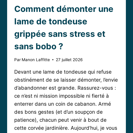
Comment démonter une
lame de tondeuse
grippée sans stress et
sans bobo ?
Par
Manon Laffitte
27 juillet 2026
Devant une lame de tondeuse qui refuse
obstinément de se laisser démonter, l’envie
d’abandonner est grande. Rassurez-vous :
ce n’est ni mission impossible ni fierté à
enterrer dans un coin de cabanon. Armé
des bons gestes (et d’un soupçon de
patience), chacun peut venir à bout de
cette corvée jardinière. Aujourd’hui, je vous