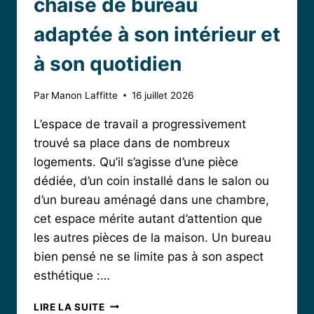
chaise de bureau
adaptée à son intérieur et
à son quotidien
Par
Manon Laffitte
16 juillet 2026
L’espace de travail a progressivement
trouvé sa place dans de nombreux
logements. Qu’il s’agisse d’une pièce
dédiée, d’un coin installé dans le salon ou
d’un bureau aménagé dans une chambre,
cet espace mérite autant d’attention que
les autres pièces de la maison. Un bureau
bien pensé ne se limite pas à son aspect
esthétique :…
COMMENT
LIRE LA SUITE