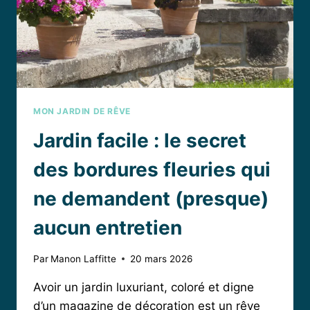
MON JARDIN DE RÊVE
Jardin facile : le secret
des bordures fleuries qui
ne demandent (presque)
aucun entretien
Par
Manon Laffitte
20 mars 2026
Avoir un jardin luxuriant, coloré et digne
d’un magazine de décoration est un rêve