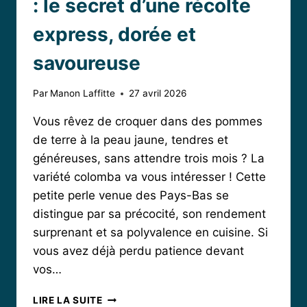
: le secret d’une récolte
express, dorée et
savoureuse
Par
Manon Laffitte
27 avril 2026
Vous rêvez de croquer dans des pommes
de terre à la peau jaune, tendres et
généreuses, sans attendre trois mois ? La
variété colomba va vous intéresser ! Cette
petite perle venue des Pays-Bas se
distingue par sa précocité, son rendement
surprenant et sa polyvalence en cuisine. Si
vous avez déjà perdu patience devant
vos…
POMME
LIRE LA SUITE