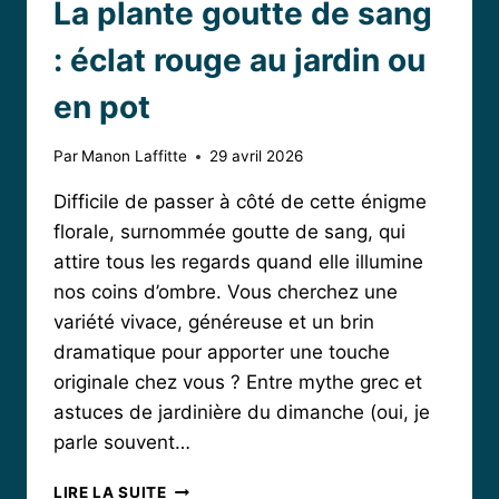
La plante goutte de sang
: éclat rouge au jardin ou
en pot
Par
Manon Laffitte
29 avril 2026
Difficile de passer à côté de cette énigme
florale, surnommée goutte de sang, qui
attire tous les regards quand elle illumine
nos coins d’ombre. Vous cherchez une
variété vivace, généreuse et un brin
dramatique pour apporter une touche
originale chez vous ? Entre mythe grec et
astuces de jardinière du dimanche (oui, je
parle souvent…
LA
LIRE LA SUITE