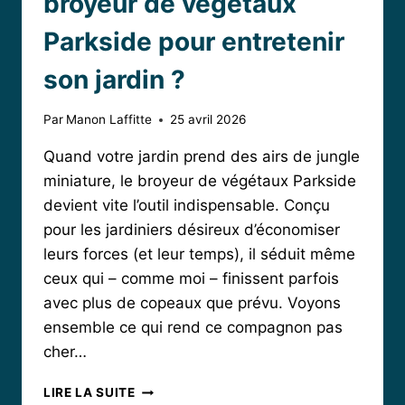
broyeur de végétaux
Parkside pour entretenir
son jardin ?
Par
Manon Laffitte
25 avril 2026
Quand votre jardin prend des airs de jungle
miniature, le broyeur de végétaux Parkside
devient vite l’outil indispensable. Conçu
pour les jardiniers désireux d’économiser
leurs forces (et leur temps), il séduit même
ceux qui – comme moi – finissent parfois
avec plus de copeaux que prévu. Voyons
ensemble ce qui rend ce compagnon pas
cher…
POURQUOI
LIRE LA SUITE