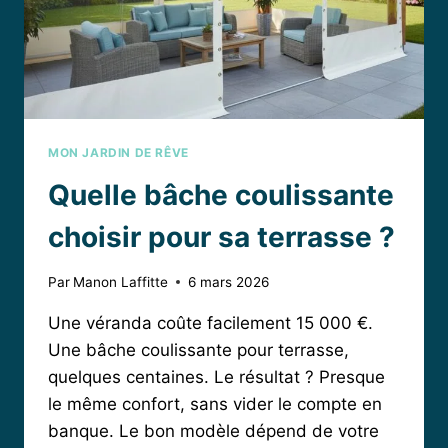
VOTRE
JARDIN
MON JARDIN DE RÊVE
Quelle bâche coulissante
choisir pour sa terrasse ?
Par
Manon Laffitte
6 mars 2026
Une véranda coûte facilement 15 000 €.
Une bâche coulissante pour terrasse,
quelques centaines. Le résultat ? Presque
le même confort, sans vider le compte en
banque. Le bon modèle dépend de votre