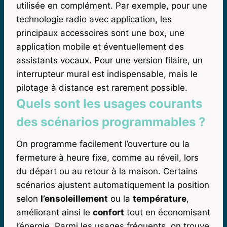
utilisée en complément. Par exemple, pour une
technologie radio avec application, les
principaux accessoires sont une box, une
application mobile et éventuellement des
assistants vocaux. Pour une version filaire, un
interrupteur mural est indispensable, mais le
pilotage à distance est rarement possible.
Quels sont les usages courants
des scénarios programmables ?
On programme facilement l’ouverture ou la
fermeture à heure fixe, comme au réveil, lors
du départ ou au retour à la maison. Certains
scénarios ajustent automatiquement la position
selon
l’ensoleillement
ou la
température
,
améliorant ainsi le
confort
tout en économisant
l’énergie. Parmi les usages fréquents, on trouve