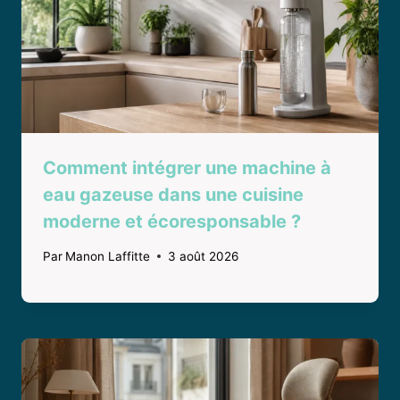
Comment intégrer une machine à
eau gazeuse dans une cuisine
moderne et écoresponsable ?
Par
Manon Laffitte
3 août 2026