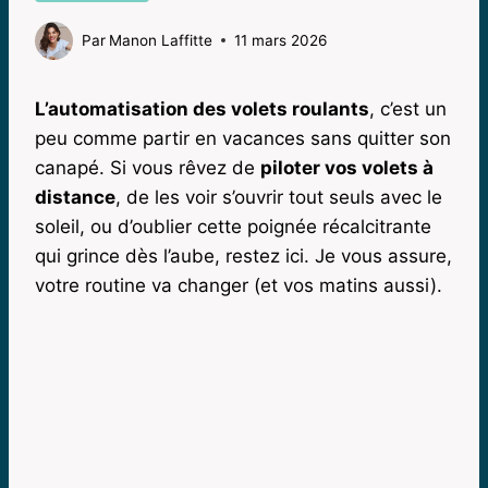
Par
Manon Laffitte
11 mars 2026
L’automatisation des volets roulants
, c’est un
peu comme partir en vacances sans quitter son
canapé. Si vous rêvez de
piloter vos volets à
distance
, de les voir s’ouvrir tout seuls avec le
soleil, ou d’oublier cette poignée récalcitrante
qui grince dès l’aube, restez ici. Je vous assure,
votre routine va changer (et vos matins aussi).