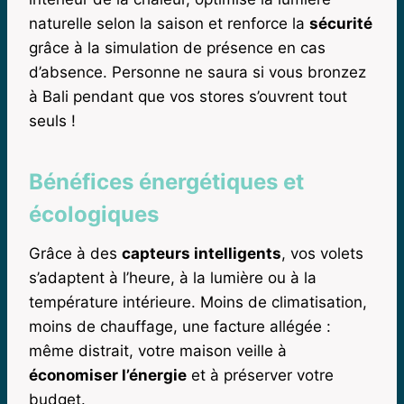
naturelle selon la saison et renforce la
sécurité
grâce à la simulation de présence en cas
d’absence. Personne ne saura si vous bronzez
à Bali pendant que vos stores s’ouvrent tout
seuls !
Bénéfices énergétiques et
écologiques
Grâce à des
capteurs intelligents
, vos volets
s’adaptent à l’heure, à la lumière ou à la
température intérieure. Moins de climatisation,
moins de chauffage, une facture allégée :
même distrait, votre maison veille à
économiser l’énergie
et à préserver votre
budget.