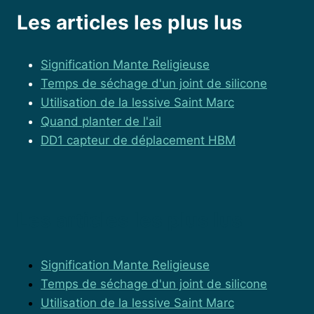
Les articles les plus lus
Signification Mante Religieuse
Temps de séchage d'un joint de silicone
Utilisation de la lessive Saint Marc
Quand planter de l'ail
DD1 capteur de déplacement HBM
Les articles les plus lus
Signification Mante Religieuse
Temps de séchage d'un joint de silicone
Utilisation de la lessive Saint Marc