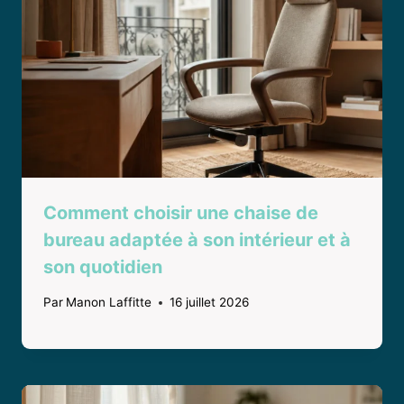
Comment choisir une chaise de
bureau adaptée à son intérieur et à
son quotidien
Par
Manon Laffitte
16 juillet 2026