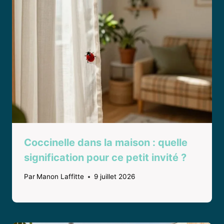
Coccinelle dans la maison : quelle
signification pour ce petit invité ?
Par
Manon Laffitte
9 juillet 2026