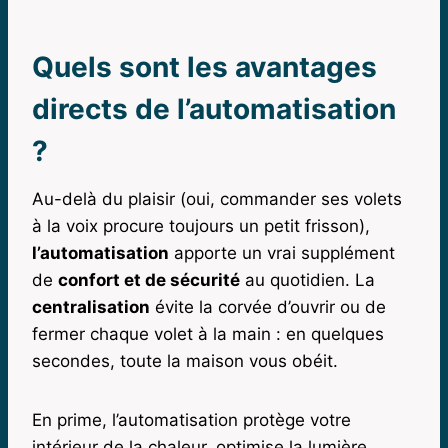
Quels sont les avantages
directs de l’automatisation
?
Au-delà du plaisir (oui, commander ses volets
à la voix procure toujours un petit frisson),
l’automatisation
apporte un vrai supplément
de
confort et de sécurité
au quotidien. La
centralisation
évite la corvée d’ouvrir ou de
fermer chaque volet à la main : en quelques
secondes, toute la maison vous obéit.
En prime, l’automatisation protège votre
intérieur de la chaleur, optimise la lumière