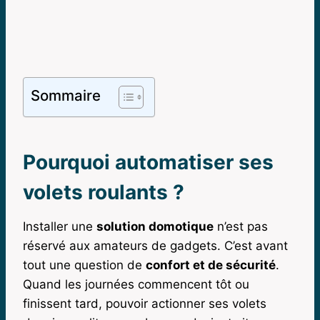
Sommaire
Pourquoi automatiser ses
volets roulants ?
Installer une
solution domotique
n’est pas
réservé aux amateurs de gadgets. C’est avant
tout une question de
confort et de sécurité
.
Quand les journées commencent tôt ou
finissent tard, pouvoir actionner ses volets