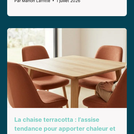
Par
Manon Laffitte
1 juillet 2026
La chaise terracotta : l’assise
tendance pour apporter chaleur et