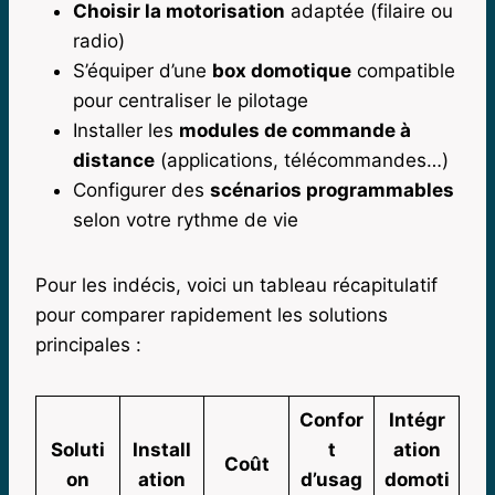
Choisir la motorisation
adaptée (filaire ou
radio)
S’équiper d’une
box domotique
compatible
pour centraliser le pilotage
Installer les
modules de commande à
distance
(applications, télécommandes…)
Configurer des
scénarios programmables
selon votre rythme de vie
Pour les indécis, voici un tableau récapitulatif
pour comparer rapidement les solutions
principales :
Confor
Intégr
Soluti
Install
t
ation
Coût
on
ation
d’usag
domoti