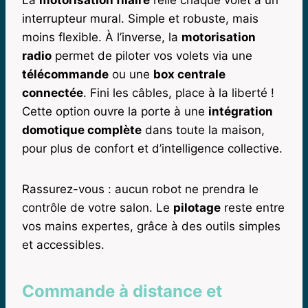
interrupteur mural. Simple et robuste, mais
moins flexible. À l’inverse, la
motorisation
radio
permet de piloter vos volets via une
télécommande
ou une
box centrale
connectée
. Fini les câbles, place à la liberté !
Cette option ouvre la porte à une
intégration
domotique complète
dans toute la maison,
pour plus de confort et d’intelligence collective.
Rassurez-vous : aucun robot ne prendra le
contrôle de votre salon. Le
pilotage
reste entre
vos mains expertes, grâce à des outils simples
et accessibles.
Commande à distance et