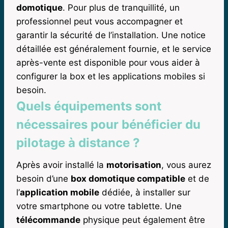
domotique
. Pour plus de tranquillité, un
professionnel peut vous accompagner et
garantir la sécurité de l’installation. Une notice
détaillée est généralement fournie, et le service
après-vente est disponible pour vous aider à
configurer la box et les applications mobiles si
besoin.
Quels équipements sont
nécessaires pour bénéficier du
pilotage à distance ?
Après avoir installé la
motorisation
, vous aurez
besoin d’une
box domotique compatible
et de
l’
application mobile
dédiée, à installer sur
votre smartphone ou votre tablette. Une
télécommande
physique peut également être