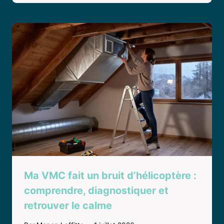
Ma VMC fait un bruit d’hélicoptère :
comprendre, diagnostiquer et
retrouver le calme