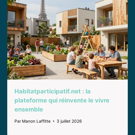
Habitatparticipatif.net : la
plateforme qui réinvente le vivre
ensemble
Par
Manon Laffitte
3 juillet 2026