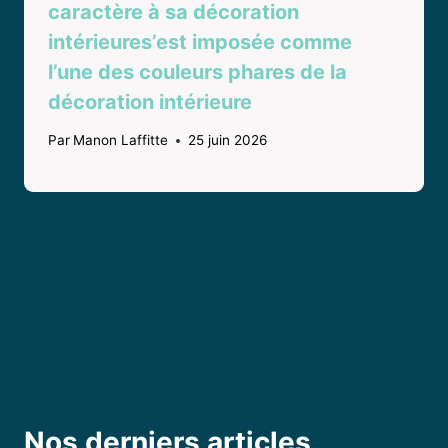
caractère à sa décoration
intérieures’est imposée comme
l’une des couleurs phares de la
décoration intérieure
Par
Manon Laffitte
25 juin 2026
Nos derniers articles