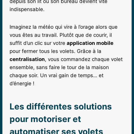
depuis son lit ou son bureau devient vite
indispensable.
Imaginez la météo qui vire à l’orage alors que
vous êtes au travail. Plutôt que de courir, il
suffit d’un clic sur votre
application mobile
pour fermer tous les volets. Grâce à la
centralisation
, vous commandez chaque volet
ensemble, sans faire le tour de la maison
chaque soir. Un vrai gain de temps… et
d’énergie !
Les différentes solutions
pour motoriser et
automatiser ses volets