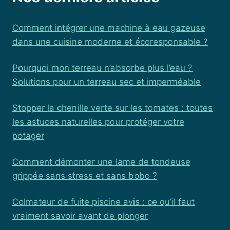
Comment intégrer une machine à eau gazeuse
dans une cuisine moderne et écoresponsable ?
Pourquoi mon terreau n’absorbe plus l’eau ?
Solutions pour un terreau sec et imperméable
Stopper la chenille verte sur les tomates : toutes
les astuces naturelles pour protéger votre
potager
Comment démonter une lame de tondeuse
grippée sans stress et sans bobo ?
Colmateur de fuite piscine avis : ce qu’il faut
vraiment savoir avant de plonger