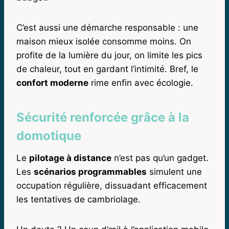
C’est aussi une démarche responsable : une
maison mieux isolée consomme moins. On
profite de la lumière du jour, on limite les pics
de chaleur, tout en gardant l’intimité. Bref, le
confort moderne
rime enfin avec écologie.
Sécurité renforcée grâce à la
domotique
Le
pilotage à distance
n’est pas qu’un gadget.
Les
scénarios programmables
simulent une
occupation régulière, dissuadant efficacement
les tentatives de cambriolage.