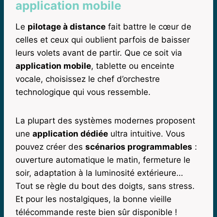
application mobile
Le
pilotage à distance
fait battre le cœur de
celles et ceux qui oublient parfois de baisser
leurs volets avant de partir. Que ce soit via
application mobile
, tablette ou enceinte
vocale, choisissez le chef d’orchestre
technologique qui vous ressemble.
La plupart des systèmes modernes proposent
une
application dédiée
ultra intuitive. Vous
pouvez créer des
scénarios programmables
:
ouverture automatique le matin, fermeture le
soir, adaptation à la luminosité extérieure…
Tout se règle du bout des doigts, sans stress.
Et pour les nostalgiques, la bonne vieille
télécommande reste bien sûr disponible !