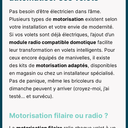
Pas besoin d’être électricien dans l’âme.
Plusieurs types de
motorisation
existent selon
votre installation et votre envie de modernité.
Si vos volets sont déjà électriques, l’ajout d’un
module radio compatible domotique
facilite
leur transformation en volets intelligents. Pour
ceux encore équipés de manivelles, il existe
des kits de
motorisation adaptés
, disponibles
en magasin ou chez un installateur spécialisé.
Pas de panique, même les bricoleurs du
dimanche peuvent y arriver (croyez-moi, j’ai
testé… et survécu).
Motorisation filaire ou radio ?
La
motorisation filaire
relie chaque volet à un