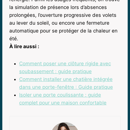
la simulation de présence lors d’absences
prolongées, l’ouverture progressive des volets
au lever du soleil, ou encore une fermeture
automatique pour se protéger de la chaleur en
été.
À lire aussi :
Comment poser une clôture rigide avec
soubassement : guide pratique
Comment installer une chatière intégrée
dans une porte-fenêtre : Guide pratique
Isoler une porte coulissante : guide
complet pour une maison confortable