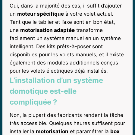
Oui, dans la majorité des cas, il suffit d’ajouter
un
moteur spécifique
à votre volet actuel.
Tant que le tablier et l’axe sont en bon état,
une
motorisation adaptée
transforme
facilement un système manuel en un système
intelligent. Des kits prêts-à-poser sont
disponibles pour les volets manuels, et il existe
également des modules additionnels conçus
pour les volets électriques déjà installés.
L’installation d’un système
domotique est-elle
compliquée ?
Non, la plupart des fabricants rendent la tâche
très accessible. Quelques heures suffisent pour
installer la
motorisation
et paramétrer la
box