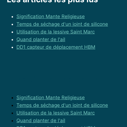
Signification Mante Religieuse
Temps de séchage d'un joint de silicone
Utilisation de la lessive Saint Marc
Quand planter de l'ail
DD1 capteur de déplacement HBM
Les articles les plus lus
Signification Mante Religieuse
Temps de séchage d'un joint de silicone
Utilisation de la lessive Saint Marc
Quand planter de l'ail