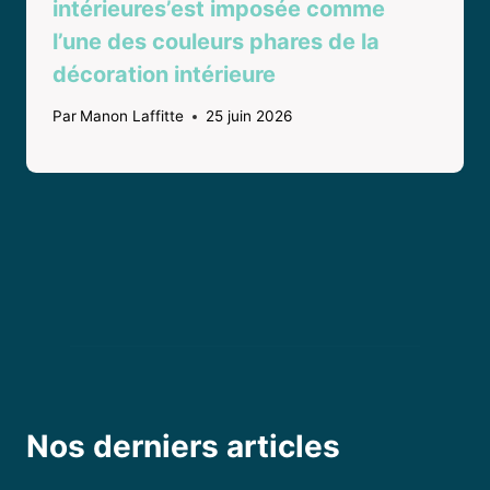
intérieures’est imposée comme
l’une des couleurs phares de la
décoration intérieure
Par
Manon Laffitte
25 juin 2026
Nos derniers articles