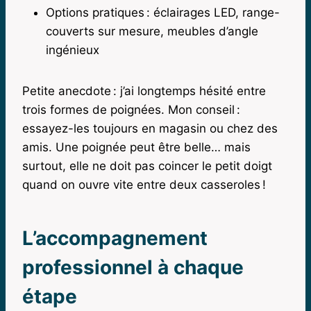
Options pratiques : éclairages LED, range-
couverts sur mesure, meubles d’angle
ingénieux
Petite anecdote : j’ai longtemps hésité entre
trois formes de poignées. Mon conseil :
essayez-les toujours en magasin ou chez des
amis. Une poignée peut être belle… mais
surtout, elle ne doit pas coincer le petit doigt
quand on ouvre vite entre deux casseroles !
L’accompagnement
professionnel à chaque
étape