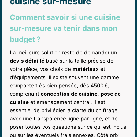
cuisine sur-mesure
Comment savoir si une cuisine
sur-mesure va tenir dans mon
budget ?
La meilleure solution reste de demander un
devis détaillé
basé sur la taille précise de
votre pièce, vos choix de
matériaux
et
d’équipements. Il existe souvent une gamme
compacte très bien pensée, dès 4500 €,
comprenant
conception de cuisine
,
pose de
cuisine
et aménagement central. Il est
essentiel de privilégier la clarté du chiffrage,
avec une transparence ligne par ligne, et de
poser toutes vos questions sur ce qui est inclus
ou sur les éventuels frais annexes. Côté prix