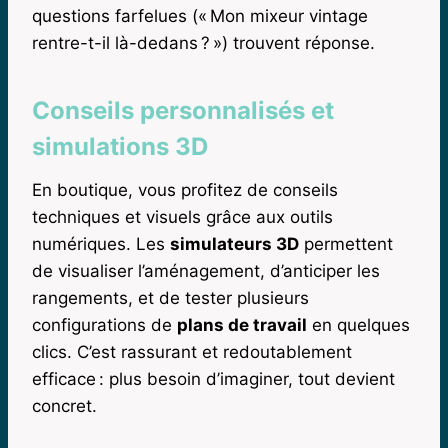
questions farfelues (« Mon mixeur vintage
rentre-t-il là-dedans ? ») trouvent réponse.
Conseils personnalisés et
simulations 3D
En boutique, vous profitez de conseils
techniques et visuels grâce aux outils
numériques. Les
simulateurs 3D
permettent
de visualiser l’aménagement, d’anticiper les
rangements, et de tester plusieurs
configurations de
plans de travail
en quelques
clics. C’est rassurant et redoutablement
efficace : plus besoin d’imaginer, tout devient
concret.