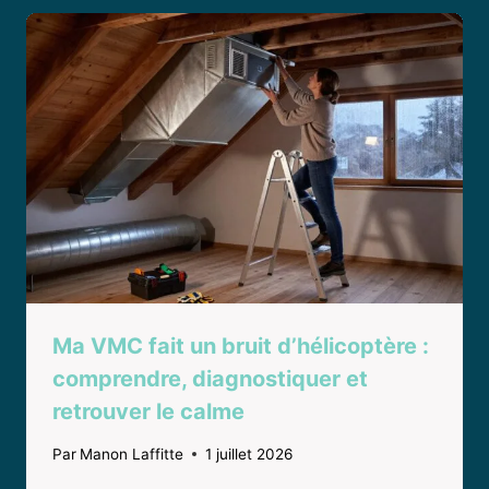
Ma VMC fait un bruit d’hélicoptère :
comprendre, diagnostiquer et
retrouver le calme
Par
Manon Laffitte
1 juillet 2026