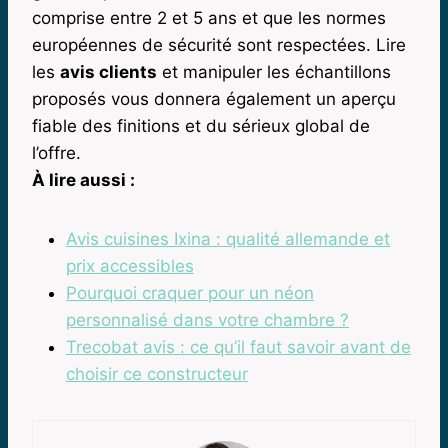
comprise entre 2 et 5 ans et que les normes
européennes de sécurité sont respectées. Lire
les
avis clients
et manipuler les échantillons
proposés vous donnera également un aperçu
fiable des finitions et du sérieux global de
l’offre.
À lire aussi :
Avis cuisines Ixina : qualité allemande et
prix accessibles
Pourquoi craquer pour un néon
personnalisé dans votre chambre ?
Trecobat avis : ce qu’il faut savoir avant de
choisir ce constructeur