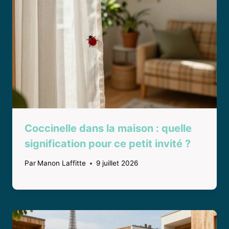
Coccinelle dans la maison : quelle
signification pour ce petit invité ?
Par
Manon Laffitte
9 juillet 2026