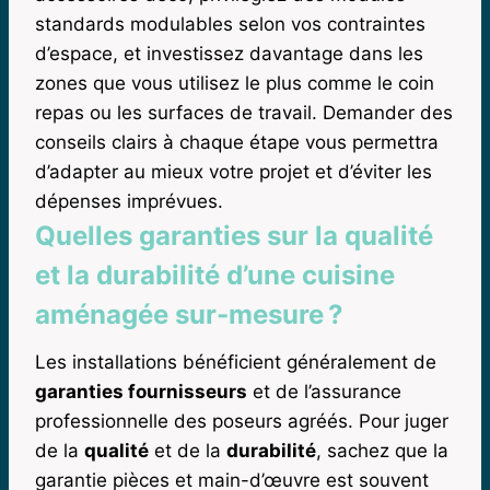
standards modulables selon vos contraintes
d’espace, et investissez davantage dans les
zones que vous utilisez le plus comme le coin
repas ou les surfaces de travail. Demander des
conseils clairs à chaque étape vous permettra
d’adapter au mieux votre projet et d’éviter les
dépenses imprévues.
Quelles garanties sur la qualité
et la durabilité d’une cuisine
aménagée sur-mesure ?
Les installations bénéficient généralement de
garanties fournisseurs
et de l’assurance
professionnelle des poseurs agréés. Pour juger
de la
qualité
et de la
durabilité
, sachez que la
garantie pièces et main-d’œuvre est souvent