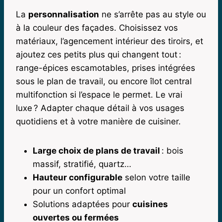
La
personnalisation
ne s’arrête pas au style ou
à la couleur des façades. Choisissez vos
matériaux, l’agencement intérieur des tiroirs, et
ajoutez ces petits plus qui changent tout :
range-épices escamotables, prises intégrées
sous le plan de travail, ou encore îlot central
multifonction si l’espace le permet. Le vrai
luxe ? Adapter chaque détail à vos usages
quotidiens et à votre manière de cuisiner.
Large choix de plans de travail
: bois
massif, stratifié, quartz…
Hauteur configurable
selon votre taille
pour un confort optimal
Solutions adaptées pour
cuisines
ouvertes ou fermées