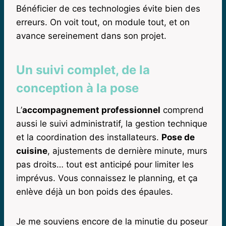
Bénéficier de ces technologies évite bien des
erreurs. On voit tout, on module tout, et on
avance sereinement dans son projet.
Un suivi complet, de la
conception à la pose
L’
accompagnement professionnel
comprend
aussi le suivi administratif, la gestion technique
et la coordination des installateurs.
Pose de
cuisine
, ajustements de dernière minute, murs
pas droits… tout est anticipé pour limiter les
imprévus. Vous connaissez le planning, et ça
enlève déjà un bon poids des épaules.
Je me souviens encore de la minutie du poseur