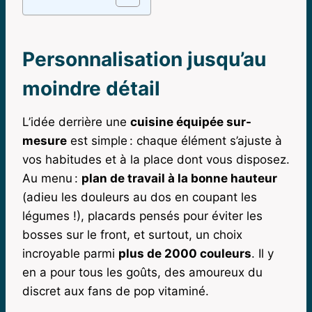
Personnalisation jusqu’au
moindre détail
L’idée derrière une
cuisine équipée sur-
mesure
est simple : chaque élément s’ajuste à
vos habitudes et à la place dont vous disposez.
Au menu :
plan de travail à la bonne hauteur
(adieu les douleurs au dos en coupant les
légumes !), placards pensés pour éviter les
bosses sur le front, et surtout, un choix
incroyable parmi
plus de 2000 couleurs
. Il y
en a pour tous les goûts, des amoureux du
discret aux fans de pop vitaminé.