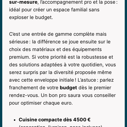
sur-mesure
, l’accompagnement pro et la pose :
idéal pour créer un espace familial sans
exploser le budget.
C’est une entrée de gamme complète mais
sérieuse : la différence se joue ensuite sur le
choix des matériaux et des équipements
premium. Si votre priorité est la robustesse et
des solutions adaptées à votre quotidien, vous
serez surpris par la diversité proposée même
avec cette enveloppe initiale ! L’astuce : parlez
franchement de votre
budget
dès le premier
rendez-vous. Un bon pro saura vous conseiller
pour optimiser chaque euro.
Cuisine compacte dès 4500 €