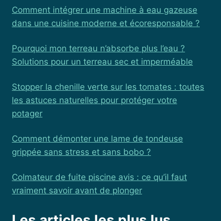
Comment intégrer une machine à eau gazeuse
dans une cuisine moderne et écoresponsable ?
Pourquoi mon terreau n’absorbe plus l’eau ?
Solutions pour un terreau sec et imperméable
Stopper la chenille verte sur les tomates : toutes
les astuces naturelles pour protéger votre
potager
Comment démonter une lame de tondeuse
grippée sans stress et sans bobo ?
Colmateur de fuite piscine avis : ce qu’il faut
vraiment savoir avant de plonger
Les articles les plus lus