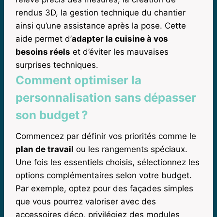
rendus 3D, la gestion technique du chantier
ainsi qu’une assistance après la pose. Cette
aide permet d’
adapter la cuisine à vos
besoins réels
et d’éviter les mauvaises
surprises techniques.
Comment optimiser la
personnalisation sans dépasser
son budget ?
Commencez par définir vos priorités comme le
plan de travail
ou les rangements spéciaux.
Une fois les essentiels choisis, sélectionnez les
options complémentaires selon votre budget.
Par exemple, optez pour des façades simples
que vous pourrez valoriser avec des
accessoires déco, privilégiez des modules