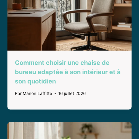
Comment choisir une chaise de
bureau adaptée à son intérieur et à
son quotidien
Par
Manon Laffitte
16 juillet 2026