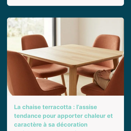
La chaise terracotta : l’assise
tendance pour apporter chaleur et
caractère à sa décoration