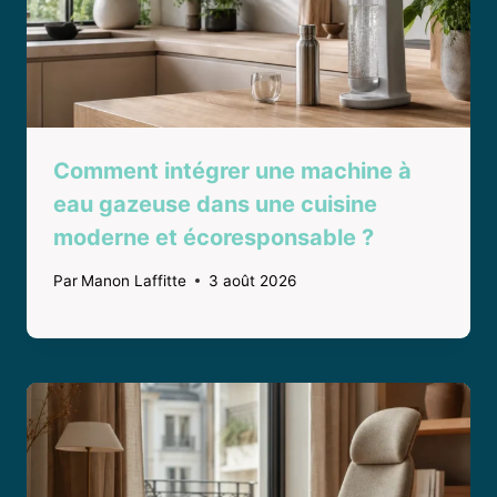
Comment intégrer une machine à
eau gazeuse dans une cuisine
moderne et écoresponsable ?
Par
Manon Laffitte
3 août 2026