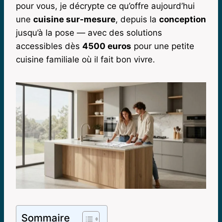
pour vous, je décrypte ce qu’offre aujourd’hui
une
cuisine sur-mesure
, depuis la
conception
jusqu’à la pose — avec des solutions
accessibles dès
4500 euros
pour une petite
cuisine familiale où il fait bon vivre.
Sommaire