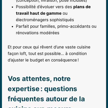
(conception, livraison, pose incluses)
Possibilité d’évoluer vers des
plans de
travail haut de gamme
ou
électroménagers sophistiqués
Parfait pour familles, primo-accédants ou
rénovations modérées
Et pour ceux qui rêvent d’une vaste cuisine
façon loft, tout est possible… à condition
d’ajuster le budget en conséquence !
Vos attentes, notre
expertise : questions
fréquentes autour de la