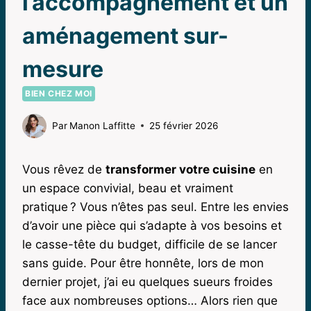
l’accompagnement et un
aménagement sur-
mesure
BIEN CHEZ MOI
Par
Manon Laffitte
25 février 2026
Vous rêvez de
transformer votre cuisine
en
un espace convivial, beau et vraiment
pratique ? Vous n’êtes pas seul. Entre les envies
d’avoir une pièce qui s’adapte à vos besoins et
le casse-tête du budget, difficile de se lancer
sans guide. Pour être honnête, lors de mon
dernier projet, j’ai eu quelques sueurs froides
face aux nombreuses options… Alors rien que