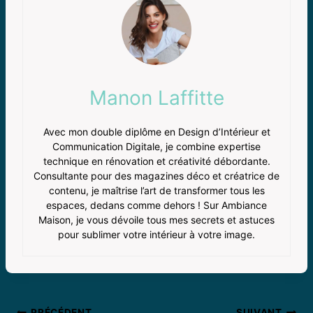
Manon Laffitte
Avec mon double diplôme en Design d’Intérieur et
Communication Digitale, je combine expertise
technique en rénovation et créativité débordante.
Consultante pour des magazines déco et créatrice de
contenu, je maîtrise l’art de transformer tous les
espaces, dedans comme dehors ! Sur Ambiance
Maison, je vous dévoile tous mes secrets et astuces
pour sublimer votre intérieur à votre image.
PRÉCÉDENT
SUIVANT