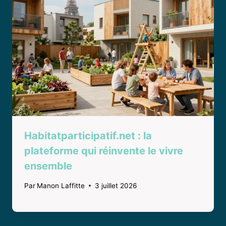
Habitatparticipatif.net : la
plateforme qui réinvente le vivre
ensemble
Par
Manon Laffitte
3 juillet 2026