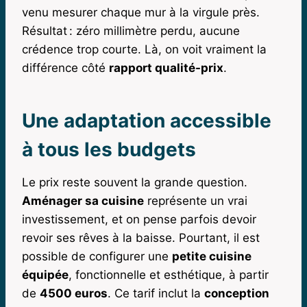
venu mesurer chaque mur à la virgule près.
Résultat : zéro millimètre perdu, aucune
crédence trop courte. Là, on voit vraiment la
différence côté
rapport qualité-prix
.
Une adaptation accessible
à tous les budgets
Le prix reste souvent la grande question.
Aménager sa cuisine
représente un vrai
investissement, et on pense parfois devoir
revoir ses rêves à la baisse. Pourtant, il est
possible de configurer une
petite cuisine
équipée
, fonctionnelle et esthétique, à partir
de
4500 euros
. Ce tarif inclut la
conception