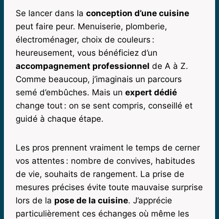
Se lancer dans la
conception d’une cuisine
peut faire peur. Menuiserie, plomberie,
électroménager, choix de couleurs :
heureusement, vous bénéficiez d’un
accompagnement professionnel
de A à Z.
Comme beaucoup, j’imaginais un parcours
semé d’embûches. Mais un
expert dédié
change tout : on se sent compris, conseillé et
guidé à chaque étape.
Les pros prennent vraiment le temps de cerner
vos attentes : nombre de convives, habitudes
de vie, souhaits de rangement. La prise de
mesures précises évite toute mauvaise surprise
lors de la
pose de la cuisine
. J’apprécie
particulièrement ces échanges où même les