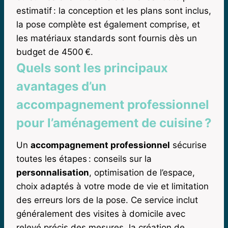
estimatif : la conception et les plans sont inclus,
la pose complète est également comprise, et
les matériaux standards sont fournis dès un
budget de 4500 €.
Quels sont les principaux
avantages d’un
accompagnement professionnel
pour l’aménagement de cuisine ?
Un
accompagnement professionnel
sécurise
toutes les étapes : conseils sur la
personnalisation
, optimisation de l’espace,
choix adaptés à votre mode de vie et limitation
des erreurs lors de la pose. Ce service inclut
généralement des visites à domicile avec
relevé précis des mesures, la création de