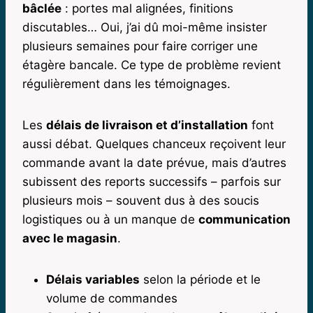
bâclée
: portes mal alignées, finitions
discutables… Oui, j’ai dû moi-même insister
plusieurs semaines pour faire corriger une
étagère bancale. Ce type de problème revient
régulièrement dans les témoignages.
Les
délais de livraison et d’installation
font
aussi débat. Quelques chanceux reçoivent leur
commande avant la date prévue, mais d’autres
subissent des reports successifs – parfois sur
plusieurs mois – souvent dus à des soucis
logistiques ou à un manque de
communication
avec le magasin
.
Délais variables
selon la période et le
volume de commandes