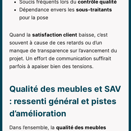
Soucis fréquents lors du
contrôle qualité
Dépendance envers les
sous-traitants
pour la pose
Quand la
satisfaction client
baisse, c’est
souvent à cause de ces retards ou d’un
manque de transparence sur l’avancement du
projet. Un effort de communication suffirait
parfois à apaiser bien des tensions.
Qualité des meubles et SAV
: ressenti général et pistes
d’amélioration
Dans l’ensemble, la
qualité des meubles