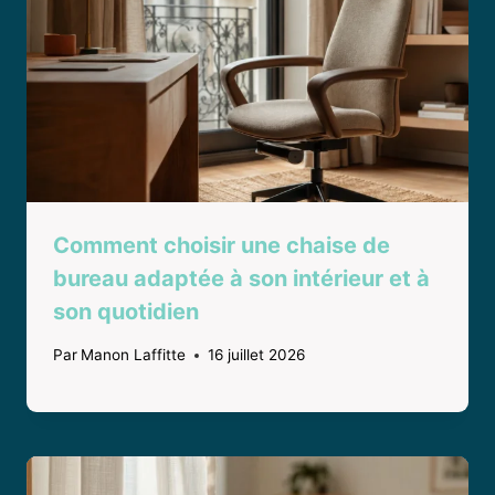
Comment choisir une chaise de
bureau adaptée à son intérieur et à
son quotidien
Par
Manon Laffitte
16 juillet 2026