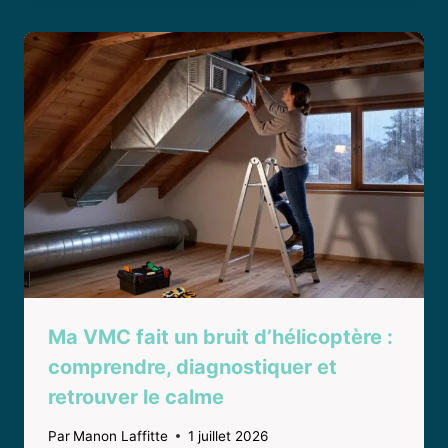
Ma VMC fait un bruit d’hélicoptère :
comprendre, diagnostiquer et
retrouver le calme
Par
Manon Laffitte
1 juillet 2026