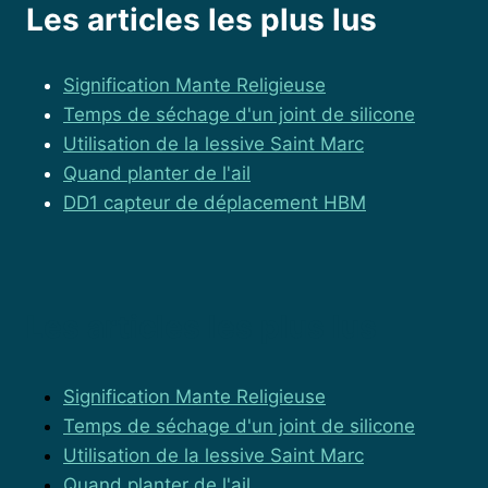
Les articles les plus lus
Signification Mante Religieuse
Temps de séchage d'un joint de silicone
Utilisation de la lessive Saint Marc
Quand planter de l'ail
DD1 capteur de déplacement HBM
Les articles les plus lus
Signification Mante Religieuse
Temps de séchage d'un joint de silicone
Utilisation de la lessive Saint Marc
Quand planter de l'ail