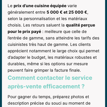
Le
prix d’une cuisine équipée
varie
généralement entre
5 000 € et 25 000 €
,
selon la personnalisation et les matériaux
choisis. Les retours saluent la
qualité perçue
pour le prix payé
: meilleure que celle de
l’entrée de gamme, sans atteindre les tarifs des
cuisinistes très haut de gamme. Les clients
apprécient notamment le large choix qui permet
d’adapter le budget, les matériaux robustes et
durables, même si les options sur mesure
peuvent faire grimper la facture finale.
Comment contacter le service
après-vente efficacement ?
Pour gagner du temps, préparez photos et
description précise du souci au moment de