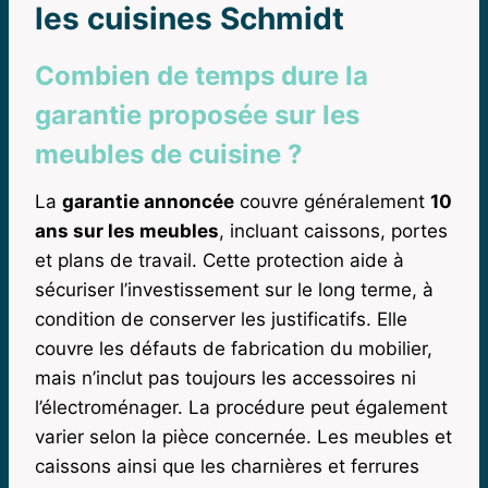
les cuisines Schmidt
Combien de temps dure la
garantie proposée sur les
meubles de cuisine ?
La
garantie annoncée
couvre généralement
10
ans sur les meubles
, incluant caissons, portes
et plans de travail. Cette protection aide à
sécuriser l’investissement sur le long terme, à
condition de conserver les justificatifs. Elle
couvre les défauts de fabrication du mobilier,
mais n’inclut pas toujours les accessoires ni
l’électroménager. La procédure peut également
varier selon la pièce concernée. Les meubles et
caissons ainsi que les charnières et ferrures