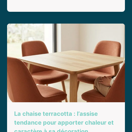
La chaise terracotta : l’assise
tendance pour apporter chaleur et
caractère à sa décoration