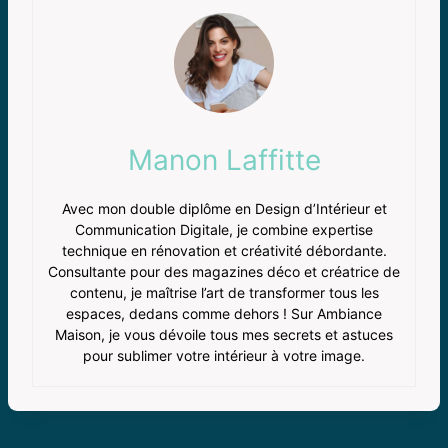
Manon Laffitte
Avec mon double diplôme en Design d’Intérieur et
Communication Digitale, je combine expertise
technique en rénovation et créativité débordante.
Consultante pour des magazines déco et créatrice de
contenu, je maîtrise l’art de transformer tous les
espaces, dedans comme dehors ! Sur Ambiance
Maison, je vous dévoile tous mes secrets et astuces
pour sublimer votre intérieur à votre image.