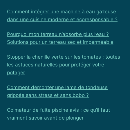
Comment intégrer une machine à eau gazeuse
dans une cuisine moderne et écoresponsable ?
Pourquoi mon terreau n’absorbe plus l’eau ?
Solutions pour un terreau sec et imperméable
Stopper la chenille verte sur les tomates : toutes
les astuces naturelles pour protéger votre
potager
Comment démonter une lame de tondeuse
grippée sans stress et sans bobo ?
Colmateur de fuite piscine avis : ce qu’il faut
vraiment savoir avant de plonger