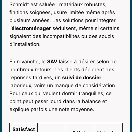
Schmidt est saluée : matériaux robustes,
finitions soignées, usure limitée même après
plusieurs années. Les solutions pour intégrer
l’
électroménager
séduisent, même si certains
signalent des incompatibilités ou des soucis
d’installation.
En revanche, le
SAV
laisse à désirer selon de
nombreux retours. Les clients déplorent des
réponses tardives, un
suivi de dossier
laborieux, voire un manque de considération.
Pour ceux qui veulent dormir tranquilles, ce
point peut peser lourd dans la balance et
explique parfois une note moyenne.
Satisfact