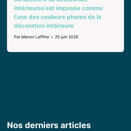
intérieures’est imposée comme
l’une des couleurs phares de la
décoration intérieure
Par
Manon Laffitte
25 juin 2026
Nos derniers articles