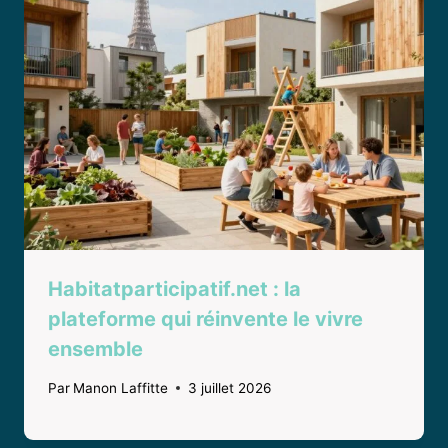
Habitatparticipatif.net : la
plateforme qui réinvente le vivre
ensemble
Par
Manon Laffitte
3 juillet 2026