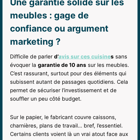
Une garantie solide sur les
meubles : gage de
confiance ou argument
marketing ?
Difficile de parler
d’
avis sur ces cuisine
s
sans
évoquer la
garantie de 10 ans
sur les meubles.
C’est rassurant, surtout pour des éléments qui
subissent autant de passages quotidiens. Cela
permet de sécuriser l’investissement et de
souffler un peu côté budget.
Sur le papier, le fabricant couvre caissons,
charnières, plans de travail… bref, l’essentiel.
Certains clients voient là un vrai atout face aux