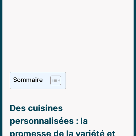
Sommaire
Des cuisines
personnalisées : la
promesse de la variété et