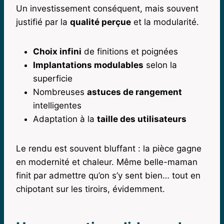
Un investissement conséquent, mais souvent
justifié par la
qualité perçue
et la modularité.
Choix infini
de finitions et poignées
Implantations modulables
selon la
superficie
Nombreuses
astuces de rangement
intelligentes
Adaptation à la
taille des utilisateurs
Le rendu est souvent bluffant : la pièce gagne
en modernité et chaleur. Même belle-maman
finit par admettre qu’on s’y sent bien… tout en
chipotant sur les tiroirs, évidemment.