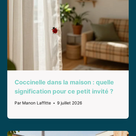
Coccinelle dans la maison : quelle
signification pour ce petit invité ?
Par
Manon Laffitte
9 juillet 2026