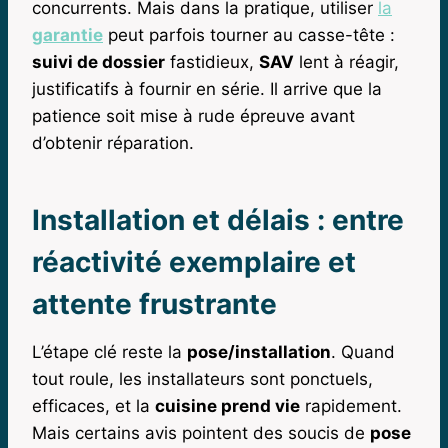
concurrents. Mais dans la pratique, utiliser
la
garantie
peut parfois tourner au casse-tête :
suivi de dossier
fastidieux,
SAV
lent à réagir,
justificatifs à fournir en série. Il arrive que la
patience soit mise à rude épreuve avant
d’obtenir réparation.
Installation et délais : entre
réactivité exemplaire et
attente frustrante
L’étape clé reste la
pose/installation
. Quand
tout roule, les installateurs sont ponctuels,
efficaces, et la
cuisine prend vie
rapidement.
Mais certains avis pointent des soucis de
pose