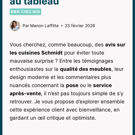
au tableau
BIEN CHEZ MOI
Par
Manon Laffitte
23 février 2026
Vous cherchez, comme beaucoup, des
avis sur
les cuisines Schmidt
pour éviter toute
mauvaise surprise ? Entre les témoignages
enthousiastes sur la
qualité des meubles
, leur
design moderne et les commentaires plus
nuancés concernant la
pose
ou le
service
après-vente
, il n’est pas toujours simple de s’y
retrouver. Je vous propose d’explorer ensemble
cette expérience client avec bienveillance, en
gardant un œil critique et optimiste.