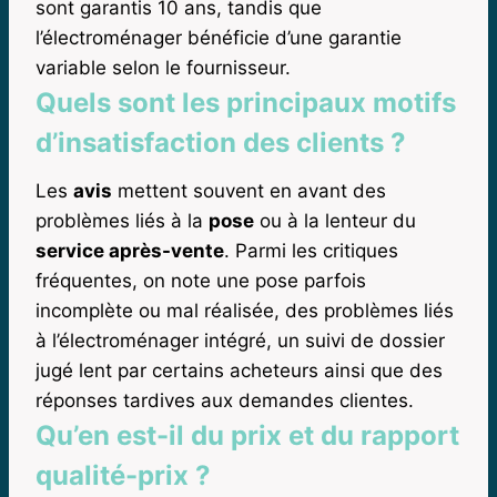
sont garantis 10 ans, tandis que
l’électroménager bénéficie d’une garantie
variable selon le fournisseur.
Quels sont les principaux motifs
d’insatisfaction des clients ?
Les
avis
mettent souvent en avant des
problèmes liés à la
pose
ou à la lenteur du
service après-vente
. Parmi les critiques
fréquentes, on note une pose parfois
incomplète ou mal réalisée, des problèmes liés
à l’électroménager intégré, un suivi de dossier
jugé lent par certains acheteurs ainsi que des
réponses tardives aux demandes clientes.
Qu’en est-il du prix et du rapport
qualité-prix ?