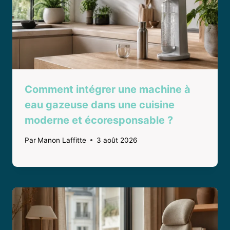
Comment intégrer une machine à
eau gazeuse dans une cuisine
moderne et écoresponsable ?
Par
Manon Laffitte
3 août 2026