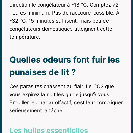
direction le congélateur à -18 °C. Comptez 72
heures minimum. Pas de raccourci possible. À
-32 °C, 15 minutes suffisent, mais peu de
congélateurs domestiques atteignent cette
température.
Quelles odeurs font fuir les
punaises de lit ?
Ces parasites chassent au flair. Le CO2 que
vous expirez la nuit les guide jusqu’à vous.
Brouiller leur radar olfactif, c’est leur compliquer
sérieusement la tâche.
Les huiles essentielles