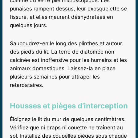
comme du verre pilé microscopique. Les
punaises rampent dessus, leur exosquelette se
fissure, et elles meurent déshydratées en
quelques jours.
Saupoudrez-en le long des plinthes et autour
des pieds du lit. La terre de diatomée non
calcinée est inoffensive pour les humains et les
animaux domestiques. Laissez-la en place
plusieurs semaines pour attraper les
retardataires.
Housses et pièges d’interception
Éloignez le lit du mur de quelques centimètres.
Vérifiez que ni draps ni couette ne traînent au
sol. Installez des coupelles pièges sous chaque