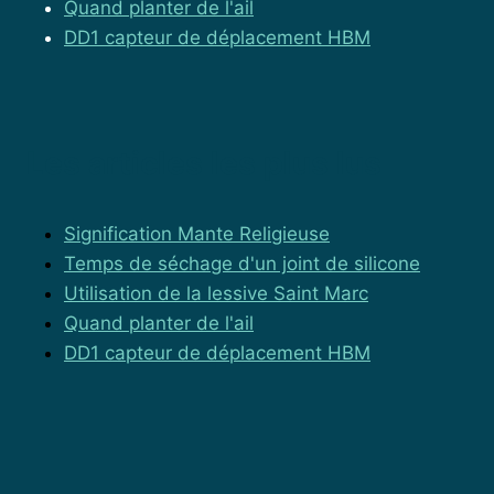
Quand planter de l'ail
DD1 capteur de déplacement HBM
Les articles les plus lus
Signification Mante Religieuse
Temps de séchage d'un joint de silicone
Utilisation de la lessive Saint Marc
Quand planter de l'ail
DD1 capteur de déplacement HBM