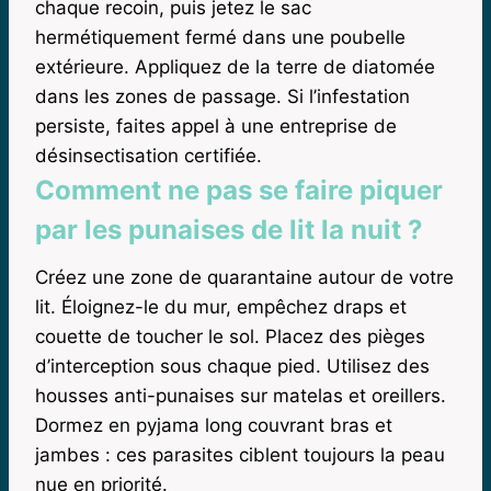
chaque recoin, puis jetez le sac
hermétiquement fermé dans une poubelle
extérieure. Appliquez de la terre de diatomée
dans les zones de passage. Si l’infestation
persiste, faites appel à une entreprise de
désinsectisation certifiée.
Comment ne pas se faire piquer
par les punaises de lit la nuit ?
Créez une zone de quarantaine autour de votre
lit. Éloignez-le du mur, empêchez draps et
couette de toucher le sol. Placez des pièges
d’interception sous chaque pied. Utilisez des
housses anti-punaises sur matelas et oreillers.
Dormez en pyjama long couvrant bras et
jambes : ces parasites ciblent toujours la peau
nue en priorité.