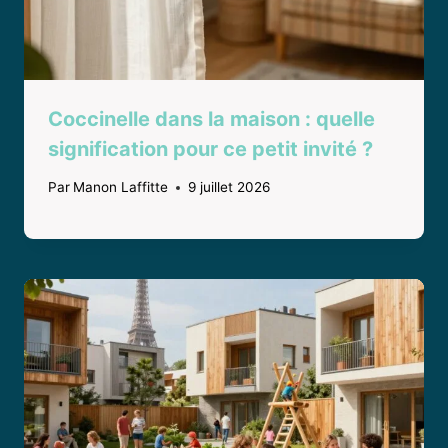
Coccinelle dans la maison : quelle
signification pour ce petit invité ?
Par
Manon Laffitte
9 juillet 2026