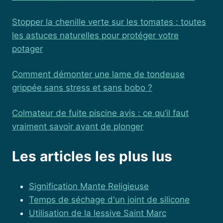
Stopper la chenille verte sur les tomates : toutes
les astuces naturelles pour protéger votre
potager
Comment démonter une lame de tondeuse
grippée sans stress et sans bobo ?
Colmateur de fuite piscine avis : ce qu’il faut
vraiment savoir avant de plonger
Les articles les plus lus
Signification Mante Religieuse
Temps de séchage d'un joint de silicone
Utilisation de la lessive Saint Marc