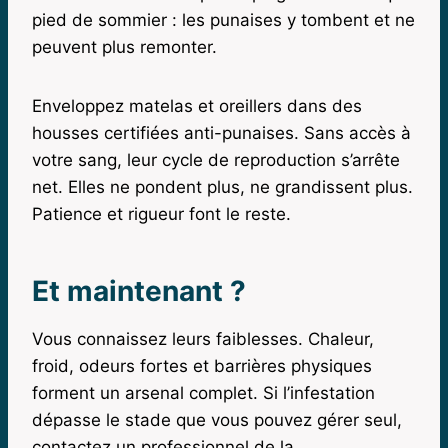
pied de sommier : les punaises y tombent et ne
peuvent plus remonter.
Enveloppez matelas et oreillers dans des
housses certifiées anti-punaises. Sans accès à
votre sang, leur cycle de reproduction s’arrête
net. Elles ne pondent plus, ne grandissent plus.
Patience et rigueur font le reste.
Et maintenant ?
Vous connaissez leurs faiblesses. Chaleur,
froid, odeurs fortes et barrières physiques
forment un arsenal complet. Si l’infestation
dépasse le stade que vous pouvez gérer seul,
contactez un professionnel de la