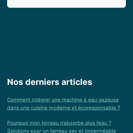
Nos derniers articles
Comment intégrer une machine à eau gazeuse
dans une cuisine moderne et écoresponsable ?
Pourquoi mon terreau n’absorbe plus l’eau ?
Solutions pour un terreau sec et imperméable