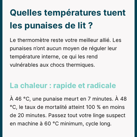
Quelles températures tuent
les punaises de lit ?
Le thermomètre reste votre meilleur allié. Les
punaises n’ont aucun moyen de réguler leur
température interne, ce qui les rend
vulnérables aux chocs thermiques.
La chaleur : rapide et radicale
À 46 °C, une punaise meurt en 7 minutes. À 48
°C, le taux de mortalité atteint 100 % en moins
de 20 minutes. Passez tout votre linge suspect
en machine à 60 °C minimum, cycle long.