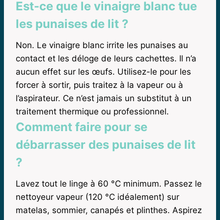
Est-ce que le vinaigre blanc tue
les punaises de lit ?
Non. Le vinaigre blanc irrite les punaises au
contact et les déloge de leurs cachettes. Il n’a
aucun effet sur les œufs. Utilisez-le pour les
forcer à sortir, puis traitez à la vapeur ou à
l’aspirateur. Ce n’est jamais un substitut à un
traitement thermique ou professionnel.
Comment faire pour se
débarrasser des punaises de lit
?
Lavez tout le linge à 60 °C minimum. Passez le
nettoyeur vapeur (120 °C idéalement) sur
matelas, sommier, canapés et plinthes. Aspirez