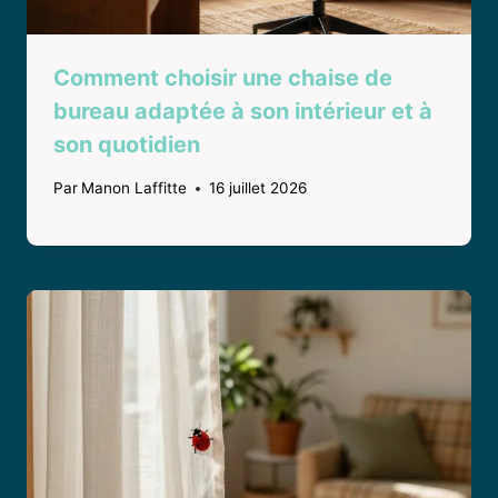
Comment choisir une chaise de
bureau adaptée à son intérieur et à
son quotidien
Par
Manon Laffitte
16 juillet 2026