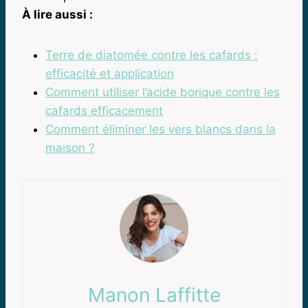
À lire aussi :
Terre de diatomée contre les cafards :
efficacité et application
Comment utiliser l’acide borique contre les
cafards efficacement
Comment éliminer les vers blancs dans la
maison ?
Manon Laffitte