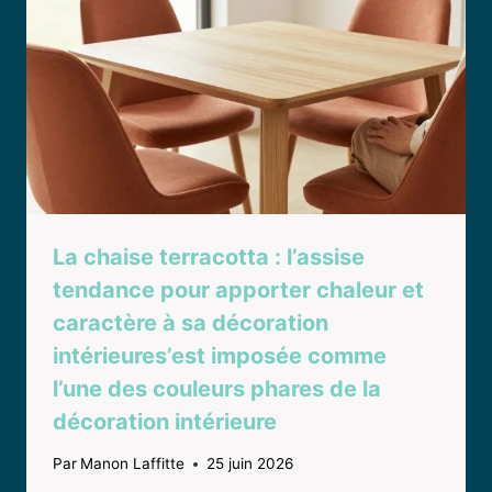
La chaise terracotta : l’assise
tendance pour apporter chaleur et
caractère à sa décoration
intérieures’est imposée comme
l’une des couleurs phares de la
décoration intérieure
Par
Manon Laffitte
25 juin 2026