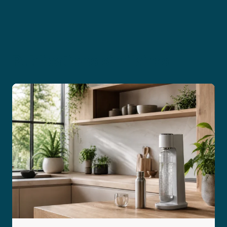
Publications similaires