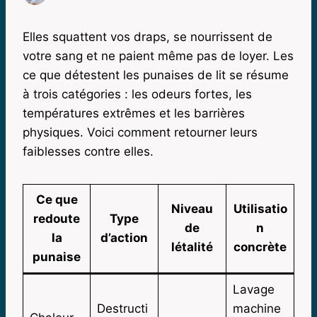
Elles squattent vos draps, se nourrissent de
votre sang et ne paient même pas de loyer. Les
ce que détestent les punaises de lit se résume
à trois catégories : les odeurs fortes, les
températures extrêmes et les barrières
physiques. Voici comment retourner leurs
faiblesses contre elles.
Ce que
Niveau
Utilisatio
redoute
Type
de
n
la
d’action
létalité
concrète
punaise
Lavage
Destructi
machine