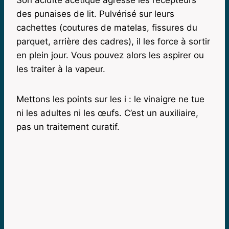
des punaises de lit. Pulvérisé sur leurs
cachettes (coutures de matelas, fissures du
parquet, arrière des cadres), il les force à sortir
en plein jour. Vous pouvez alors les aspirer ou
les traiter à la vapeur.
Mettons les points sur les i : le vinaigre ne tue
ni les adultes ni les œufs. C’est un auxiliaire,
pas un traitement curatif.