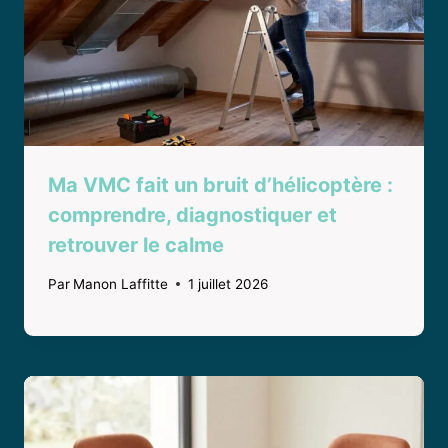
Ma VMC fait un bruit d’hélicoptère :
comprendre, diagnostiquer et
retrouver le calme
Par
Manon Laffitte
1 juillet 2026