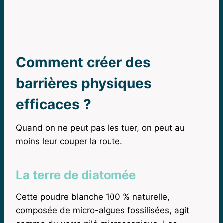
Comment créer des
barrières physiques
efficaces ?
Quand on ne peut pas les tuer, on peut au
moins leur couper la route.
La terre de diatomée
Cette poudre blanche 100 % naturelle,
composée de micro-algues fossilisées, agit