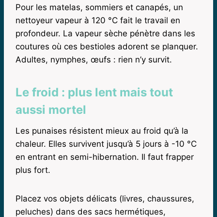
Pour les matelas, sommiers et canapés, un
nettoyeur vapeur à 120 °C fait le travail en
profondeur. La vapeur sèche pénètre dans les
coutures où ces bestioles adorent se planquer.
Adultes, nymphes, œufs : rien n’y survit.
Le froid : plus lent mais tout
aussi mortel
Les punaises résistent mieux au froid qu’à la
chaleur. Elles survivent jusqu’à 5 jours à -10 °C
en entrant en semi-hibernation. Il faut frapper
plus fort.
Placez vos objets délicats (livres, chaussures,
peluches) dans des sacs hermétiques,