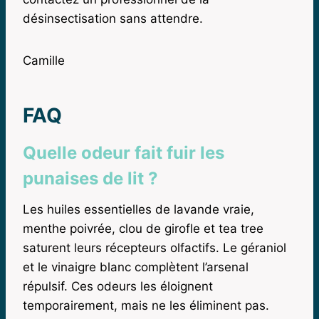
désinsectisation sans attendre.
Camille
FAQ
Quelle odeur fait fuir les
punaises de lit ?
Les huiles essentielles de lavande vraie,
menthe poivrée, clou de girofle et tea tree
saturent leurs récepteurs olfactifs. Le géraniol
et le vinaigre blanc complètent l’arsenal
répulsif. Ces odeurs les éloignent
temporairement, mais ne les éliminent pas.