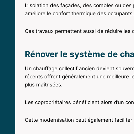
L’isolation des façades, des combles ou des p
améliore le confort thermique des occupants.
Ces travaux permettent aussi de réduire les 
Rénover le système de chau
Un chauffage collectif ancien devient souven
récents offrent généralement une meilleure 
plus maîtrisées.
Les copropriétaires bénéficient alors d’un c
Cette modernisation peut également faciliter