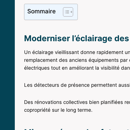
Sommaire
Moderniser l’éclairage de
Un éclairage vieillissant donne rapidement 
remplacement des anciens équipements par d
électriques tout en améliorant la visibilité 
Les détecteurs de présence permettent aussi 
Des rénovations collectives bien planifiées ren
copropriété sur le long terme.