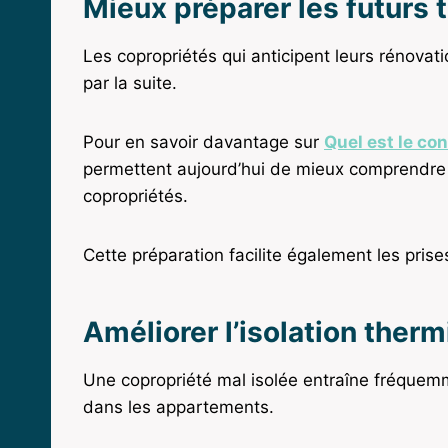
Mieux préparer les futurs 
Les copropriétés qui anticipent leurs rénova
par la suite.
Pour en savoir davantage sur
Quel est le con
permettent aujourd’hui de mieux comprendre le
copropriétés.
Cette préparation facilite également les pris
Améliorer l’isolation ther
Une copropriété mal isolée entraîne fréquem
dans les appartements.