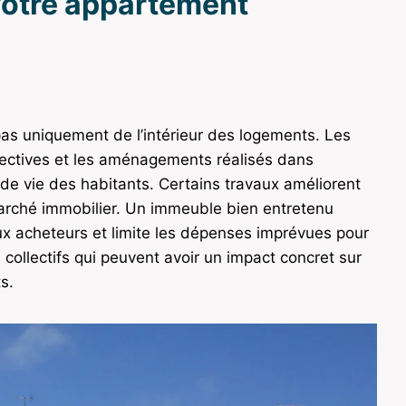
 votre appartement
as uniquement de l’intérieur des logements. Les
lectives et les aménagements réalisés dans
 de vie des habitants. Certains travaux améliorent
 marché immobilier. Un immeuble bien entretenu
x acheteurs et limite les dépenses imprévues pour
collectifs qui peuvent avoir un impact concret sur
s.