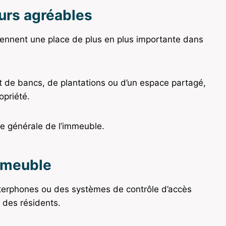
urs agréables
rennent une place de plus en plus importante dans
t de bancs, de plantations ou d’un espace partagé,
opriété.
e générale de l’immeuble.
immeuble
terphones ou des systèmes de contrôle d’accès
 des résidents.