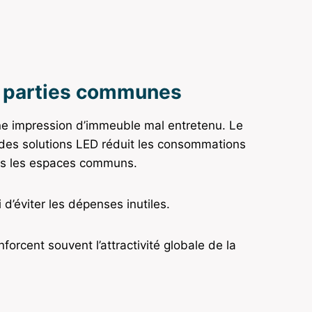
s parties communes
une impression d’immeuble mal entretenu. Le
es solutions LED réduit les consommations
dans les espaces communs.
d’éviter les dépenses inutiles.
forcent souvent l’attractivité globale de la