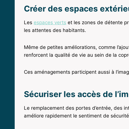
Créer des espaces extérie
Les
espaces verts
et les zones de détente p
les attentes des habitants.
Même de petites améliorations, comme l’ajou
renforcent la qualité de vie au sein de la copr
Ces aménagements participent aussi à l’imag
Sécuriser les accès de l’
Le remplacement des portes d’entrée, des in
améliore rapidement le sentiment de sécurité