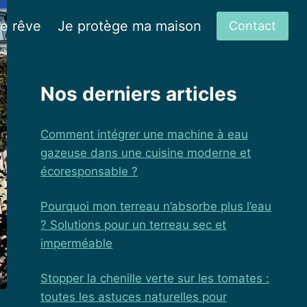
de rêve
Je protège ma maison
Contact
Nos derniers articles
Comment intégrer une machine à eau
gazeuse dans une cuisine moderne et
écoresponsable ?
Pourquoi mon terreau n’absorbe plus l’eau
? Solutions pour un terreau sec et
imperméable
Stopper la chenille verte sur les tomates :
toutes les astuces naturelles pour