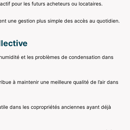
ctif pour les futurs acheteurs ou locataires.
t une gestion plus simple des accès au quotidien.
llective
l’humidité et les problèmes de condensation dans
ibue à maintenir une meilleure qualité de l’air dans
utile dans les copropriétés anciennes ayant déjà