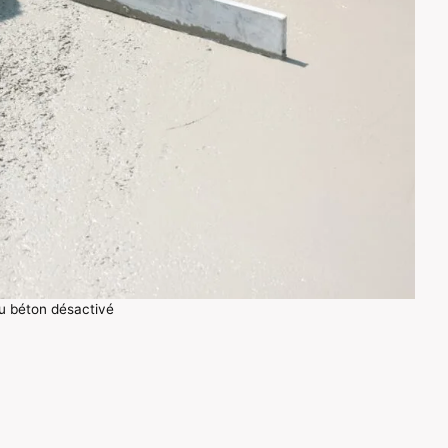
u béton désactivé