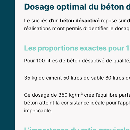
Dosage optimal du béton 
Le succès d’un
béton désactivé
repose sur d
réalisations m’ont permis d’identifier le dosag
Les proportions exactes pour 1
Pour 100 litres de béton désactivé de qualité,
35 kg de ciment 50 litres de sable 80 litres de
Ce dosage de 350 kg/m³ crée l’équilibre parfai
béton atteint la consistance idéale pour l’app
impeccable.