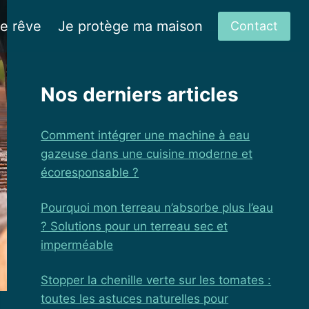
de rêve
Je protège ma maison
Contact
Nos derniers articles
Comment intégrer une machine à eau
gazeuse dans une cuisine moderne et
écoresponsable ?
Pourquoi mon terreau n’absorbe plus l’eau
? Solutions pour un terreau sec et
imperméable
Stopper la chenille verte sur les tomates :
toutes les astuces naturelles pour