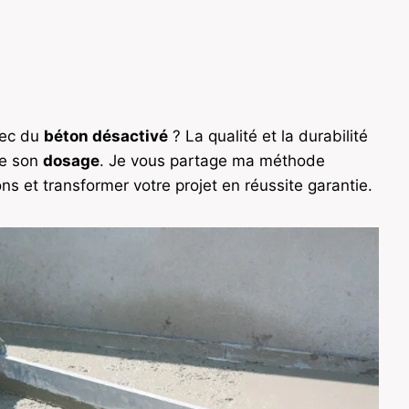
vec du
béton désactivé
? La qualité et la durabilité
de son
dosage
. Je vous partage ma méthode
ns et transformer votre projet en réussite garantie.