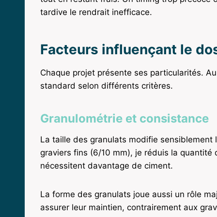
tardive le rendrait inefficace.
Facteurs influençant le d
Chaque projet présente ses particularités. Au
standard selon différents critères.
Granulométrie et consistance
La taille des granulats modifie sensiblement
graviers fins (6/10 mm), je réduis la quantit
nécessitent davantage de ciment.
La forme des granulats joue aussi un rôle ma
assurer leur maintien, contrairement aux grav