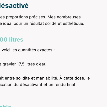
désactivé
es proportions précises. Mes nombreuses
e idéal pour un résultat solide et esthétique.
00 litres
 voici les quantités exactes :
 gravier 17,5 litres d’eau
t entre solidité et maniabilité. À cette dose, le
lication du désactivant et un rendu final