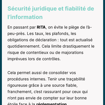
Sécurité juridique et fiabilité de
l’information
En passant par
RITA
, on évite le piège de l’à-
peu-près. Les taux, les plafonds, les
obligations de déclaration : tout est actualisé
quotidiennement. Cela limite drastiquement le
risque de contentieux ou de majorations
imprévues lors de contrôles.
Cela permet aussi de consolider vos
procédures internes. Tenir une traçabilité
rigoureuse grâce à une source fiable,
franchement, c’est rassurant pour ceux qui
n’ont pas envie de compter sur leur bonne
étoile face à la
réglementation
.