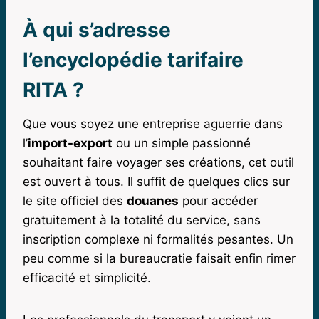
À qui s’adresse
l’encyclopédie tarifaire
RITA ?
Que vous soyez une entreprise aguerrie dans
l’
import-export
ou un simple passionné
souhaitant faire voyager ses créations, cet outil
est ouvert à tous. Il suffit de quelques clics sur
le site officiel des
douanes
pour accéder
gratuitement à la totalité du service, sans
inscription complexe ni formalités pesantes. Un
peu comme si la bureaucratie faisait enfin rimer
efficacité et simplicité.