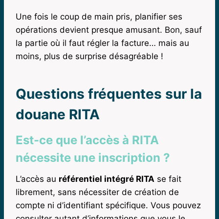
Une fois le coup de main pris, planifier ses
opérations devient presque amusant. Bon, sauf
la partie où il faut régler la facture… mais au
moins, plus de surprise désagréable !
Questions fréquentes sur la
douane RITA
Est-ce que l’accès à RITA
nécessite une inscription ?
L’accès au
référentiel intégré RITA
se fait
librement, sans nécessiter de création de
compte ni d’identifiant spécifique. Vous pouvez
consulter autant d’informations que vous le