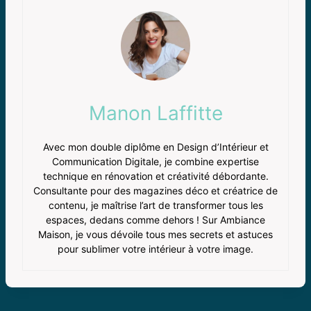
Manon Laffitte
Avec mon double diplôme en Design d’Intérieur et
Communication Digitale, je combine expertise
technique en rénovation et créativité débordante.
Consultante pour des magazines déco et créatrice de
contenu, je maîtrise l’art de transformer tous les
espaces, dedans comme dehors ! Sur Ambiance
Maison, je vous dévoile tous mes secrets et astuces
pour sublimer votre intérieur à votre image.