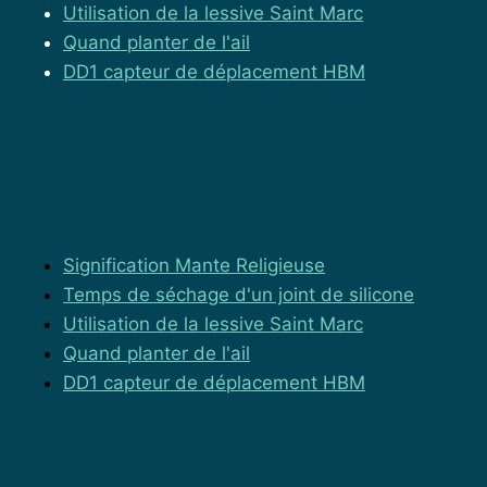
Utilisation de la lessive Saint Marc
Quand planter de l'ail
DD1 capteur de déplacement HBM
Les articles les plus lus
Signification Mante Religieuse
Temps de séchage d'un joint de silicone
Utilisation de la lessive Saint Marc
Quand planter de l'ail
DD1 capteur de déplacement HBM