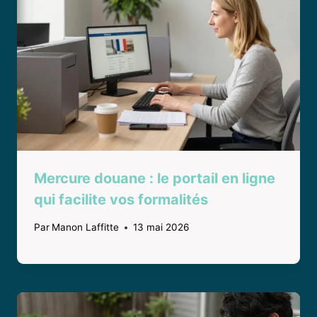
Mercure douane : le portail en ligne
qui facilite vos formalités
Par
Manon Laffitte
13 mai 2026