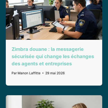
Zimbra douane : la messagerie
sécurisée qui change les échanges
des agents et entreprises
Par
Manon Laffitte
29 mai 2026