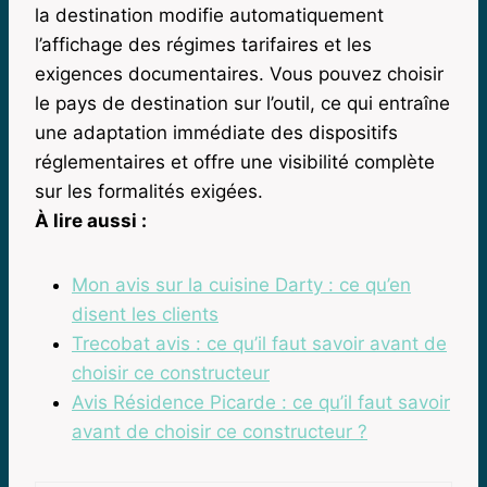
la destination modifie automatiquement
l’affichage des régimes tarifaires et les
exigences documentaires. Vous pouvez choisir
le pays de destination sur l’outil, ce qui entraîne
une adaptation immédiate des dispositifs
réglementaires et offre une visibilité complète
sur les formalités exigées.
À lire aussi :
Mon avis sur la cuisine Darty : ce qu’en
disent les clients
Trecobat avis : ce qu’il faut savoir avant de
choisir ce constructeur
Avis Résidence Picarde : ce qu’il faut savoir
avant de choisir ce constructeur ?