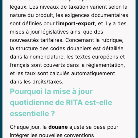
légaux. Les niveaux de taxation varient selon la
nature du produit, les exigences documentaires
sont définies pour l’
import-export
, et il y a des
mises à jour législatives ainsi que des
nouveautés tarifaires. Concernant la rubrique,
la structure des codes douaniers est détaillée
dans la nomenclature, les textes européens et
français sont couverts dans la réglementation,
et les taux sont calculés automatiquement
dans les droits/taxes.
Pourquoi la mise à jour
quotidienne de RITA est-elle
essentielle ?
Chaque jour, la
douane
ajuste sa base pour
intégrer les nouvelles conventions