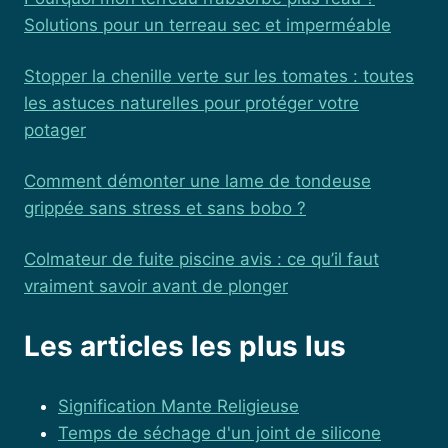
Solutions pour un terreau sec et imperméable
Stopper la chenille verte sur les tomates : toutes
les astuces naturelles pour protéger votre
potager
Comment démonter une lame de tondeuse
grippée sans stress et sans bobo ?
Colmateur de fuite piscine avis : ce qu’il faut
vraiment savoir avant de plonger
Les articles les plus lus
Signification Mante Religieuse
Temps de séchage d'un joint de silicone