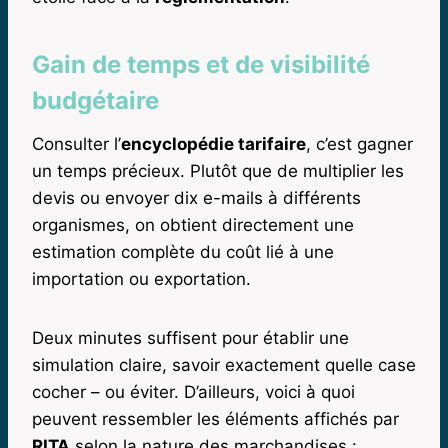
Gain de temps et de visibilité
budgétaire
Consulter l’
encyclopédie tarifaire
, c’est gagner
un temps précieux. Plutôt que de multiplier les
devis ou envoyer dix e-mails à différents
organismes, on obtient directement une
estimation complète du coût lié à une
importation ou exportation.
Deux minutes suffisent pour établir une
simulation claire, savoir exactement quelle case
cocher – ou éviter. D’ailleurs, voici à quoi
peuvent ressembler les éléments affichés par
RITA
selon la nature des marchandises :