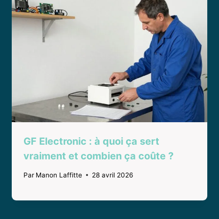
GF Electronic : à quoi ça sert
vraiment et combien ça coûte ?
Par
Manon Laffitte
28 avril 2026