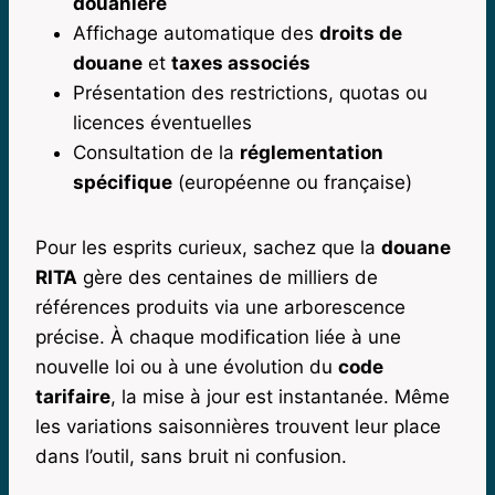
douanière
Affichage automatique des
droits de
douane
et
taxes associés
Présentation des restrictions, quotas ou
licences éventuelles
Consultation de la
réglementation
spécifique
(européenne ou française)
Pour les esprits curieux, sachez que la
douane
RITA
gère des centaines de milliers de
références produits via une arborescence
précise. À chaque modification liée à une
nouvelle loi ou à une évolution du
code
tarifaire
, la mise à jour est instantanée. Même
les variations saisonnières trouvent leur place
dans l’outil, sans bruit ni confusion.