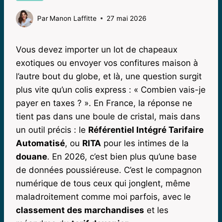
Par
Manon Laffitte
27 mai 2026
Vous devez importer un lot de chapeaux
exotiques ou envoyer vos confitures maison à
l’autre bout du globe, et là, une question surgit
plus vite qu’un colis express : « Combien vais-je
payer en taxes ? ». En France, la réponse ne
tient pas dans une boule de cristal, mais dans
un outil précis : le
Référentiel Intégré Tarifaire
Automatisé
, ou
RITA
pour les intimes de la
douane
. En 2026, c’est bien plus qu’une base
de données poussiéreuse. C’est le compagnon
numérique de tous ceux qui jonglent, même
maladroitement comme moi parfois, avec le
classement des marchandises
et les