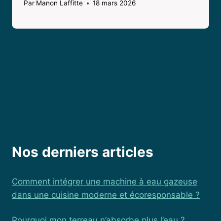
Par
Manon Laffitte
18 mars 2026
Nos derniers articles
Comment intégrer une machine à eau gazeuse
dans une cuisine moderne et écoresponsable ?
Pourquoi mon terreau n’absorbe plus l’eau ?