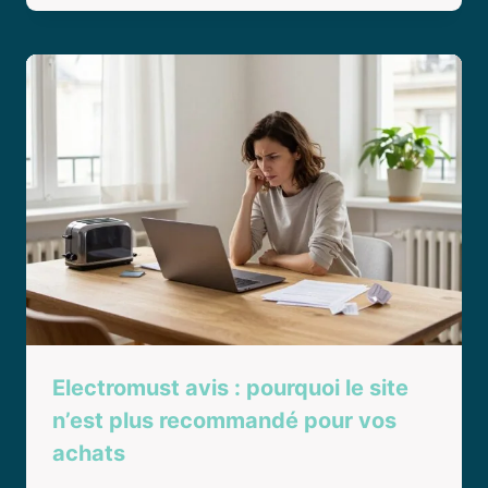
Electromust avis : pourquoi le site
n’est plus recommandé pour vos
achats