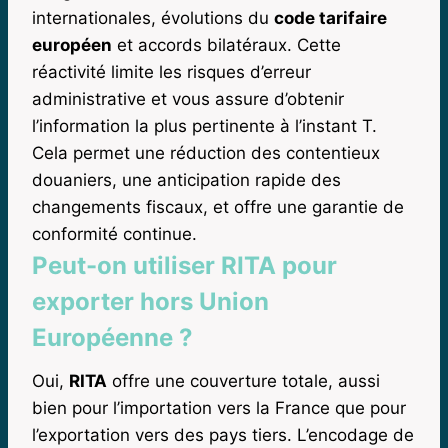
internationales, évolutions du
code tarifaire
européen
et accords bilatéraux. Cette
réactivité limite les risques d’erreur
administrative et vous assure d’obtenir
l’information la plus pertinente à l’instant T.
Cela permet une réduction des contentieux
douaniers, une anticipation rapide des
changements fiscaux, et offre une garantie de
conformité continue.
Peut-on utiliser RITA pour
exporter hors Union
Européenne ?
Oui,
RITA
offre une couverture totale, aussi
bien pour l’importation vers la France que pour
l’exportation vers des pays tiers. L’encodage de