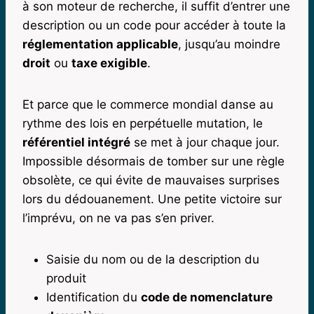
à son moteur de recherche, il suffit d’entrer une
description ou un code pour accéder à toute la
réglementation applicable
, jusqu’au moindre
droit
ou
taxe exigible
.
Et parce que le commerce mondial danse au
rythme des lois en perpétuelle mutation, le
référentiel intégré
se met à jour chaque jour.
Impossible désormais de tomber sur une règle
obsolète, ce qui évite de mauvaises surprises
lors du dédouanement. Une petite victoire sur
l’imprévu, on ne va pas s’en priver.
Saisie du nom ou de la description du
produit
Identification du
code de nomenclature