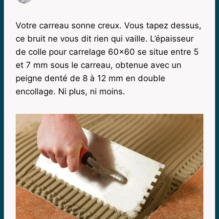
Votre carreau sonne creux. Vous tapez dessus,
ce bruit ne vous dit rien qui vaille. L’épaisseur
de colle pour carrelage 60×60 se situe entre 5
et 7 mm sous le carreau, obtenue avec un
peigne denté de 8 à 12 mm en double
encollage. Ni plus, ni moins.