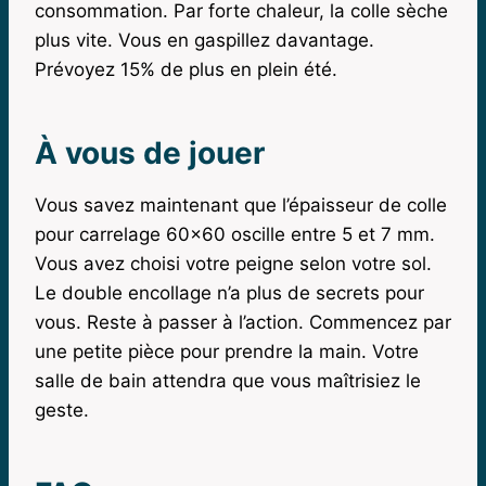
consommation. Par forte chaleur, la colle sèche
plus vite. Vous en gaspillez davantage.
Prévoyez 15% de plus en plein été.
À vous de jouer
Vous savez maintenant que l’épaisseur de colle
pour carrelage 60×60 oscille entre 5 et 7 mm.
Vous avez choisi votre peigne selon votre sol.
Le double encollage n’a plus de secrets pour
vous. Reste à passer à l’action. Commencez par
une petite pièce pour prendre la main. Votre
salle de bain attendra que vous maîtrisiez le
geste.