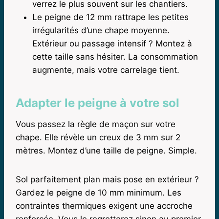
verrez le plus souvent sur les chantiers.
Le peigne de 12 mm rattrape les petites
irrégularités d’une chape moyenne.
Extérieur ou passage intensif ? Montez à
cette taille sans hésiter. La consommation
augmente, mais votre carrelage tient.
Adapter le peigne à votre sol
Vous passez la règle de maçon sur votre
chape. Elle révèle un creux de 3 mm sur 2
mètres. Montez d’une taille de peigne. Simple.
Sol parfaitement plan mais pose en extérieur ?
Gardez le peigne de 10 mm minimum. Les
contraintes thermiques exigent une accroche
renforcée. Vous le regretterez sinon au premier