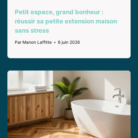
Petit espace, grand bonheur :
réussir sa petite extension maison
sans stress
Par
Manon Laffitte
6 juin 2026