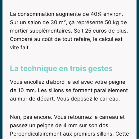
La consommation augmente de 40% environ.
Sur un salon de 30 m², ça représente 50 kg de
mortier supplémentaires. Soit 25 euros de plus.
Comparé au coût de tout refaire, le calcul est
vite fait.
La technique en trois gestes
Vous encollez d’abord le sol avec votre peigne
de 10 mm. Les sillons se forment parallèlement
au mur de départ. Vous déposez le carreau.
Non, pas encore. Vous retournez le carreau et
passez un peigne de 4 mm sur son dos.
Perpendiculairement aux premiers sillons. Cette