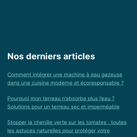
Nos derniers articles
Comment intégrer une machine à eau gazeuse
dans une cuisine moderne et écoresponsable ?
Pourquoi mon terreau n’absorbe plus l’eau ?
Solutions pour un terreau sec et imperméable
Stopper la chenille verte sur les tomates : toutes
les astuces naturelles pour protéger votre