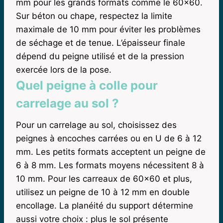
mm pour les grands formats comme le 60×60.
Sur béton ou chape, respectez la limite
maximale de 10 mm pour éviter les problèmes
de séchage et de tenue. L’épaisseur finale
dépend du peigne utilisé et de la pression
exercée lors de la pose.
Quel peigne à colle pour
carrelage au sol ?
Pour un carrelage au sol, choisissez des
peignes à encoches carrées ou en U de 6 à 12
mm. Les petits formats acceptent un peigne de
6 à 8 mm. Les formats moyens nécessitent 8 à
10 mm. Pour les carreaux de 60×60 et plus,
utilisez un peigne de 10 à 12 mm en double
encollage. La planéité du support détermine
aussi votre choix : plus le sol présente