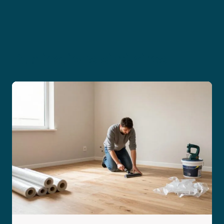
Publications similaires