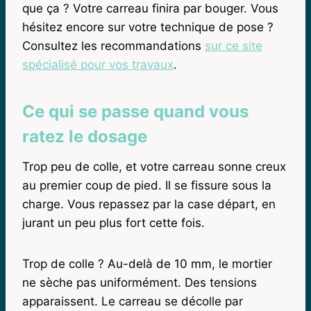
que ça ? Votre carreau finira par bouger. Vous
hésitez encore sur votre technique de pose ?
Consultez les recommandations
sur ce site
spécialisé pour vos travaux
.
Ce qui se passe quand vous
ratez le dosage
Trop peu de colle, et votre carreau sonne creux
au premier coup de pied. Il se fissure sous la
charge. Vous repassez par la case départ, en
jurant un peu plus fort cette fois.
Trop de colle ? Au-delà de 10 mm, le mortier
ne sèche pas uniformément. Des tensions
apparaissent. Le carreau se décolle par