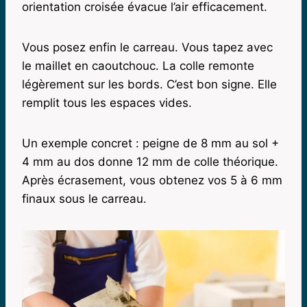
orientation croisée évacue l’air efficacement.
Vous posez enfin le carreau. Vous tapez avec
le maillet en caoutchouc. La colle remonte
légèrement sur les bords. C’est bon signe. Elle
remplit tous les espaces vides.
Un exemple concret : peigne de 8 mm au sol +
4 mm au dos donne 12 mm de colle théorique.
Après écrasement, vous obtenez vos 5 à 6 mm
finaux sous le carreau.