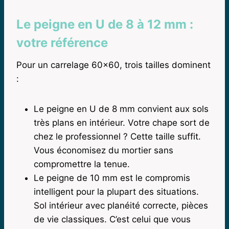
Le peigne en U de 8 à 12 mm :
votre référence
Pour un carrelage 60×60, trois tailles dominent
:
Le peigne en U de 8 mm convient aux sols
très plans en intérieur. Votre chape sort de
chez le professionnel ? Cette taille suffit.
Vous économisez du mortier sans
compromettre la tenue.
Le peigne de 10 mm est le compromis
intelligent pour la plupart des situations.
Sol intérieur avec planéité correcte, pièces
de vie classiques. C’est celui que vous