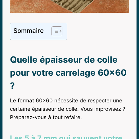
Sommaire
Quelle épaisseur de colle
pour votre carrelage 60×60
?
Le format 60×60 nécessite de respecter une
certaine épaisseur de colle. Vous improvisez ?
Préparez-vous à tout refaire.
Les 5 à 7 mm qui sauvent votre