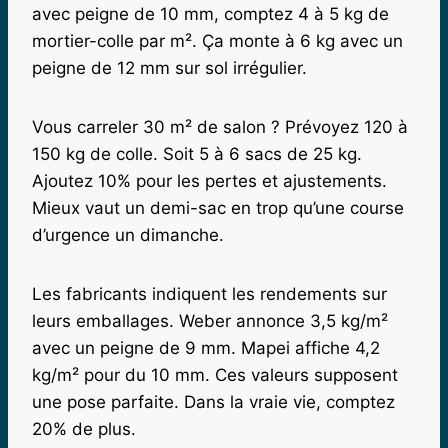
avec peigne de 10 mm, comptez 4 à 5 kg de
mortier-colle par m². Ça monte à 6 kg avec un
peigne de 12 mm sur sol irrégulier.
Vous carreler 30 m² de salon ? Prévoyez 120 à
150 kg de colle. Soit 5 à 6 sacs de 25 kg.
Ajoutez 10% pour les pertes et ajustements.
Mieux vaut un demi-sac en trop qu’une course
d’urgence un dimanche.
Les fabricants indiquent les rendements sur
leurs emballages. Weber annonce 3,5 kg/m²
avec un peigne de 9 mm. Mapei affiche 4,2
kg/m² pour du 10 mm. Ces valeurs supposent
une pose parfaite. Dans la vraie vie, comptez
20% de plus.