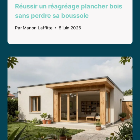
Réussir un réagréage plancher bois
sans perdre sa boussole
Par
Manon Laffitte
8 juin 2026