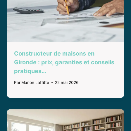
Constructeur de maisons en
Gironde : prix, garanties et conseils
pratiques…
Par
Manon Laffitte
22 mai 2026