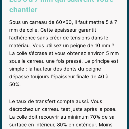
chantier
Sous un carreau de 60×60, il faut mettre 5 à 7
mm de colle. Cette épaisseur garantit
l’adhérence sans créer de tensions dans le
matériau. Vous utilisez un peigne de 10 mm ?
La colle s’écrase et vous obtenez environ 5 mm
sous le carreau une fois pressé. Le principe est
simple : la hauteur des dents du peigne
dépasse toujours l’épaisseur finale de 40 à
50%.
Le taux de transfert compte aussi. Vous
décrochez un carreau test juste après la pose.
La colle doit recouvrir au minimum 70% de sa
surface en intérieur, 80% en extérieur. Moins