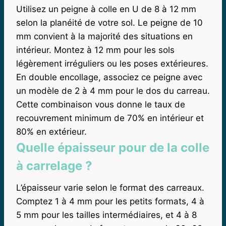
Utilisez un peigne à colle en U de 8 à 12 mm
selon la planéité de votre sol. Le peigne de 10
mm convient à la majorité des situations en
intérieur. Montez à 12 mm pour les sols
légèrement irréguliers ou les poses extérieures.
En double encollage, associez ce peigne avec
un modèle de 2 à 4 mm pour le dos du carreau.
Cette combinaison vous donne le taux de
recouvrement minimum de 70% en intérieur et
80% en extérieur.
Quelle épaisseur pour de la colle
à carrelage ?
L’épaisseur varie selon le format des carreaux.
Comptez 1 à 4 mm pour les petits formats, 4 à
5 mm pour les tailles intermédiaires, et 4 à 8