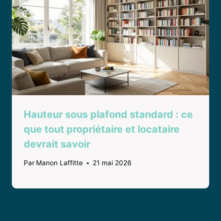
Hauteur sous plafond standard : ce
que tout propriétaire et locataire
devrait savoir
Par
Manon Laffitte
21 mai 2026