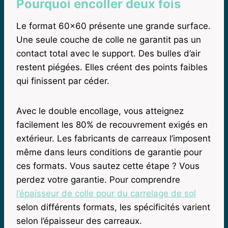
Pourquoi encoller deux fois
Le format 60×60 présente une grande surface.
Une seule couche de colle ne garantit pas un
contact total avec le support. Des bulles d’air
restent piégées. Elles créent des points faibles
qui finissent par céder.
Avec le double encollage, vous atteignez
facilement les 80% de recouvrement exigés en
extérieur. Les fabricants de carreaux l’imposent
même dans leurs conditions de garantie pour
ces formats. Vous sautez cette étape ? Vous
perdez votre garantie. Pour comprendre
l’épaisseur de colle pour du carrelage de sol
selon différents formats, les spécificités varient
selon l’épaisseur des carreaux.