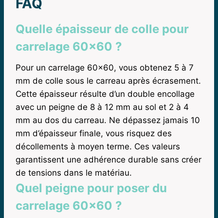
FAQ
Quelle épaisseur de colle pour
carrelage 60×60 ?
Pour un carrelage 60×60, vous obtenez 5 à 7
mm de colle sous le carreau après écrasement.
Cette épaisseur résulte d’un double encollage
avec un peigne de 8 à 12 mm au sol et 2 à 4
mm au dos du carreau. Ne dépassez jamais 10
mm d’épaisseur finale, vous risquez des
décollements à moyen terme. Ces valeurs
garantissent une adhérence durable sans créer
de tensions dans le matériau.
Quel peigne pour poser du
carrelage 60×60 ?