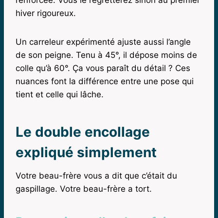
hiver rigoureux.
Un carreleur expérimenté ajuste aussi l’angle
de son peigne. Tenu à 45°, il dépose moins de
colle qu’à 60°. Ça vous paraît du détail ? Ces
nuances font la différence entre une pose qui
tient et celle qui lâche.
Le double encollage
expliqué simplement
Votre beau-frère vous a dit que c’était du
gaspillage. Votre beau-frère a tort.