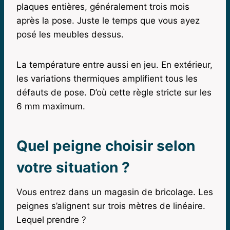
plaques entières, généralement trois mois
après la pose. Juste le temps que vous ayez
posé les meubles dessus.
La température entre aussi en jeu. En extérieur,
les variations thermiques amplifient tous les
défauts de pose. D’où cette règle stricte sur les
6 mm maximum.
Quel peigne choisir selon
votre situation ?
Vous entrez dans un magasin de bricolage. Les
peignes s’alignent sur trois mètres de linéaire.
Lequel prendre ?