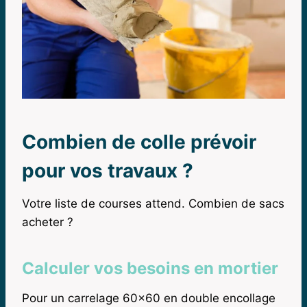
Combien de colle prévoir
pour vos travaux ?
Votre liste de courses attend. Combien de sacs
acheter ?
Calculer vos besoins en mortier
Pour un carrelage 60×60 en double encollage