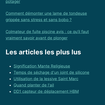
potager
Comment démonter une lame de tondeuse
grippée sans stress et sans bobo ?
Colmateur de fuite piscine avis : ce qu’il faut
vraiment savoir avant de plonger
Les articles les plus lus
Signification Mante Religieuse
Temps de séchage d'un joint de silicone
Utilisation de la lessive Saint Marc
Quand planter de l'ail
DD1 capteur de déplacement HBM