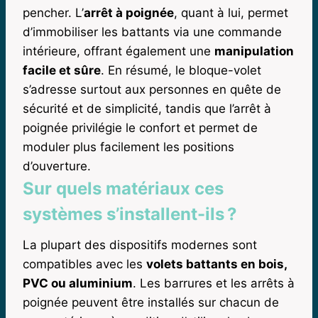
pencher. L’
arrêt à poignée
, quant à lui, permet
d’immobiliser les battants via une commande
intérieure, offrant également une
manipulation
facile et sûre
. En résumé, le bloque-volet
s’adresse surtout aux personnes en quête de
sécurité et de simplicité, tandis que l’arrêt à
poignée privilégie le confort et permet de
moduler plus facilement les positions
d’ouverture.
Sur quels matériaux ces
systèmes s’installent-ils ?
La plupart des dispositifs modernes sont
compatibles avec les
volets battants en bois,
PVC ou aluminium
. Les barrures et les arrêts à
poignée peuvent être installés sur chacun de