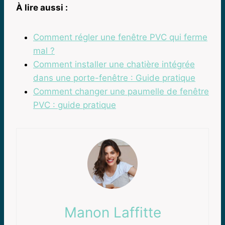
À lire aussi :
Comment régler une fenêtre PVC qui ferme
mal ?
Comment installer une chatière intégrée
dans une porte-fenêtre : Guide pratique
Comment changer une paumelle de fenêtre
PVC : guide pratique
Manon Laffitte