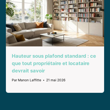
Hauteur sous plafond standard : ce
que tout propriétaire et locataire
devrait savoir
Par
Manon Laffitte
21 mai 2026