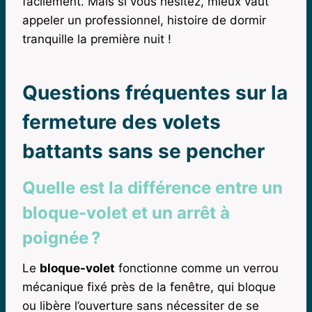
facilement. Mais si vous hésitez, mieux vaut
appeler un professionnel, histoire de dormir
tranquille la première nuit !
Questions fréquentes sur la
fermeture des volets
battants sans se pencher
Quelle est la différence entre un
bloque-volet et un arrêt à
poignée ?
Le
bloque-volet
fonctionne comme un verrou
mécanique fixé près de la fenêtre, qui bloque
ou libère l’ouverture sans nécessiter de se