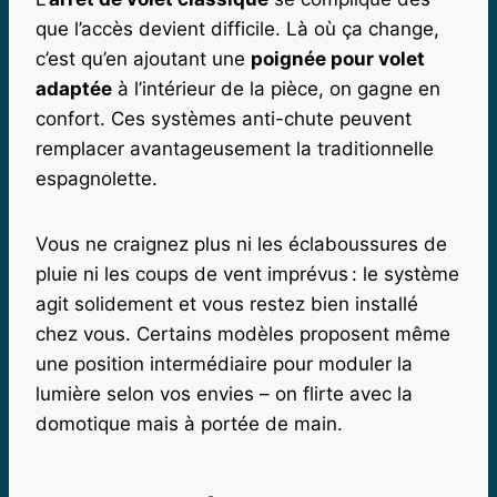
que l’accès devient difficile. Là où ça change,
c’est qu’en ajoutant une
poignée pour volet
adaptée
à l’intérieur de la pièce, on gagne en
confort. Ces systèmes anti-chute peuvent
remplacer avantageusement la traditionnelle
espagnolette.
Vous ne craignez plus ni les éclaboussures de
pluie ni les coups de vent imprévus : le système
agit solidement et vous restez bien installé
chez vous. Certains modèles proposent même
une position intermédiaire pour moduler la
lumière selon vos envies – on flirte avec la
domotique mais à portée de main.