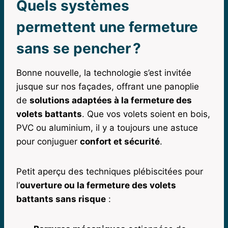
Quels systèmes
permettent une fermeture
sans se pencher ?
Bonne nouvelle, la technologie s’est invitée
jusque sur nos façades, offrant une panoplie
de
solutions adaptées à la fermeture des
volets battants
. Que vos volets soient en bois,
PVC ou aluminium, il y a toujours une astuce
pour conjuguer
confort et sécurité
.
Petit aperçu des techniques plébiscitées pour
l’
ouverture ou la fermeture des volets
battants sans risque
: