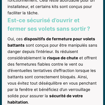
fonctionnement. Cela reste abordable pour un
installateur, et certains kits sont conçus pour
faciliter la tâche.
Est-ce sécurisé d’ouvrir et
fermer ses volets sans sortir ?
Oui, ces
dispositifs de fermeture pour volets
battants
sont conçus pour être manipulés sans
danger depuis l’intérieur. Ils réduisent
considérablement le
risque de chute
et offrent
des fermetures fiables contre le vent ou
d’éventuelles tentatives d’effraction lorsque les
battants sont correctement bloqués. Ainsi,
vous évitez tout déséquilibre en vous penchant
par la fenêtre et bénéficiez d’un verrouillage
solide pour assurer la
sécurité de votre
habitation
.