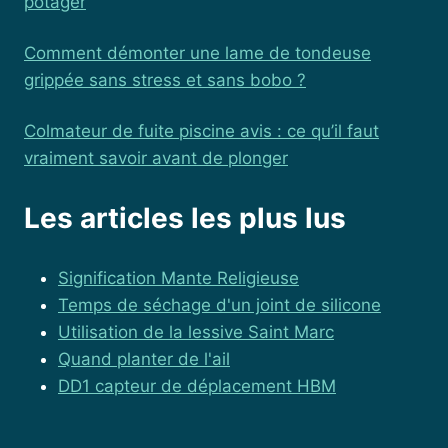
potager
Comment démonter une lame de tondeuse
grippée sans stress et sans bobo ?
Colmateur de fuite piscine avis : ce qu’il faut
vraiment savoir avant de plonger
Les articles les plus lus
Signification Mante Religieuse
Temps de séchage d'un joint de silicone
Utilisation de la lessive Saint Marc
Quand planter de l'ail
DD1 capteur de déplacement HBM