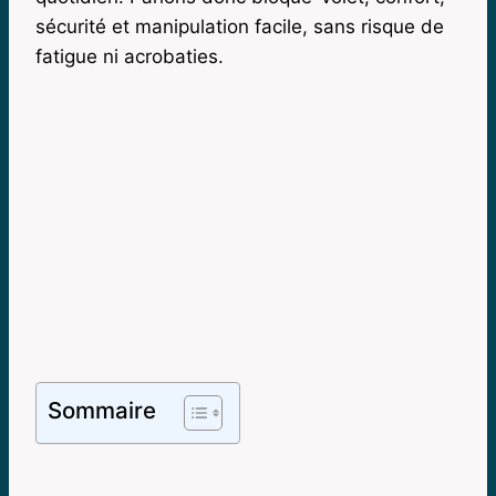
sécurité et manipulation facile, sans risque de
fatigue ni acrobaties.
Sommaire