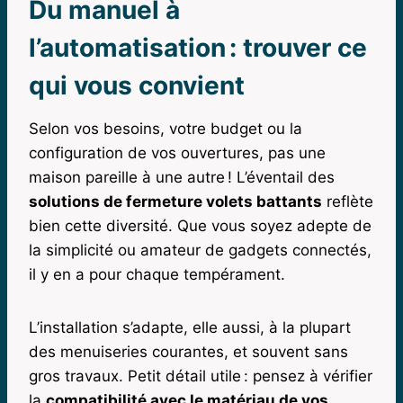
Du manuel à
l’automatisation : trouver ce
qui vous convient
Selon vos besoins, votre budget ou la
configuration de vos ouvertures, pas une
maison pareille à une autre ! L’éventail des
solutions de fermeture volets battants
reflète
bien cette diversité. Que vous soyez adepte de
la simplicité ou amateur de gadgets connectés,
il y en a pour chaque tempérament.
L’installation s’adapte, elle aussi, à la plupart
des menuiseries courantes, et souvent sans
gros travaux. Petit détail utile : pensez à vérifier
la
compatibilité avec le matériau de vos