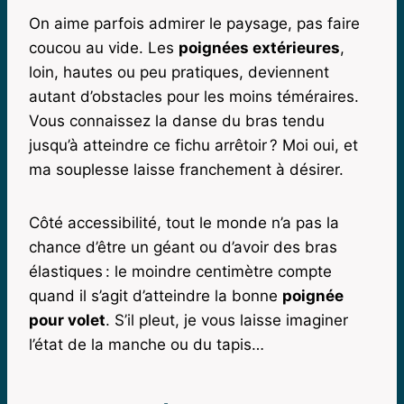
On aime parfois admirer le paysage, pas faire
coucou au vide. Les
poignées extérieures
,
loin, hautes ou peu pratiques, deviennent
autant d’obstacles pour les moins téméraires.
Vous connaissez la danse du bras tendu
jusqu’à atteindre ce fichu arrêtoir ? Moi oui, et
ma souplesse laisse franchement à désirer.
Côté accessibilité, tout le monde n’a pas la
chance d’être un géant ou d’avoir des bras
élastiques : le moindre centimètre compte
quand il s’agit d’atteindre la bonne
poignée
pour volet
. S’il pleut, je vous laisse imaginer
l’état de la manche ou du tapis…