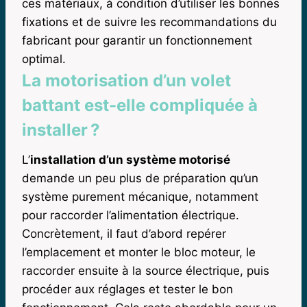
ces matériaux, à condition d’utiliser les bonnes
fixations et de suivre les recommandations du
fabricant pour garantir un fonctionnement
optimal.
La motorisation d’un volet
battant est-elle compliquée à
installer ?
L’
installation d’un système motorisé
demande un peu plus de préparation qu’un
système purement mécanique, notamment
pour raccorder l’alimentation électrique.
Concrètement, il faut d’abord repérer
l’emplacement et monter le bloc moteur, le
raccorder ensuite à la source électrique, puis
procéder aux réglages et tester le bon