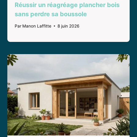
Réussir un réagréage plancher bois
sans perdre sa boussole
Par
Manon Laffitte
8 juin 2026