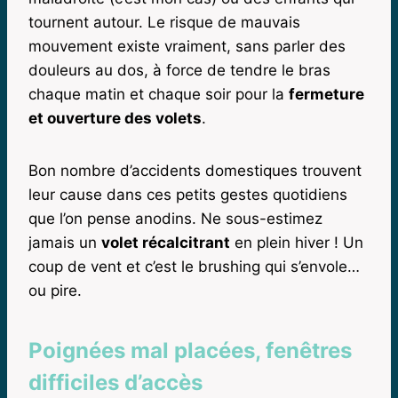
tournent autour. Le risque de mauvais
mouvement existe vraiment, sans parler des
douleurs au dos, à force de tendre le bras
chaque matin et chaque soir pour la
fermeture
et ouverture des volets
.
Bon nombre d’accidents domestiques trouvent
leur cause dans ces petits gestes quotidiens
que l’on pense anodins. Ne sous-estimez
jamais un
volet récalcitrant
en plein hiver ! Un
coup de vent et c’est le brushing qui s’envole…
ou pire.
Poignées mal placées, fenêtres
difficiles d’accès