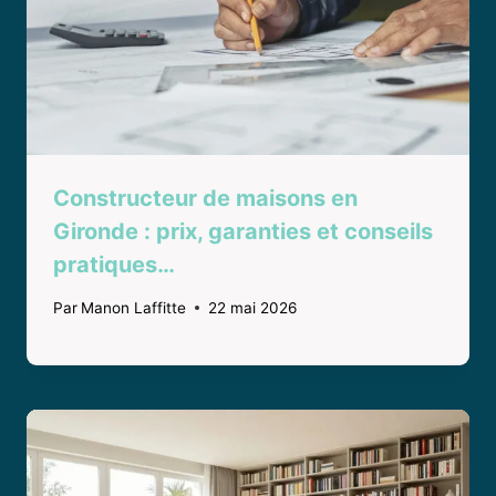
Constructeur de maisons en
Gironde : prix, garanties et conseils
pratiques…
Par
Manon Laffitte
22 mai 2026