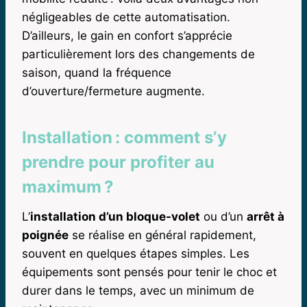
négligeables de cette automatisation.
D’ailleurs, le gain en confort s’apprécie
particulièrement lors des changements de
saison, quand la fréquence
d’ouverture/fermeture augmente.
Installation : comment s’y
prendre pour profiter au
maximum ?
L’
installation d’un bloque-volet
ou d’un
arrêt à
poignée
se réalise en général rapidement,
souvent en quelques étapes simples. Les
équipements sont pensés pour tenir le choc et
durer dans le temps, avec un minimum de