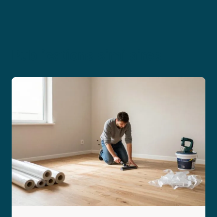
Publications similaires