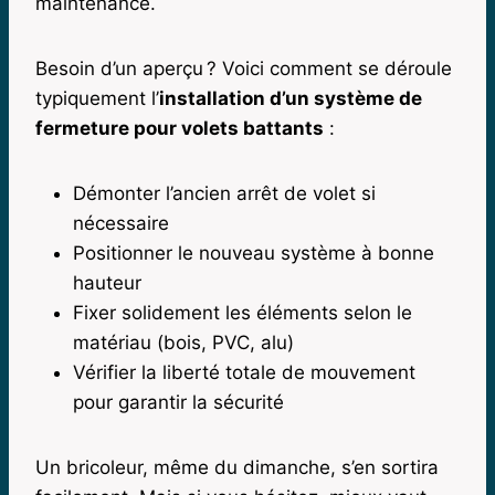
maintenance.
Besoin d’un aperçu ? Voici comment se déroule
typiquement l’
installation d’un système de
fermeture pour volets battants
:
Démonter l’ancien arrêt de volet si
nécessaire
Positionner le nouveau système à bonne
hauteur
Fixer solidement les éléments selon le
matériau (bois, PVC, alu)
Vérifier la liberté totale de mouvement
pour garantir la sécurité
Un bricoleur, même du dimanche, s’en sortira