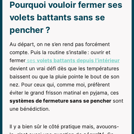
Pourquoi vouloir fermer ses
volets battants sans se
pencher ?
Au départ, on ne s’en rend pas forcément
compte. Puis la routine s’installe : ouvrir et
fermer
ses
volets battants depuis l’intérieur
devient un vrai défi dès que les températures
baissent ou que la pluie pointe le bout de son
nez. Pour ceux qui, comme moi, préfèrent
éviter le grand frisson matinal en pyjama, ces
systèmes de fermeture sans se pencher
sont
une bénédiction.
Il y a bien sûr le côté pratique mais, avouons-