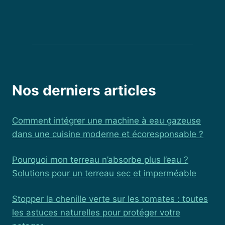
Nos derniers articles
Comment intégrer une machine à eau gazeuse
dans une cuisine moderne et écoresponsable ?
Pourquoi mon terreau n’absorbe plus l’eau ?
Solutions pour un terreau sec et imperméable
Stopper la chenille verte sur les tomates : toutes
les astuces naturelles pour protéger votre