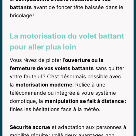
battants
avant de foncer tête baissée dans le
bricolage !
La motorisation du volet battant
pour aller plus loin
Vous rêvez de piloter l’
ouverture ou la
fermeture de vos volets battants
sans quitter
votre fauteuil ? C’est désormais possible avec
la
motorisation moderne
. Reliée à une
télécommande ou intégrée à votre système
domotique, la
manipulation se fait à distance
:
finies les hésitations face à la météo.
Sécurité accrue
et adaptation aux personnes à
mobilité réduite : voilà deux avantages non