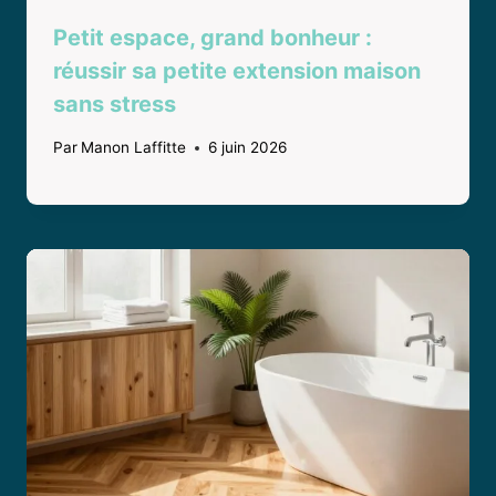
Petit espace, grand bonheur :
réussir sa petite extension maison
sans stress
Par
Manon Laffitte
6 juin 2026