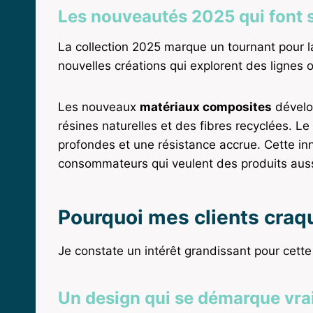
Les nouveautés 2025 qui font 
La collection 2025 marque un tournant pour l
nouvelles créations qui explorent des lignes 
Les nouveaux
matériaux composites
dévelo
résines naturelles et des fibres recyclées. Le
profondes et une résistance accrue. Cette i
consommateurs qui veulent des produits aus
Pourquoi mes clients craq
Je constate un intérêt grandissant pour cette
Un design qui se démarque vra