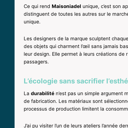
Ce qui rend
Maisoniadel
unique, c’est son ap
distinguent de toutes les autres sur le march
unique.
Les designers de la marque sculptent chaque dé
des objets qui charment l’œil sans jamais basc
leur design. Elle permet à leurs créations de
passagers.
L’écologie sans sacrifier l’esth
La
durabilité
n’est pas un simple argument m
de fabrication. Les matériaux sont sélectionn
processus de production limitent la consomma
J’ai pu visiter l’un de leurs ateliers l’année 