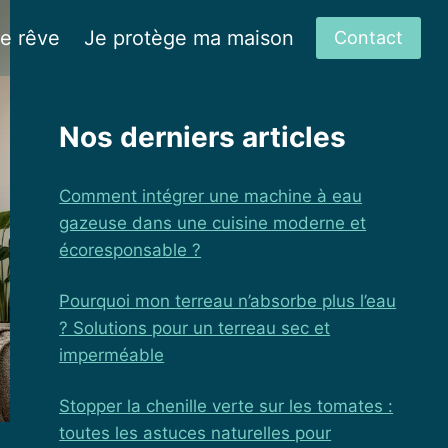
de rêve
Je protège ma maison
Contact
Nos derniers articles
Comment intégrer une machine à eau
gazeuse dans une cuisine moderne et
écoresponsable ?
Pourquoi mon terreau n’absorbe plus l’eau
? Solutions pour un terreau sec et
imperméable
Stopper la chenille verte sur les tomates :
toutes les astuces naturelles pour