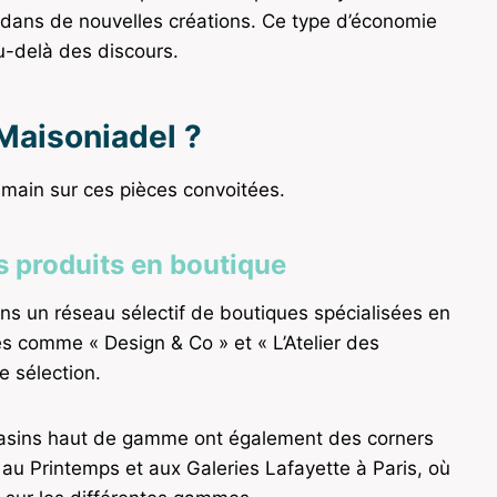
 dans de nouvelles créations. Ce type d’économie
u-delà des discours.
Maisoniadel ?
main sur ces pièces convoitées.
rs produits en boutique
ns un réseau sélectif de boutiques spécialisées en
es comme « Design & Co » et « L’Atelier des
 sélection.
agasins haut de gamme ont également des corners
s au Printemps et aux Galeries Lafayette à Paris, où