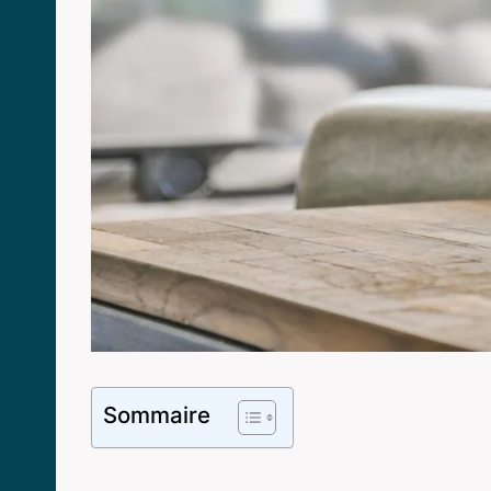
Sommaire