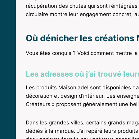
récupération des chutes qui sont réintégrées
circulaire montre leur engagement concret, a
Où dénicher les créations 
Vous êtes conquis ? Voici comment mettre la 
Les adresses où j’ai trouvé leu
Les produits Maisoniadel sont disponibles da
décoration et design d’intérieur. Les enseign
Créateurs » proposent généralement une belle
Dans les grandes villes, certains grands m
dédiés à la marque. J’ai repéré leurs produit