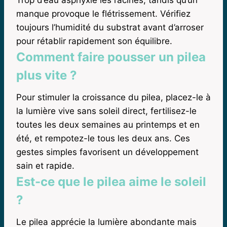
manque provoque le flétrissement. Vérifiez
toujours l’humidité du substrat avant d’arroser
pour rétablir rapidement son équilibre.
Comment faire pousser un pilea
plus vite ?
Pour stimuler la croissance du pilea, placez-le à
la lumière vive sans soleil direct, fertilisez-le
toutes les deux semaines au printemps et en
été, et rempotez-le tous les deux ans. Ces
gestes simples favorisent un développement
sain et rapide.
Est-ce que le pilea aime le soleil
?
Le pilea apprécie la lumière abondante mais