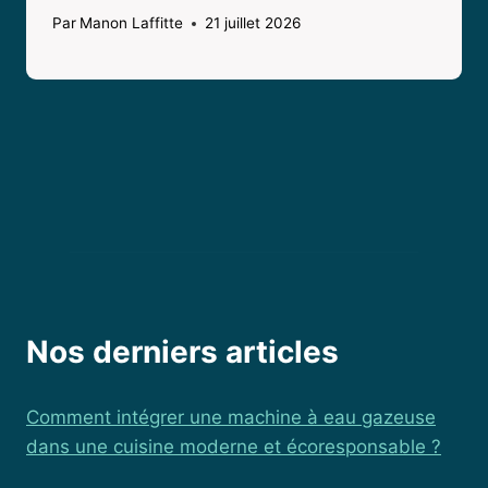
Par
Manon Laffitte
21 juillet 2026
Nos derniers articles
Comment intégrer une machine à eau gazeuse
dans une cuisine moderne et écoresponsable ?