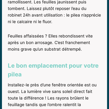
ramollissent. Les feuilles jaunissent puis
tombent. Laissez plutôt reposer l’eau du
robinet 24h avant utilisation : le pilea n’apprécie
ni le calcaire ni le fluor.
Feuilles affaissées ? Elles rebondissent vite
après un bon arrosage. C’est franchement
moins grave qu’un substrat détrempé.
Le bon emplacement pour votre
pilea
Installez-le près d’une fenêtre orientée est ou
ouest. La lumière vive sans soleil direct fait
toute la différence ! Les rayons brûlent le
feuillage tandis que l’ombre ralentit la