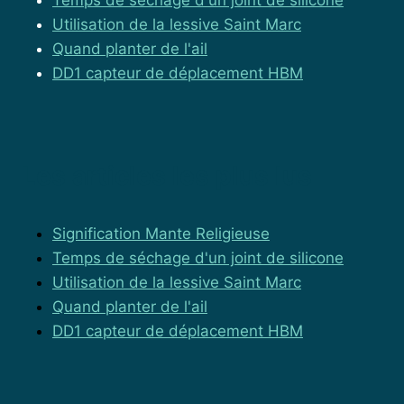
Utilisation de la lessive Saint Marc
Quand planter de l'ail
DD1 capteur de déplacement HBM
Les articles les plus lus
Signification Mante Religieuse
Temps de séchage d'un joint de silicone
Utilisation de la lessive Saint Marc
Quand planter de l'ail
DD1 capteur de déplacement HBM