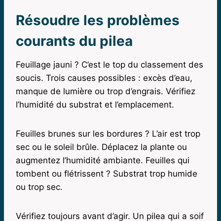
Résoudre les problèmes
courants du pilea
Feuillage jauni ? C’est le top du classement des
soucis. Trois causes possibles : excès d’eau,
manque de lumière ou trop d’engrais. Vérifiez
l’humidité du substrat et l’emplacement.
Feuilles brunes sur les bordures ? L’air est trop
sec ou le soleil brûle. Déplacez la plante ou
augmentez l’humidité ambiante. Feuilles qui
tombent ou flétrissent ? Substrat trop humide
ou trop sec.
Vérifiez toujours avant d’agir. Un pilea qui a soif