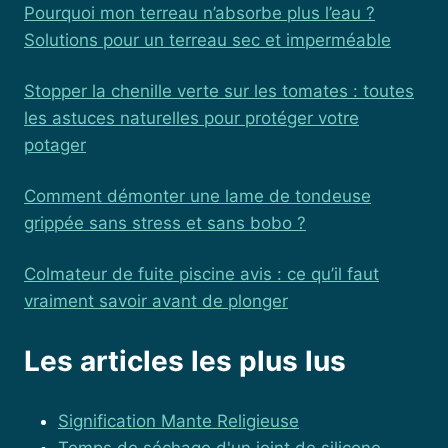
Pourquoi mon terreau n’absorbe plus l’eau ?
Solutions pour un terreau sec et imperméable
Stopper la chenille verte sur les tomates : toutes
les astuces naturelles pour protéger votre
potager
Comment démonter une lame de tondeuse
grippée sans stress et sans bobo ?
Colmateur de fuite piscine avis : ce qu’il faut
vraiment savoir avant de plonger
Les articles les plus lus
Signification Mante Religieuse
Temps de séchage d'un joint de silicone