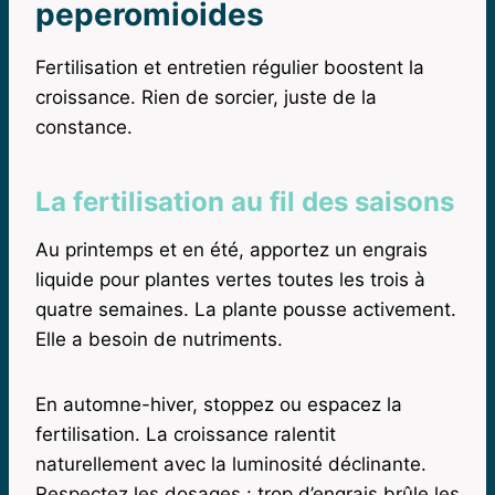
peperomioides
Fertilisation et entretien régulier boostent la
croissance. Rien de sorcier, juste de la
constance.
La fertilisation au fil des saisons
Au printemps et en été, apportez un engrais
liquide pour plantes vertes toutes les trois à
quatre semaines. La plante pousse activement.
Elle a besoin de nutriments.
En automne-hiver, stoppez ou espacez la
fertilisation. La croissance ralentit
naturellement avec la luminosité déclinante.
Respectez les dosages : trop d’engrais brûle les