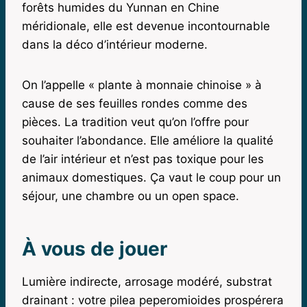
forêts humides du Yunnan en Chine
méridionale, elle est devenue incontournable
dans la déco d’intérieur moderne.
On l’appelle « plante à monnaie chinoise » à
cause de ses feuilles rondes comme des
pièces. La tradition veut qu’on l’offre pour
souhaiter l’abondance. Elle améliore la qualité
de l’air intérieur et n’est pas toxique pour les
animaux domestiques. Ça vaut le coup pour un
séjour, une chambre ou un open space.
À vous de jouer
Lumière indirecte, arrosage modéré, substrat
drainant : votre pilea peperomioides prospérera