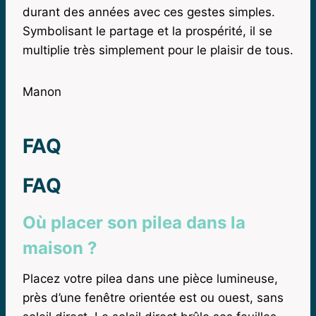
durant des années avec ces gestes simples.
Symbolisant le partage et la prospérité, il se
multiplie très simplement pour le plaisir de tous.
Manon
FAQ
FAQ
Où placer son pilea dans la
maison ?
Placez votre pilea dans une pièce lumineuse,
près d’une fenêtre orientée est ou ouest, sans