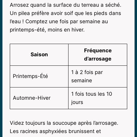
Arrosez quand la surface du terreau a séché.
Un pilea préfère avoir soif que les pieds dans
l’eau ! Comptez une fois par semaine au
printemps-été, moins en hiver.
Fréquence
Saison
d’arrosage
1 à 2 fois par
Printemps-Été
semaine
1 fois tous les 10
Automne-Hiver
jours
Videz toujours la soucoupe après l’arrosage.
Les racines asphyxiées brunissent et