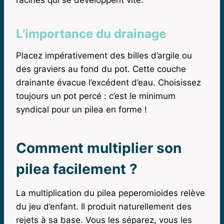
L’importance du drainage
Placez impérativement des billes d’argile ou
des graviers au fond du pot. Cette couche
drainante évacue l’excédent d’eau. Choisissez
toujours un pot percé : c’est le minimum
syndical pour un pilea en forme !
Comment multiplier son
pilea facilement ?
La multiplication du pilea peperomioides relève
du jeu d’enfant. Il produit naturellement des
rejets à sa base. Vous les séparez, vous les