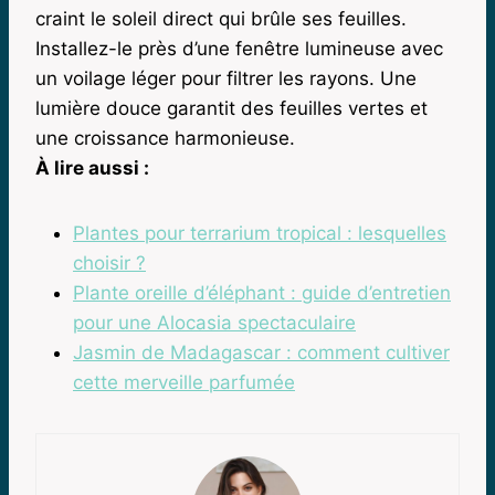
craint le soleil direct qui brûle ses feuilles.
Installez-le près d’une fenêtre lumineuse avec
un voilage léger pour filtrer les rayons. Une
lumière douce garantit des feuilles vertes et
une croissance harmonieuse.
À lire aussi :
Plantes pour terrarium tropical : lesquelles
choisir ?
Plante oreille d’éléphant : guide d’entretien
pour une Alocasia spectaculaire
Jasmin de Madagascar : comment cultiver
cette merveille parfumée