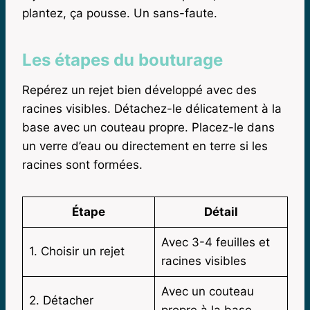
plantez, ça pousse. Un sans-faute.
Les étapes du bouturage
Repérez un rejet bien développé avec des
racines visibles. Détachez-le délicatement à la
base avec un couteau propre. Placez-le dans
un verre d’eau ou directement en terre si les
racines sont formées.
Étape
Détail
Avec 3-4 feuilles et
1. Choisir un rejet
racines visibles
Avec un couteau
2. Détacher
propre à la base