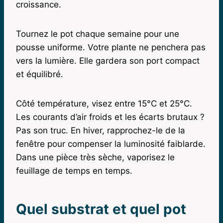
croissance.
Tournez le pot chaque semaine pour une
pousse uniforme. Votre plante ne penchera pas
vers la lumière. Elle gardera son port compact
et équilibré.
Côté température, visez entre 15°C et 25°C.
Les courants d’air froids et les écarts brutaux ?
Pas son truc. En hiver, rapprochez-le de la
fenêtre pour compenser la luminosité faiblarde.
Dans une pièce très sèche, vaporisez le
feuillage de temps en temps.
Quel substrat et quel pot