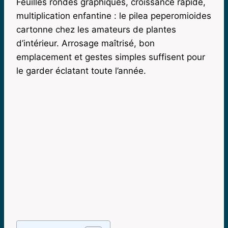
Feuilles rondes graphiques, croissance rapide,
multiplication enfantine : le pilea peperomioides
cartonne chez les amateurs de plantes
d’intérieur. Arrosage maîtrisé, bon
emplacement et gestes simples suffisent pour
le garder éclatant toute l’année.