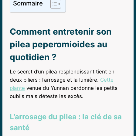
Sommaire
Comment entretenir son
pilea peperomioides au
quotidien ?
Le secret d’un pilea resplendissant tient en
deux piliers : l’arrosage et la lumière.
Cette
plante
venue du Yunnan pardonne les petits
oublis mais déteste les excès.
L’arrosage du pilea : la clé de sa
santé