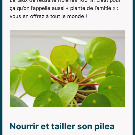
ça qu’on l’appelle aussi « plante de l’amitié » :
vous en offrez à tout le monde !
Nourrir et tailler son pilea