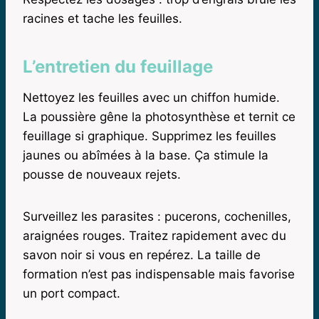
racines et tache les feuilles.
L’entretien du feuillage
Nettoyez les feuilles avec un chiffon humide.
La poussière gêne la photosynthèse et ternit ce
feuillage si graphique. Supprimez les feuilles
jaunes ou abîmées à la base. Ça stimule la
pousse de nouveaux rejets.
Surveillez les parasites : pucerons, cochenilles,
araignées rouges. Traitez rapidement avec du
savon noir si vous en repérez. La taille de
formation n’est pas indispensable mais favorise
un port compact.