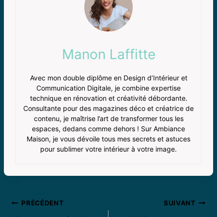
Manon Laffitte
Avec mon double diplôme en Design d’Intérieur et
Communication Digitale, je combine expertise
technique en rénovation et créativité débordante.
Consultante pour des magazines déco et créatrice de
contenu, je maîtrise l’art de transformer tous les
espaces, dedans comme dehors ! Sur Ambiance
Maison, je vous dévoile tous mes secrets et astuces
pour sublimer votre intérieur à votre image.
Navigation
PRÉCÉDENT
SUIVANT