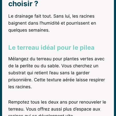
choisir ?
Le drainage fait tout. Sans lui, les racines
baignent dans l’humidité et pourrissent en
quelques semaines.
Le terreau idéal pour le pilea
Mélangez du terreau pour plantes vertes avec
de la perlite ou du sable. Vous cherchez un
substrat qui retient l’eau sans la garder
prisonnière. Cette texture aérée laisse respirer
les racines.
Rempotez tous les deux ans pour renouveler le
terreau. Vous offrez aussi plus d’espace aux
racines qui se développent vite.