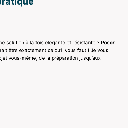
pratique
e solution à la fois élégante et résistante ?
Poser
ait être exactement ce qu’il vous faut ! Je vous
ojet vous-même, de la préparation jusqu’aux