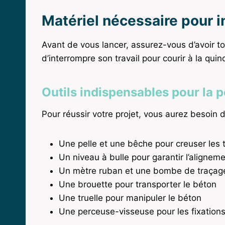
Matériel nécessaire pour in
Avant de vous lancer, assurez-vous d’avoir tou
d’interrompre son travail pour courir à la quinca
Outils indispensables pour la 
Pour réussir votre projet, vous aurez besoin de
Une pelle et une bêche pour creuser les 
Un niveau à bulle pour garantir l’alignem
Un mètre ruban et une bombe de traçag
Une brouette pour transporter le béton
Une truelle pour manipuler le béton
Une perceuse-visseuse pour les fixation