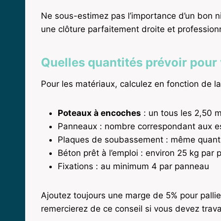
Ne sous-estimez pas l’importance d’un bon niv
une clôture parfaitement droite et professionn
Quelles quantités prévoir pour 
Pour les matériaux, calculez en fonction de la
Poteaux à encoches
: un tous les 2,50 
Panneaux : nombre correspondant aux e
Plaques de soubassement : même quanti
Béton prêt à l’emploi : environ 25 kg par 
Fixations : au minimum 4 par panneau
Ajoutez toujours une marge de 5% pour pallie
remercierez de ce conseil si vous devez travai