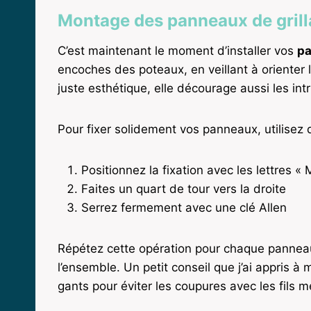
Montage des panneaux de grill
C’est maintenant le moment d’installer vos
pa
encoches des poteaux, en veillant à orienter l
juste esthétique, elle décourage aussi les int
Pour fixer solidement vos panneaux, utilisez d
Positionnez la fixation avec les lettres « 
Faites un quart de tour vers la droite
Serrez fermement avec une clé Allen
Répétez cette opération pour chaque panneau,
l’ensemble. Un petit conseil que j’ai appris
gants pour éviter les coupures avec les fils m