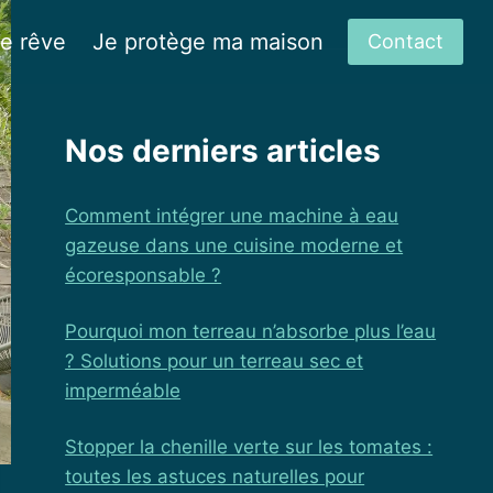
de rêve
Je protège ma maison
Contact
Nos derniers articles
Comment intégrer une machine à eau
gazeuse dans une cuisine moderne et
écoresponsable ?
Pourquoi mon terreau n’absorbe plus l’eau
? Solutions pour un terreau sec et
imperméable
Stopper la chenille verte sur les tomates :
toutes les astuces naturelles pour