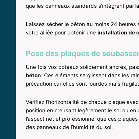
que les panneaux standards s’intègrent parf
Laissez sécher le béton au moins 24 heures a
votre alliée pour obtenir une
installation de 
Pose des plaques de soubasse
Une fois vos poteaux solidement ancrés, pas
béton
. Ces éléments se glissent dans les ra
précaution car elles sont lourdes mais fragile
Vérifiez l’horizontalité de chaque plaque avec
position en creusant légèrement le sol ou en
l’aspect net et professionnel que ces plaques
des panneaux de l’humidité du sol.