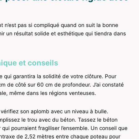
t n’est pas si compliqué quand on suit la bonne
 un résultat solide et esthétique qui tiendra dans
nique et conseils
qui garantira la solidité de votre clôture. Pour
cm de côté sur 60 cm de profondeur. J’ai constaté
male, même dans les régions venteuses.
 vérifiez son aplomb avec un niveau à bulle.
plissez le trou avec du béton. Tassez le béton
 qui pourraient fragiliser l’ensemble. Un conseil que
entraxe de 2,52 mètres entre chaque poteau pour