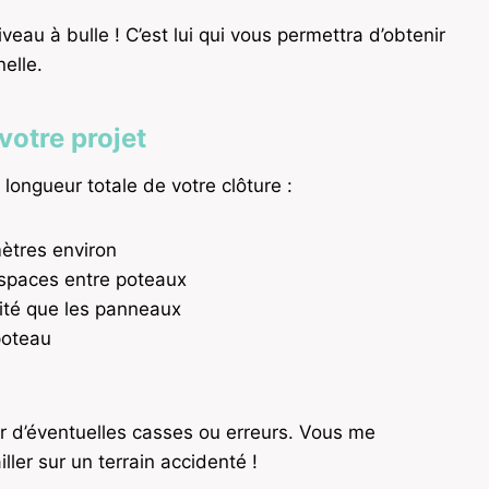
eau à bulle ! C’est lui qui vous permettra d’obtenir
elle.
votre projet
 longueur totale de votre clôture :
mètres environ
spaces entre poteaux
té que les panneaux
poteau
r d’éventuelles casses ou erreurs. Vous me
ller sur un terrain accidenté !