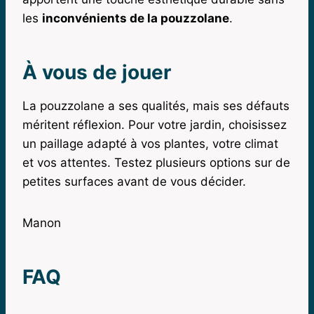
les
inconvénients de la pouzzolane
.
À vous de jouer
La pouzzolane a ses qualités, mais ses défauts
méritent réflexion. Pour votre jardin, choisissez
un paillage adapté à vos plantes, votre climat
et vos attentes. Testez plusieurs options sur de
petites surfaces avant de vous décider.
Manon
FAQ