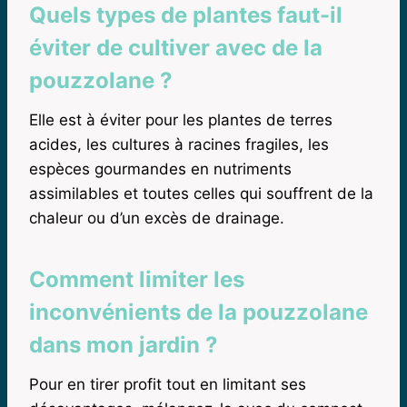
Quels types de plantes faut-il
éviter de cultiver avec de la
pouzzolane ?
Elle est à éviter pour les plantes de terres
acides, les cultures à racines fragiles, les
espèces gourmandes en nutriments
assimilables et toutes celles qui souffrent de la
chaleur ou d’un excès de drainage.
Comment limiter les
inconvénients de la pouzzolane
dans mon jardin ?
Pour en tirer profit tout en limitant ses