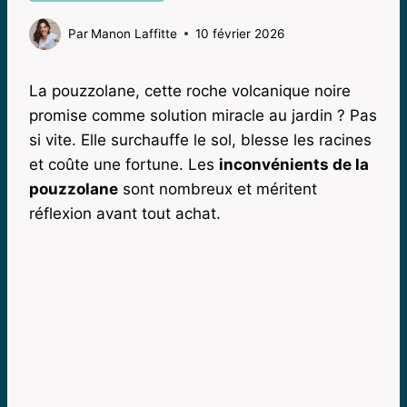
Par
Manon Laffitte
10 février 2026
La pouzzolane, cette roche volcanique noire
promise comme solution miracle au jardin ? Pas
si vite. Elle surchauffe le sol, blesse les racines
et coûte une fortune. Les
inconvénients de la
pouzzolane
sont nombreux et méritent
réflexion avant tout achat.