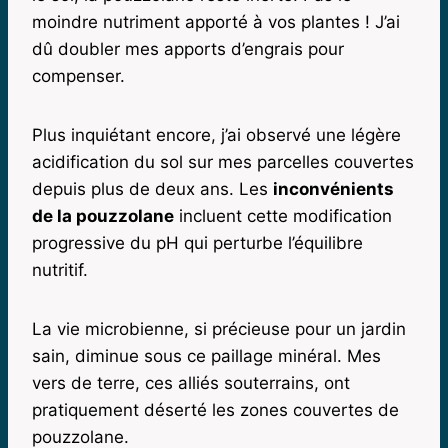
moindre nutriment apporté à vos plantes ! J’ai
dû doubler mes apports d’engrais pour
compenser.
Plus inquiétant encore, j’ai observé une légère
acidification du sol sur mes parcelles couvertes
depuis plus de deux ans. Les
inconvénients
de la pouzzolane
incluent cette modification
progressive du pH qui perturbe l’équilibre
nutritif.
La vie microbienne, si précieuse pour un jardin
sain, diminue sous ce paillage minéral. Mes
vers de terre, ces alliés souterrains, ont
pratiquement déserté les zones couvertes de
pouzzolane.