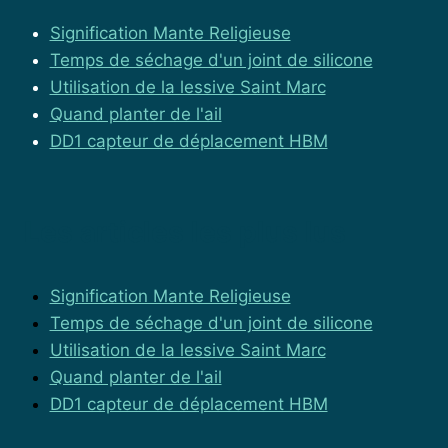
Signification Mante Religieuse
Temps de séchage d'un joint de silicone
Utilisation de la lessive Saint Marc
Quand planter de l'ail
DD1 capteur de déplacement HBM
Les articles les plus lus
Signification Mante Religieuse
Temps de séchage d'un joint de silicone
Utilisation de la lessive Saint Marc
Quand planter de l'ail
DD1 capteur de déplacement HBM