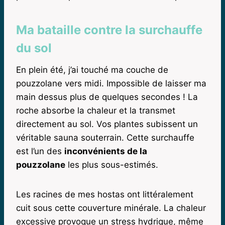
Ma bataille contre la surchauffe
du sol
En plein été, j’ai touché ma couche de
pouzzolane vers midi. Impossible de laisser ma
main dessus plus de quelques secondes ! La
roche absorbe la chaleur et la transmet
directement au sol. Vos plantes subissent un
véritable sauna souterrain. Cette surchauffe
est l’un des
inconvénients de la
pouzzolane
les plus sous-estimés.
Les racines de mes hostas ont littéralement
cuit sous cette couverture minérale. La chaleur
excessive provoque un stress hydrique, même