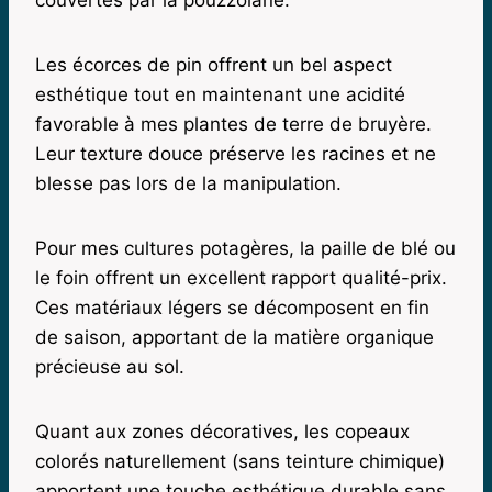
Les écorces de pin offrent un bel aspect
esthétique tout en maintenant une acidité
favorable à mes plantes de terre de bruyère.
Leur texture douce préserve les racines et ne
blesse pas lors de la manipulation.
Pour mes cultures potagères, la paille de blé ou
le foin offrent un excellent rapport qualité-prix.
Ces matériaux légers se décomposent en fin
de saison, apportant de la matière organique
précieuse au sol.
Quant aux zones décoratives, les copeaux
colorés naturellement (sans teinture chimique)
apportent une touche esthétique durable sans