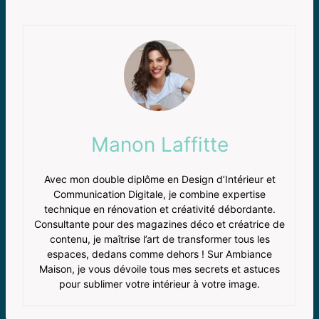
Manon Laffitte
Avec mon double diplôme en Design d’Intérieur et
Communication Digitale, je combine expertise
technique en rénovation et créativité débordante.
Consultante pour des magazines déco et créatrice de
contenu, je maîtrise l’art de transformer tous les
espaces, dedans comme dehors ! Sur Ambiance
Maison, je vous dévoile tous mes secrets et astuces
pour sublimer votre intérieur à votre image.