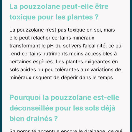
La pouzzolane peut-elle être
toxique pour les plantes ?
La pouzzolane n’est pas toxique en soi, mais
elle peut relâcher certains minéraux
transformant le pH du sol vers l’alcalinité, ce qui
rend certains nutriments moins accessibles à
certaines espèces. Les plantes exigeantes en
sols acides ou peu tolérantes aux variations de
minéraux risquent de dépérir dans le temps.
Pourquoi la pouzzolane est-elle
déconseillée pour les sols déjà
bien drainés ?
Sa porosité accentue encore le drainage, ce qui