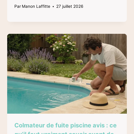
Par
Manon Laffitte
27 juillet 2026
Colmateur de fuite piscine avis : ce