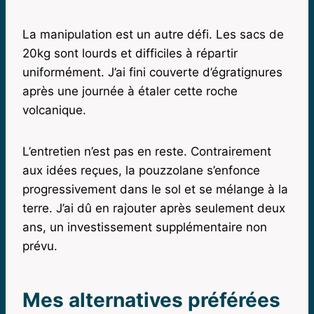
La manipulation est un autre défi. Les sacs de
20kg sont lourds et difficiles à répartir
uniformément. J’ai fini couverte d’égratignures
après une journée à étaler cette roche
volcanique.
L’entretien n’est pas en reste. Contrairement
aux idées reçues, la pouzzolane s’enfonce
progressivement dans le sol et se mélange à la
terre. J’ai dû en rajouter après seulement deux
ans, un investissement supplémentaire non
prévu.
Mes alternatives préférées