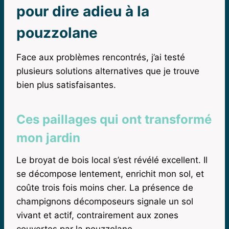
pour dire adieu à la
pouzzolane
Face aux problèmes rencontrés, j’ai testé
plusieurs solutions alternatives que je trouve
bien plus satisfaisantes.
Ces paillages qui ont transformé
mon jardin
Le broyat de bois local s’est révélé excellent. Il
se décompose lentement, enrichit mon sol, et
coûte trois fois moins cher. La présence de
champignons décomposeurs signale un sol
vivant et actif, contrairement aux zones
couvertes par la pouzzolane.