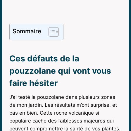
Sommaire
Ces défauts de la
pouzzolane qui vont vous
faire hésiter
J’ai testé la pouzzolane dans plusieurs zones
de mon jardin. Les résultats m’ont surprise, et
pas en bien. Cette roche volcanique si
populaire cache des faiblesses majeures qui
peuvent compromettre la santé de vos plantes.