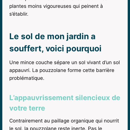
plantes moins vigoureuses qui peinent à
s’établir.
Le sol de mon jardin a
souffert, voici pourquoi
Une mince couche sépare un sol vivant d’un sol
appauvri. La pouzzolane forme cette barrière
problématique.
L’appauvrissement silencieux de
votre terre
Contrairement au paillage organique qui nourrit
le sol, la pouzzolane reste inerte. Pas le