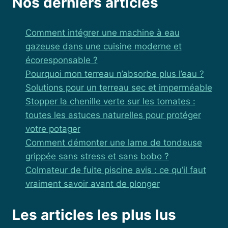
Nos derniers articles
Comment intégrer une machine à eau
gazeuse dans une cuisine moderne et
écoresponsable ?
Pourquoi mon terreau n’absorbe plus l’eau ?
Solutions pour un terreau sec et imperméable
Stopper la chenille verte sur les tomates :
toutes les astuces naturelles pour protéger
votre potager
Comment démonter une lame de tondeuse
grippée sans stress et sans bobo ?
Colmateur de fuite piscine avis : ce qu’il faut
vraiment savoir avant de plonger
Les articles les plus lus