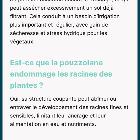
peut assécher excessivement un sol déjà
filtrant. Cela conduit à un besoin d’irrigation
plus important et régulier, avec gain de
sécheresse et stress hydrique pour les
végétaux.
Est-ce que la pouzzolane
endommage les racines des
plantes ?
Oui, sa structure coupante peut abîmer ou
entraver le développement des racines fines et
sensibles, limitant leur ancrage et leur
alimentation en eau et nutriments.