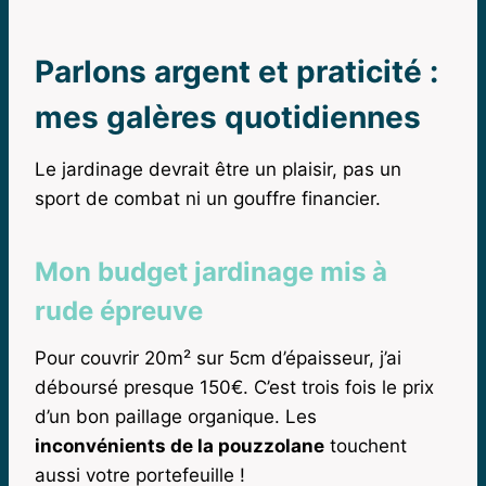
Parlons argent et praticité :
mes galères quotidiennes
Le jardinage devrait être un plaisir, pas un
sport de combat ni un gouffre financier.
Mon budget jardinage mis à
rude épreuve
Pour couvrir 20m² sur 5cm d’épaisseur, j’ai
déboursé presque 150€. C’est trois fois le prix
d’un bon paillage organique. Les
inconvénients de la pouzzolane
touchent
aussi votre portefeuille !