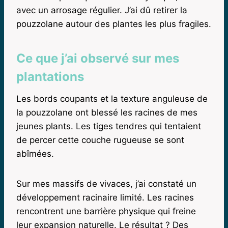
avec un arrosage régulier. J’ai dû retirer la
pouzzolane autour des plantes les plus fragiles.
Ce que j’ai observé sur mes
plantations
Les bords coupants et la texture anguleuse de
la pouzzolane ont blessé les racines de mes
jeunes plants. Les tiges tendres qui tentaient
de percer cette couche rugueuse se sont
abîmées.
Sur mes massifs de vivaces, j’ai constaté un
développement racinaire limité. Les racines
rencontrent une barrière physique qui freine
leur expansion naturelle. Le résultat ? Des