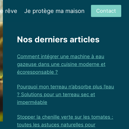
de rêve
Je protège ma maison
Contact
Nos derniers articles
Comment intégrer une machine à eau
gazeuse dans une cuisine moderne et
écoresponsable ?
Pourquoi mon terreau n’absorbe plus l’eau
? Solutions pour un terreau sec et
imperméable
Stopper la chenille verte sur les tomates :
toutes les astuces naturelles pour