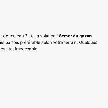
de rouleau ? J’ai la solution !
Semer du gazon
s parfois préférable selon votre terrain. Quelques
résultat impeccable.