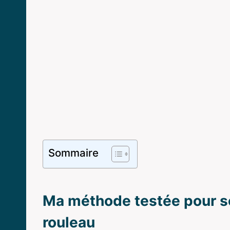
Sommaire
Ma méthode testée pour s
rouleau