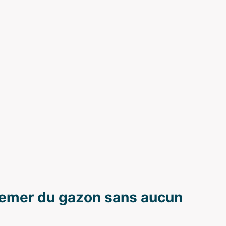
emer du gazon sans aucun