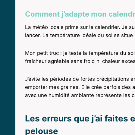
Comment j’adapte mon calendri
La météo locale prime sur le calendrier. Je su
lancer. La température idéale du sol se situ
Mon petit truc : je teste la température du so
fraîcheur agréable sans froid ni chaleur exces
J’évite les périodes de fortes précipitations
emporter mes graines. Elle crée parfois des
avec une humidité ambiante représente les c
Les erreurs que j’ai faites
pelouse