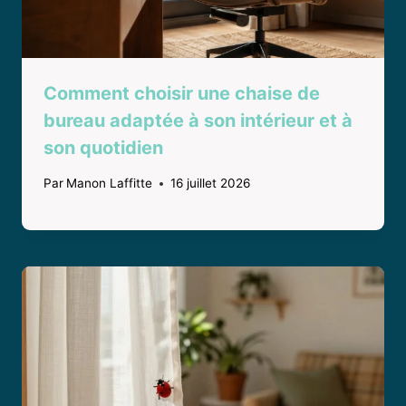
Comment choisir une chaise de
bureau adaptée à son intérieur et à
son quotidien
Par
Manon Laffitte
16 juillet 2026