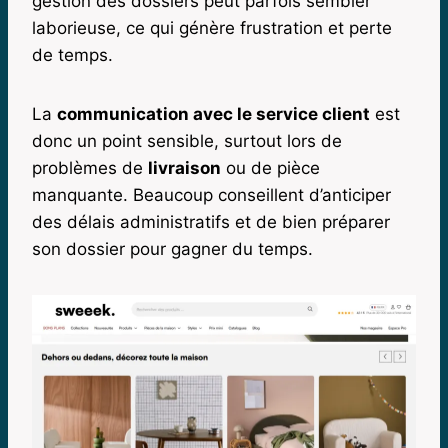
gestion des dossiers peut parfois sembler
laborieuse, ce qui génère frustration et perte
de temps.
La
communication avec le service client
est
donc un point sensible, surtout lors de
problèmes de
livraison
ou de pièce
manquante. Beaucoup conseillent d’anticiper
des délais administratifs et de bien préparer
son dossier pour gagner du temps.