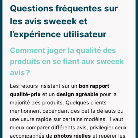
Questions fréquentes sur
les avis sweeek et
l’expérience utilisateur
Comment juger la qualité des
produits en se fiant aux sweeek
avis ?
Les retours insistent sur un
bon rapport
qualité-prix
et un
design agréable
pour la
majorité des produits. Quelques clients
mentionnent cependant des petits défauts ou
une usure rapide sur certains modèles. Il vaut
mieux comparer différents avis, privilégier ceux
accompagnés de
photos réelles
et repérer les