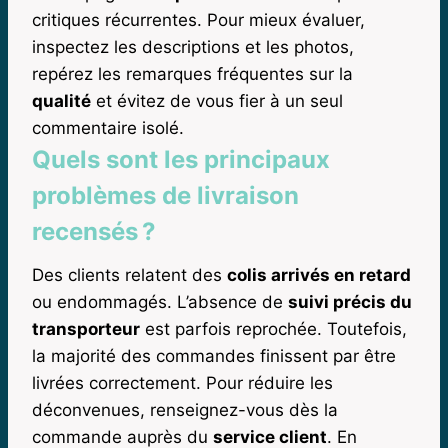
critiques récurrentes. Pour mieux évaluer,
inspectez les descriptions et les photos,
repérez les remarques fréquentes sur la
qualité
et évitez de vous fier à un seul
commentaire isolé.
Quels sont les principaux
problèmes de livraison
recensés ?
Des clients relatent des
colis arrivés en retard
ou endommagés. L’absence de
suivi précis du
transporteur
est parfois reprochée. Toutefois,
la majorité des commandes finissent par être
livrées correctement. Pour réduire les
déconvenues, renseignez-vous dès la
commande auprès du
service client
. En