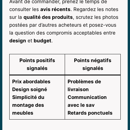
Avant de commander, prenez le temps de
consulter les
avis récents
. Regardez les notes
sur la
qualité des produits
, scrutez les photos
postées par d’autres acheteurs et posez-vous
la question des compromis acceptables entre
design
et
budget
.
Points positifs
Points négatifs
signalés
signalés
Prix abordables
Problèmes de
Design soigné
livraison
Simplicité du
Communication
montage des
avec le sav
meubles
Retards ponctuels