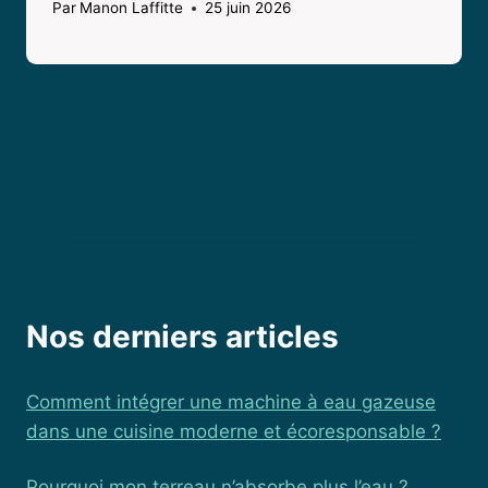
Par
Manon Laffitte
25 juin 2026
Nos derniers articles
Comment intégrer une machine à eau gazeuse
dans une cuisine moderne et écoresponsable ?
Pourquoi mon terreau n’absorbe plus l’eau ?