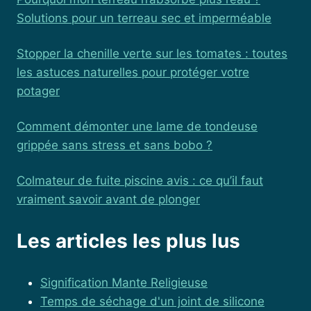
Solutions pour un terreau sec et imperméable
Stopper la chenille verte sur les tomates : toutes
les astuces naturelles pour protéger votre
potager
Comment démonter une lame de tondeuse
grippée sans stress et sans bobo ?
Colmateur de fuite piscine avis : ce qu’il faut
vraiment savoir avant de plonger
Les articles les plus lus
Signification Mante Religieuse
Temps de séchage d'un joint de silicone