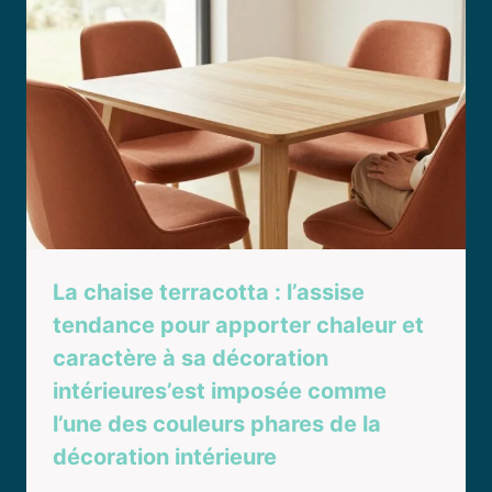
La chaise terracotta : l’assise
tendance pour apporter chaleur et
caractère à sa décoration
intérieures’est imposée comme
l’une des couleurs phares de la
décoration intérieure