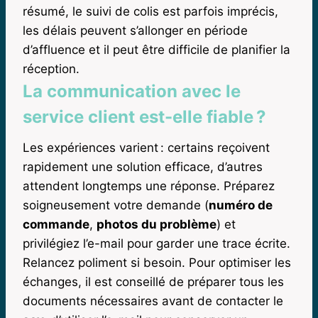
résumé, le suivi de colis est parfois imprécis,
les délais peuvent s’allonger en période
d’affluence et il peut être difficile de planifier la
réception.
La communication avec le
service client est-elle fiable ?
Les expériences varient : certains reçoivent
rapidement une solution efficace, d’autres
attendent longtemps une réponse. Préparez
soigneusement votre demande (
numéro de
commande
,
photos du problème
) et
privilégiez l’e-mail pour garder une trace écrite.
Relancez poliment si besoin. Pour optimiser les
échanges, il est conseillé de préparer tous les
documents nécessaires avant de contacter le