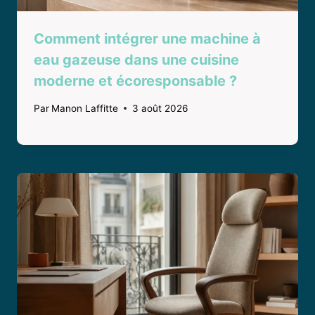
Comment intégrer une machine à
eau gazeuse dans une cuisine
moderne et écoresponsable ?
Par
Manon Laffitte
3 août 2026