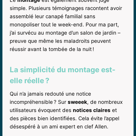
simple. Plusieurs témoignages racontent avoir
assemblé leur canapé familial sans
monopoliser tout le week-end. Pour ma part,
j’ai survécu au montage d’un salon de jardin –
preuve que même les maladroits peuvent
réussir avant la tombée de la nuit !
La simplicité du montage est-
elle réelle ?
Qui n’a jamais redouté une notice
incompréhensible ? Sur
sweeek
, de nombreux
utilisateurs évoquent des
notices claires
et
des pièces bien identifiées. Cela évite l’appel
désespéré à un ami expert en clef Allen.