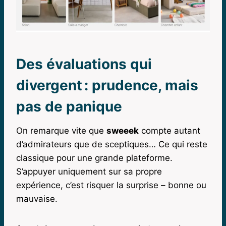
Des évaluations qui
divergent : prudence, mais
pas de panique
On remarque vite que
sweeek
compte autant
d’admirateurs que de sceptiques… Ce qui reste
classique pour une grande plateforme.
S’appuyer uniquement sur sa propre
expérience, c’est risquer la surprise – bonne ou
mauvaise.