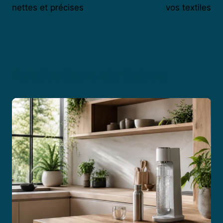
nettes et précises
vos textiles
Publications similaires