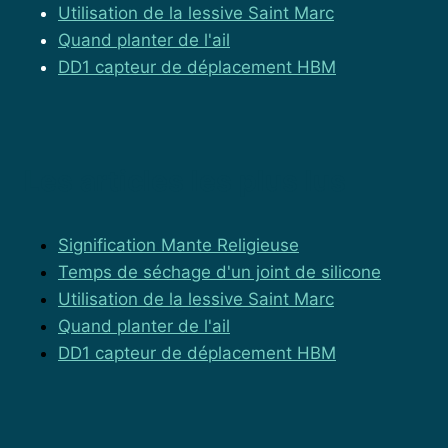
Utilisation de la lessive Saint Marc
Quand planter de l'ail
DD1 capteur de déplacement HBM
Les articles les plus lus
Signification Mante Religieuse
Temps de séchage d'un joint de silicone
Utilisation de la lessive Saint Marc
Quand planter de l'ail
DD1 capteur de déplacement HBM