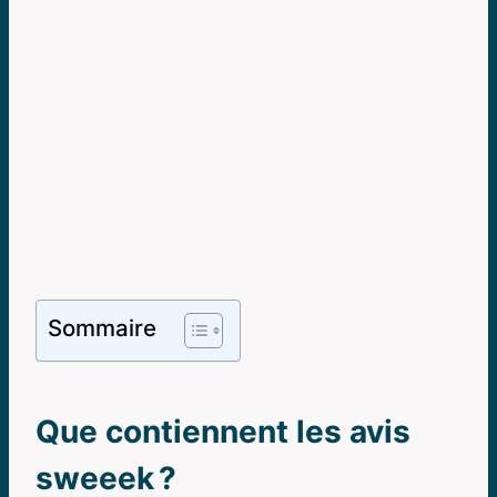
Sommaire
Que contiennent les avis
sweeek ?