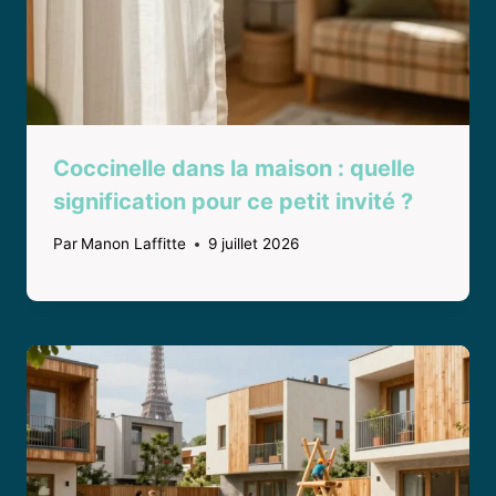
Coccinelle dans la maison : quelle
signification pour ce petit invité ?
Par
Manon Laffitte
9 juillet 2026