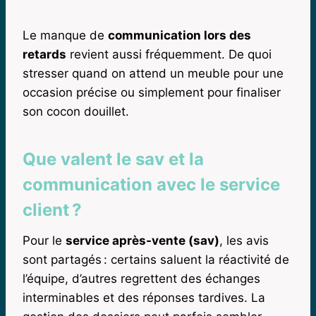
Le manque de
communication lors des
retards
revient aussi fréquemment. De quoi
stresser quand on attend un meuble pour une
occasion précise ou simplement pour finaliser
son cocon douillet.
Que valent le sav et la
communication avec le service
client ?
Pour le
service après-vente (sav)
, les avis
sont partagés : certains saluent la réactivité de
l’équipe, d’autres regrettent des échanges
interminables et des réponses tardives. La