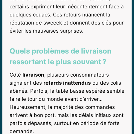
certains expriment leur mécontentement face à
quelques couacs. Ces retours nuancent la
réputation de sweeek et donnent des clés pour
éviter les mauvaises surprises.
Quels problèmes de livraison
ressortent le plus souvent ?
Côté
livraison
, plusieurs consommateurs
signalent des
retards inattendus
ou des colis
abîmés. Parfois, la table basse espérée semble
faire le tour du monde avant d’arriver…
Heureusement, la majorité des commandes
arrivent à bon port, mais les délais initiaux sont
parfois dépassés, surtout en période de forte
demande.