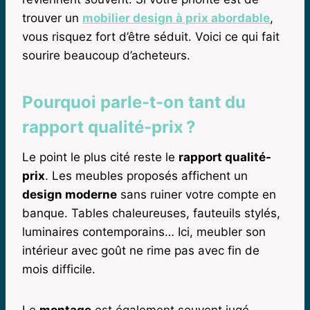
trouver un
mobilier design à prix abordable
,
vous risquez fort d’être séduit. Voici ce qui fait
sourire beaucoup d’acheteurs.
Pourquoi parle-t-on tant du
rapport qualité-prix ?
Le point le plus cité reste le
rapport qualité-
prix
. Les meubles proposés affichent un
design moderne
sans ruiner votre compte en
banque. Tables chaleureuses, fauteuils stylés,
luminaires contemporains… Ici, meubler son
intérieur avec goût ne rime pas avec fin de
mois difficile.
Le
montage
est également souvent jugé