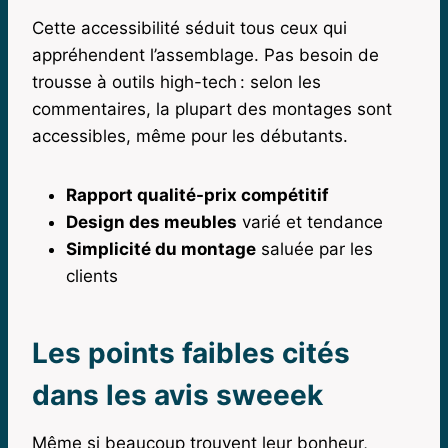
Cette accessibilité séduit tous ceux qui
appréhendent l’assemblage. Pas besoin de
trousse à outils high-tech : selon les
commentaires, la plupart des montages sont
accessibles, même pour les débutants.
Rapport qualité-prix compétitif
Design des meubles
varié et tendance
Simplicité du montage
saluée par les
clients
Les points faibles cités
dans les avis sweeek
Même si beaucoup trouvent leur bonheur,