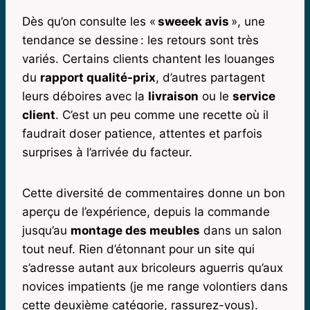
Dès qu’on consulte les «
sweeek avis
», une
tendance se dessine : les retours sont très
variés. Certains clients chantent les louanges
du
rapport qualité-prix
, d’autres partagent
leurs déboires avec la
livraison
ou le
service
client
. C’est un peu comme une recette où il
faudrait doser patience, attentes et parfois
surprises à l’arrivée du facteur.
Cette diversité de commentaires donne un bon
aperçu de l’expérience, depuis la commande
jusqu’au
montage des meubles
dans un salon
tout neuf. Rien d’étonnant pour un site qui
s’adresse autant aux bricoleurs aguerris qu’aux
novices impatients (je me range volontiers dans
cette deuxième catégorie, rassurez-vous).