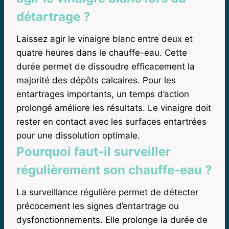
détartrage ?
Laissez agir le vinaigre blanc entre deux et
quatre heures dans le chauffe-eau. Cette
durée permet de dissoudre efficacement la
majorité des dépôts calcaires. Pour les
entartrages importants, un temps d’action
prolongé améliore les résultats. Le vinaigre doit
rester en contact avec les surfaces entartrées
pour une dissolution optimale.
Pourquoi faut-il surveiller
régulièrement son chauffe-eau ?
La surveillance régulière permet de détecter
précocement les signes d’entartrage ou
dysfonctionnements. Elle prolonge la durée de