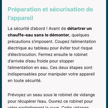
Préparation et sécurisation de
l’appareil
La sécurité d’abord ! Avant de
détartrer un
chauffe-eau sans le démonter
, quelques
précautions s’imposent. Coupez l’alimentation
électrique au tableau pour éviter tout risque
d’électrocution. Fermez ensuite le robinet
d’arrivée d’eau froide pour stopper
l’alimentation en eau. Ces deux étapes sont
indispensables pour manipuler votre appareil
en toute sécurité.
Prévoyez un seau sous le robinet de vidange
pour récupérer l’eau. Ouvrez ce robinet pour
vider partiellement la cuve. Cette vidange