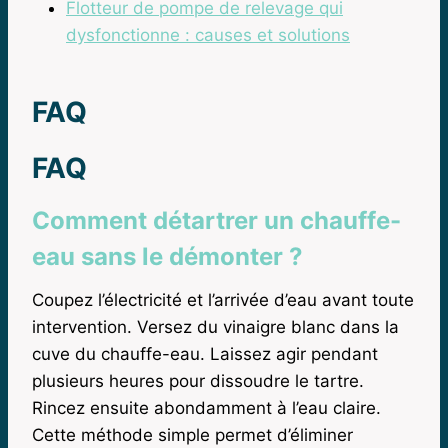
Flotteur de pompe de relevage qui
dysfonctionne : causes et solutions
FAQ
FAQ
Comment détartrer un chauffe-
eau sans le démonter ?
Coupez l’électricité et l’arrivée d’eau avant toute
intervention. Versez du vinaigre blanc dans la
cuve du chauffe-eau. Laissez agir pendant
plusieurs heures pour dissoudre le tartre.
Rincez ensuite abondamment à l’eau claire.
Cette méthode simple permet d’éliminer