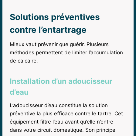
Solutions préventives
contre l’entartrage
Mieux vaut prévenir que guérir. Plusieurs
méthodes permettent de limiter l’accumulation
de calcaire.
Installation d’un adoucisseur
d’eau
L’adoucisseur d’eau constitue la solution
préventive la plus efficace contre le tartre. Cet
équipement filtre l’eau avant qu’elle n’entre
dans votre circuit domestique. Son principe