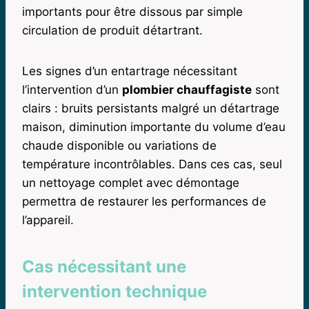
importants pour être dissous par simple
circulation de produit détartrant.
Les signes d’un entartrage nécessitant
l’intervention d’un
plombier chauffagiste
sont
clairs : bruits persistants malgré un détartrage
maison, diminution importante du volume d’eau
chaude disponible ou variations de
température incontrôlables. Dans ces cas, seul
un nettoyage complet avec démontage
permettra de restaurer les performances de
l’appareil.
Cas nécessitant une
intervention technique