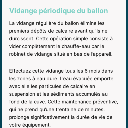
Vidange périodique du ballon
La vidange régulière du ballon élimine les
premiers dépôts de calcaire avant qu’ils ne
durcissent. Cette opération simple consiste à
vider complètement le chauffe-eau par le
robinet de vidange situé en bas de l’appareil.
Effectuez cette vidange tous les 6 mois dans
les zones à eau dure. L’eau évacuée emporte
avec elle les particules de calcaire en
suspension et les sédiments accumulés au
fond de la cuve. Cette maintenance préventive,
qui ne prend qu’une trentaine de minutes,
prolonge significativement la durée de vie de
votre équipement.