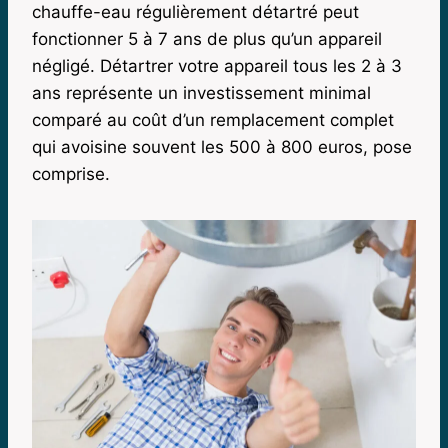
chauffe-eau régulièrement détartré peut
fonctionner 5 à 7 ans de plus qu’un appareil
négligé. Détartrer votre appareil tous les 2 à 3
ans représente un investissement minimal
comparé au coût d’un remplacement complet
qui avoisine souvent les 500 à 800 euros, pose
comprise.