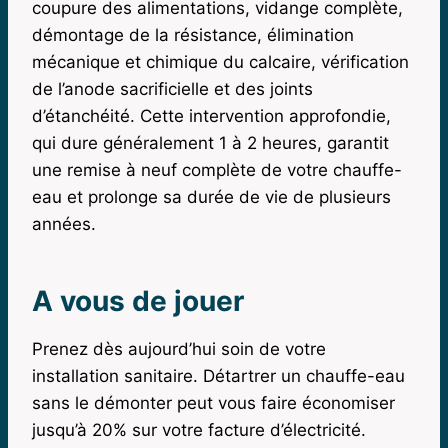
coupure des alimentations, vidange complète,
démontage de la résistance, élimination
mécanique et chimique du calcaire, vérification
de l’anode sacrificielle et des joints
d’étanchéité. Cette intervention approfondie,
qui dure généralement 1 à 2 heures, garantit
une remise à neuf complète de votre chauffe-
eau et prolonge sa durée de vie de plusieurs
années.
A vous de jouer
Prenez dès aujourd’hui soin de votre
installation sanitaire. Détartrer un chauffe-eau
sans le démonter peut vous faire économiser
jusqu’à 20% sur votre facture d’électricité.