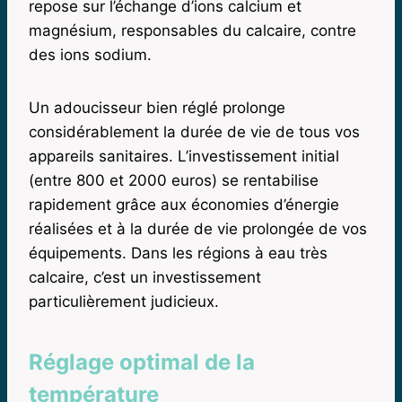
repose sur l’échange d’ions calcium et
magnésium, responsables du calcaire, contre
des ions sodium.
Un adoucisseur bien réglé prolonge
considérablement la durée de vie de tous vos
appareils sanitaires. L’investissement initial
(entre 800 et 2000 euros) se rentabilise
rapidement grâce aux économies d’énergie
réalisées et à la durée de vie prolongée de vos
équipements. Dans les régions à eau très
calcaire, c’est un investissement
particulièrement judicieux.
Réglage optimal de la
température