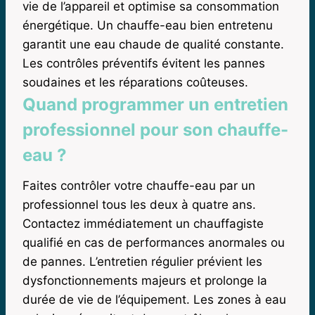
vie de l’appareil et optimise sa consommation
énergétique. Un chauffe-eau bien entretenu
garantit une eau chaude de qualité constante.
Les contrôles préventifs évitent les pannes
soudaines et les réparations coûteuses.
Quand programmer un entretien
professionnel pour son chauffe-
eau ?
Faites contrôler votre chauffe-eau par un
professionnel tous les deux à quatre ans.
Contactez immédiatement un chauffagiste
qualifié en cas de performances anormales ou
de pannes. L’entretien régulier prévient les
dysfonctionnements majeurs et prolonge la
durée de vie de l’équipement. Les zones à eau