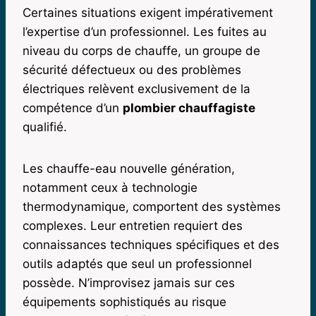
Certaines situations exigent impérativement
l’expertise d’un professionnel. Les fuites au
niveau du corps de chauffe, un groupe de
sécurité défectueux ou des problèmes
électriques relèvent exclusivement de la
compétence d’un
plombier chauffagiste
qualifié.
Les chauffe-eau nouvelle génération,
notamment ceux à technologie
thermodynamique, comportent des systèmes
complexes. Leur entretien requiert des
connaissances techniques spécifiques et des
outils adaptés que seul un professionnel
possède. N’improvisez jamais sur ces
équipements sophistiqués au risque