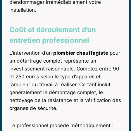
d’endommager irrémédiablement votre
installation.
Coût et déroulement d’un
entretien professionnel
L’intervention d’un
plombier chauffagiste
pour
un détartrage complet représente un
investissement raisonnable. Comptez entre 90
et 250 euros selon le type d’appareil et
l’ampleur du travail à réaliser. Ce tarif inclut
généralement le démontage complet, le
nettoyage de la résistance et la vérification des
organes de sécurité.
Le professionnel procède méthodiquement :