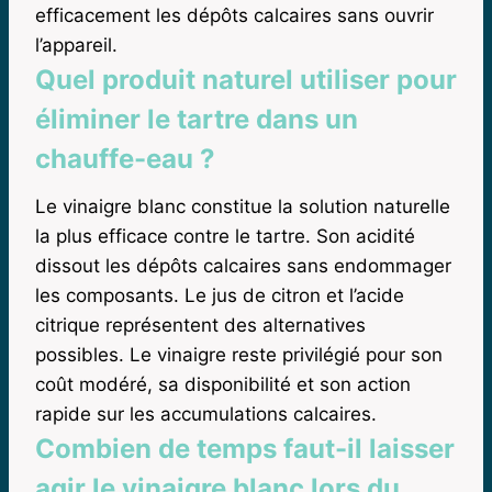
efficacement les dépôts calcaires sans ouvrir
l’appareil.
Quel produit naturel utiliser pour
éliminer le tartre dans un
chauffe-eau ?
Le vinaigre blanc constitue la solution naturelle
la plus efficace contre le tartre. Son acidité
dissout les dépôts calcaires sans endommager
les composants. Le jus de citron et l’acide
citrique représentent des alternatives
possibles. Le vinaigre reste privilégié pour son
coût modéré, sa disponibilité et son action
rapide sur les accumulations calcaires.
Combien de temps faut-il laisser
agir le vinaigre blanc lors du