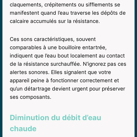
claquements, crépitements ou sifflements se
manifestent quand l’eau traverse les dépôts de
calcaire accumulés sur la résistance.
Ces sons caractéristiques, souvent
comparables à une bouilloire entartrée,
indiquent que l’eau bout localement au contact
de la résistance surchauffée. N’ignorez pas ces
alertes sonores. Elles signalent que votre
appareil peine à fonctionner correctement et
qu’un détartrage devient urgent pour préserver
ses composants.
Diminution du débit d’eau
chaude