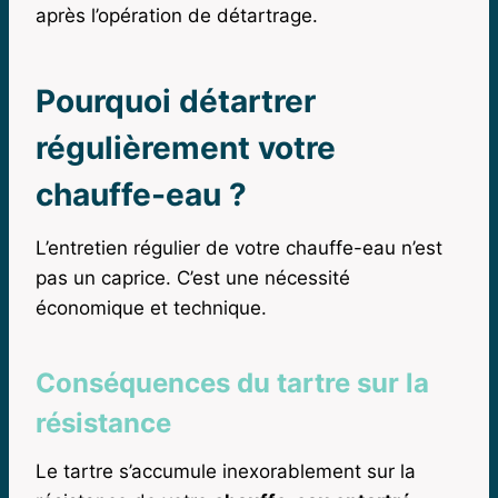
après l’opération de détartrage.
Pourquoi détartrer
régulièrement votre
chauffe-eau ?
L’entretien régulier de votre chauffe-eau n’est
pas un caprice. C’est une nécessité
économique et technique.
Conséquences du tartre sur la
résistance
Le tartre s’accumule inexorablement sur la