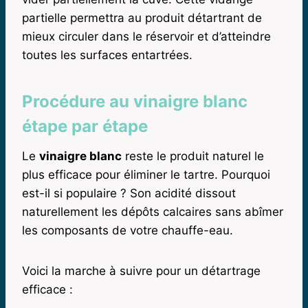
partielle permettra au produit détartrant de
mieux circuler dans le réservoir et d’atteindre
toutes les surfaces entartrées.
Procédure au vinaigre blanc
étape par étape
Le
vinaigre blanc
reste le produit naturel le
plus efficace pour éliminer le tartre. Pourquoi
est-il si populaire ? Son acidité dissout
naturellement les dépôts calcaires sans abîmer
les composants de votre chauffe-eau.
Voici la marche à suivre pour un détartrage
efficace :