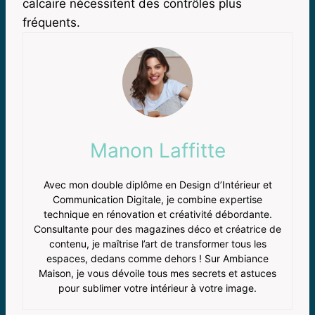
calcaire nécessitent des contrôles plus
fréquents.
Manon Laffitte
Avec mon double diplôme en Design d’Intérieur et
Communication Digitale, je combine expertise
technique en rénovation et créativité débordante.
Consultante pour des magazines déco et créatrice de
contenu, je maîtrise l’art de transformer tous les
espaces, dedans comme dehors ! Sur Ambiance
Maison, je vous dévoile tous mes secrets et astuces
pour sublimer votre intérieur à votre image.