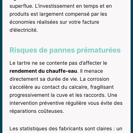
superflue. L’investissement en temps et en
produits est largement compensé par les
économies réalisées sur votre facture
d’électricité.
Risques de pannes prématurées
Le tartre ne se contente pas d’affecter le
rendement du chauffe-eau
. Il menace
directement sa durée de vie. La corrosion
s’accélère au contact du calcaire, fragilisant
progressivement la cuve et les raccords. Une
intervention préventive régulière vous évite des
réparations coûteuses.
Les statistiques des fabricants sont claires : un