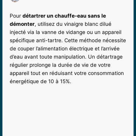
Pour
détartrer un chauffe-eau sans le
démonter
, utilisez du vinaigre blanc dilué
injecté via la vanne de vidange ou un appareil
spécifique anti-tartre. Cette méthode nécessite
de couper l’alimentation électrique et l’arrivée
d’eau avant toute manipulation. Un détartrage
régulier prolonge la durée de vie de votre
appareil tout en réduisant votre consommation
énergétique de 10 à 15%.