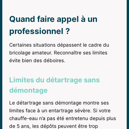
Quand faire appel à un
professionnel ?
Certaines situations dépassent le cadre du
bricolage amateur. Reconnaître ses limites
évite bien des déboires.
Limites du détartrage sans
démontage
Le détartrage sans démontage montre ses
limites face à un entartrage sévère. Si votre
chauffe-eau n’a pas été entretenu depuis plus
de 5 ans, les dépôts peuvent être trop