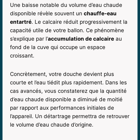
Une baisse notable du volume d’eau chaude
disponible révèle souvent un
chauffe-eau
entartré
. Le calcaire réduit progressivement la
capacité utile de votre ballon. Ce phénomène
s’explique par l’
accumulation de calcaire
au
fond de la cuve qui occupe un espace
croissant.
Concrètement, votre douche devient plus
courte et l’eau tiédit plus rapidement. Dans les
cas avancés, vous constaterez que la quantité
d’eau chaude disponible a diminué de moitié
par rapport aux performances initiales de
l’appareil. Un détartrage permettra de retrouver
le volume d’eau chaude d’origine.