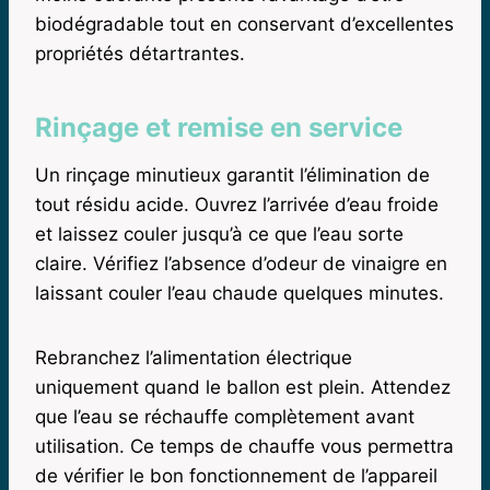
biodégradable tout en conservant d’excellentes
propriétés détartrantes.
Rinçage et remise en service
Un rinçage minutieux garantit l’élimination de
tout résidu acide. Ouvrez l’arrivée d’eau froide
et laissez couler jusqu’à ce que l’eau sorte
claire. Vérifiez l’absence d’odeur de vinaigre en
laissant couler l’eau chaude quelques minutes.
Rebranchez l’alimentation électrique
uniquement quand le ballon est plein. Attendez
que l’eau se réchauffe complètement avant
utilisation. Ce temps de chauffe vous permettra
de vérifier le bon fonctionnement de l’appareil