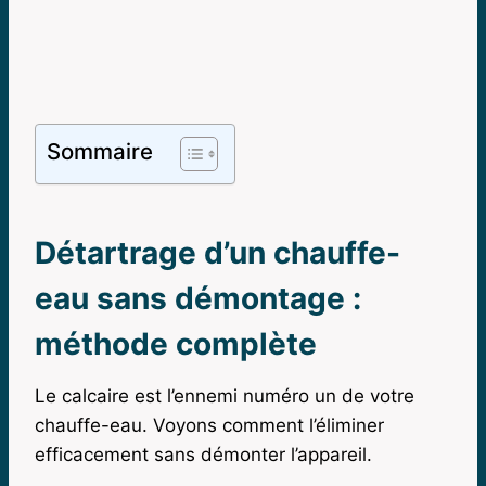
Sommaire
Détartrage d’un chauffe-
eau sans démontage :
méthode complète
Le calcaire est l’ennemi numéro un de votre
chauffe-eau. Voyons comment l’éliminer
efficacement sans démonter l’appareil.