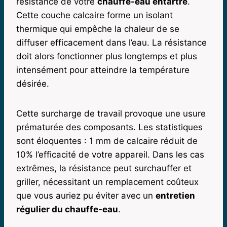
résistance de votre
chauffe-eau entartré
.
Cette couche calcaire forme un isolant
thermique qui empêche la chaleur de se
diffuser efficacement dans l’eau. La résistance
doit alors fonctionner plus longtemps et plus
intensément pour atteindre la température
désirée.
Cette surcharge de travail provoque une usure
prématurée des composants. Les statistiques
sont éloquentes : 1 mm de calcaire réduit de
10% l’efficacité de votre appareil. Dans les cas
extrêmes, la résistance peut surchauffer et
griller, nécessitant un remplacement coûteux
que vous auriez pu éviter avec un
entretien
régulier du chauffe-eau
.