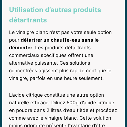
Utilisation d’autres produits
détartrants
Le vinaigre blanc n’est pas votre seule option
pour
détartrer un chauffe-eau sans le
démonter
. Les produits détartrants
commerciaux spécifiques offrent une
alternative puissante. Ces solutions
concentrées agissent plus rapidement que le
vinaigre, parfois en une heure seulement.
L’acide citrique constitue une autre option
naturelle efficace. Diluez 500g d’acide citrique
en poudre dans 2 litres d’eau tiède et procédez
comme avec le vinaigre blanc. Cette solution
moins odorante présente l’avantage d’être