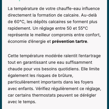
La température de votre chauffe-eau influence
directement la formation de calcaire. Au-delà
de 60°C, les dépôts calcaires se forment plus
rapidement. Un réglage entre 50 et 55°C
représente le meilleur compromis entre confort,
économie d’énergie et
prévention tartre
.
Cette température modérée ralentit l’entartrage
tout en garantissant une eau suffisamment
chaude pour vos besoins quotidiens. Elle limite
également les risques de brûlure,
particulièrement importants dans les foyers
avec enfants. Vérifiez régulièrement ce réglage,
car certains thermostats peuvent se dérégler
avec le temps.