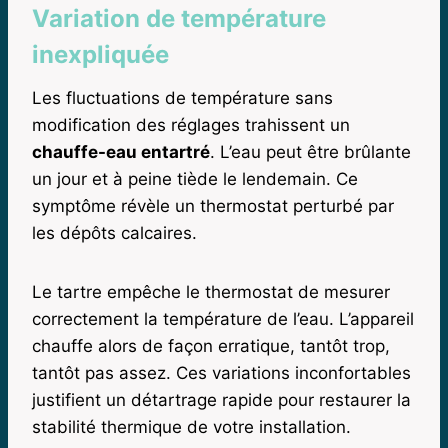
Variation de température
inexpliquée
Les fluctuations de température sans
modification des réglages trahissent un
chauffe-eau entartré
. L’eau peut être brûlante
un jour et à peine tiède le lendemain. Ce
symptôme révèle un thermostat perturbé par
les dépôts calcaires.
Le tartre empêche le thermostat de mesurer
correctement la température de l’eau. L’appareil
chauffe alors de façon erratique, tantôt trop,
tantôt pas assez. Ces variations inconfortables
justifient un détartrage rapide pour restaurer la
stabilité thermique de votre installation.