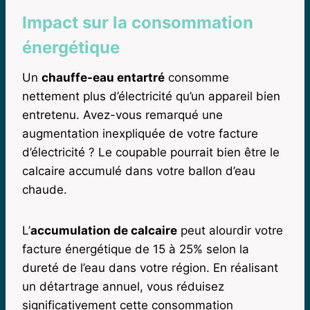
Impact sur la consommation
énergétique
Un
chauffe-eau entartré
consomme
nettement plus d’électricité qu’un appareil bien
entretenu. Avez-vous remarqué une
augmentation inexpliquée de votre facture
d’électricité ? Le coupable pourrait bien être le
calcaire accumulé dans votre ballon d’eau
chaude.
L’
accumulation de calcaire
peut alourdir votre
facture énergétique de 15 à 25% selon la
dureté de l’eau dans votre région. En réalisant
un détartrage annuel, vous réduisez
significativement cette consommation