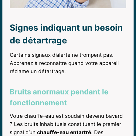
Signes indiquant un besoin
de détartrage
Certains signaux d’alerte ne trompent pas.
Apprenez à reconnaître quand votre appareil
réclame un détartrage.
Bruits anormaux pendant le
fonctionnement
Votre chauffe-eau est soudain devenu bavard
? Les bruits inhabituels constituent le premier
signal d’un
chauffe-eau entartré
. Des