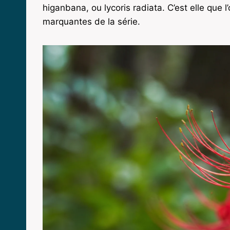
higanbana, ou lycoris radiata. C’est elle que 
marquantes de la série.