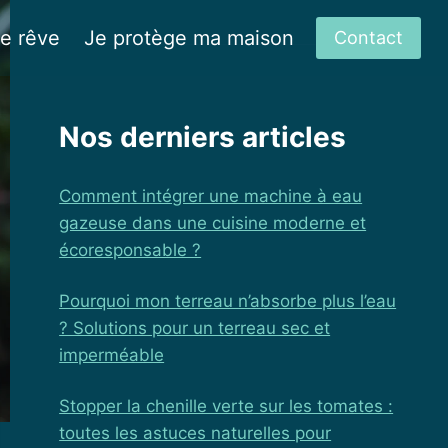
de rêve
Je protège ma maison
Contact
Nos derniers articles
Comment intégrer une machine à eau
gazeuse dans une cuisine moderne et
écoresponsable ?
Pourquoi mon terreau n’absorbe plus l’eau
? Solutions pour un terreau sec et
imperméable
Stopper la chenille verte sur les tomates :
toutes les astuces naturelles pour