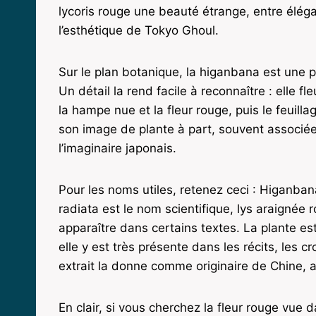
lycoris rouge une beauté étrange, entre éléga
l’esthétique de Tokyo Ghoul.
Sur le plan botanique, la higanbana est une 
Un détail la rend facile à reconnaître : elle fl
la hampe nue et la fleur rouge, puis le feuill
son image de plante à part, souvent associée 
l’imaginaire japonais.
Pour les noms utiles, retenez ceci : Higanban
radiata est le nom scientifique, lys araignée
apparaître dans certains textes. La plante es
elle y est très présente dans les récits, les 
extrait la donne comme originaire de Chine, a
En clair, si vous cherchez la fleur rouge vue 