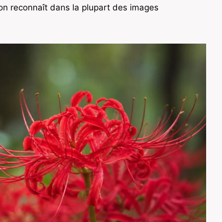
l’on reconnaît dans la plupart des images