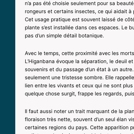
n’a pas été choisie seulement pour sa beauté.
rongeurs et certains insectes, ce qui aidait à
Cet usage pratique est souvent laissé de côté,
plante s’est installée dans ces espaces. Le bu
pas d’un simple détail botanique.
Avec le temps, cette proximité avec les morts
L’Higanbana évoque la séparation, le deuil et 
souvenirs et du passage d’un état à un autr
seulement une tristesse sombre. Elle rappelle
lien entre les vivants et ceux qui ne sont plus
quelque chose surgit, frappe les regards, puis
Il faut aussi noter un trait marquant de la p
floraison très nette, souvent d’un seul élan v
certaines regions du pays. Cette apparition pr