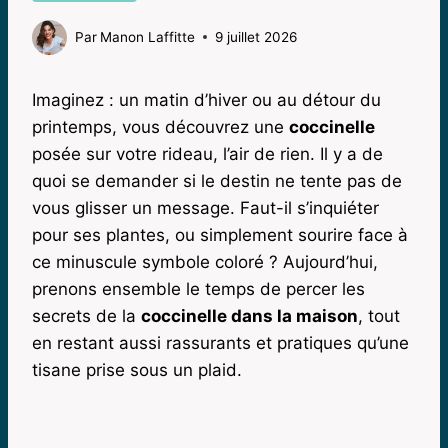
Par
Manon Laffitte
9 juillet 2026
Imaginez : un matin d’hiver ou au détour du
printemps, vous découvrez une
coccinelle
posée sur votre rideau, l’air de rien. Il y a de
quoi se demander si le destin ne tente pas de
vous glisser un message. Faut-il s’inquiéter
pour ses plantes, ou simplement sourire face à
ce minuscule symbole coloré ? Aujourd’hui,
prenons ensemble le temps de percer les
secrets de la
coccinelle dans la maison
, tout
en restant aussi rassurants et pratiques qu’une
tisane prise sous un plaid.