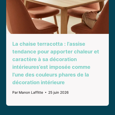
La chaise terracotta : l’assise
tendance pour apporter chaleur et
caractère à sa décoration
intérieures’est imposée comme
l’une des couleurs phares de la
décoration intérieure
Par
Manon Laffitte
25 juin 2026