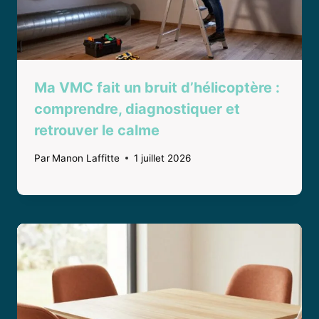
Ma VMC fait un bruit d’hélicoptère :
comprendre, diagnostiquer et
retrouver le calme
Par
Manon Laffitte
1 juillet 2026