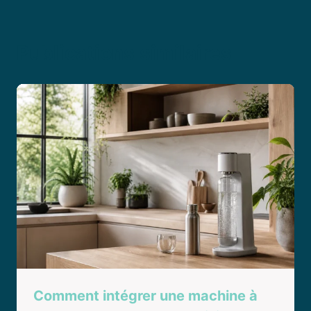
Publications similaires
Comment intégrer une machine à