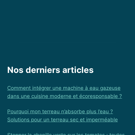
Nos derniers articles
Comment intégrer une machine à eau gazeuse
dans une cuisine moderne et écoresponsable ?
Pourquoi mon terreau n’absorbe plus l’eau ?
Solutions pour un terreau sec et imperméable
Stopper la chenille verte sur les tomates : toutes