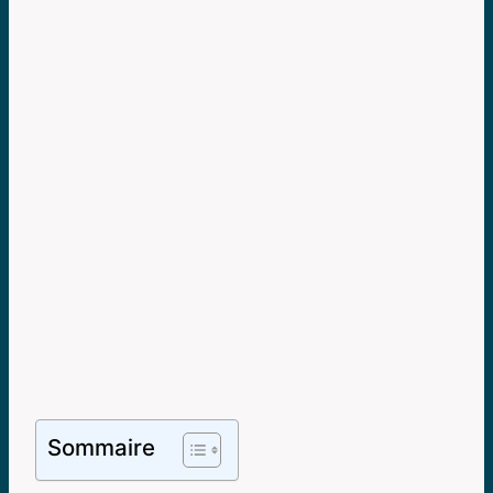
Sommaire