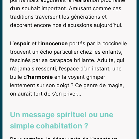
d’un souhait important. Amusant comme ces
traditions traversent les générations et
décorent encore nos discussions aujourd’hui.
L’
espoir
et l’
innocence
portés par la coccinelle
trouvent un écho particulier chez les enfants,
fascinés par sa carapace brillante. Adulte, qui
n’a jamais ressenti, l’espace d’un instant, une
bulle d’
harmonie
en la voyant grimper
lentement sur son doigt ? Ce genre de magie,
on aurait tort de s’en priver…
Un message spirituel ou une
simple cohabitation ?