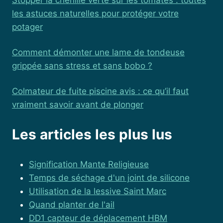
les astuces naturelles pour protéger votre
potager
Comment démonter une lame de tondeuse
grippée sans stress et sans bobo ?
Colmateur de fuite piscine avis : ce qu’il faut
vraiment savoir avant de plonger
Les articles les plus lus
Signification Mante Religieuse
Temps de séchage d'un joint de silicone
Utilisation de la lessive Saint Marc
Quand planter de l'ail
DD1 capteur de déplacement HBM