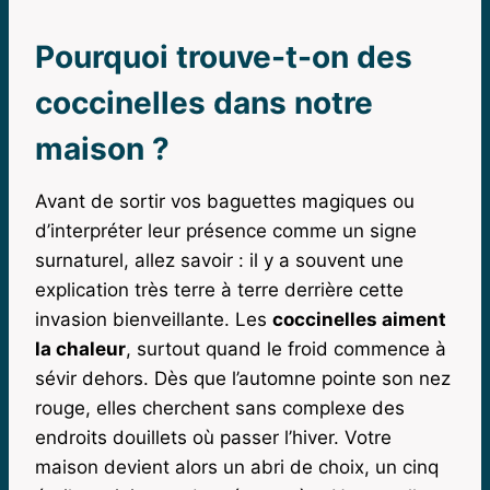
Pourquoi trouve-t-on des
coccinelles dans notre
maison ?
Avant de sortir vos baguettes magiques ou
d’interpréter leur présence comme un signe
surnaturel, allez savoir : il y a souvent une
explication très terre à terre derrière cette
invasion bienveillante. Les
coccinelles aiment
la chaleur
, surtout quand le froid commence à
sévir dehors. Dès que l’automne pointe son nez
rouge, elles cherchent sans complexe des
endroits douillets où passer l’hiver. Votre
maison devient alors un abri de choix, un cinq