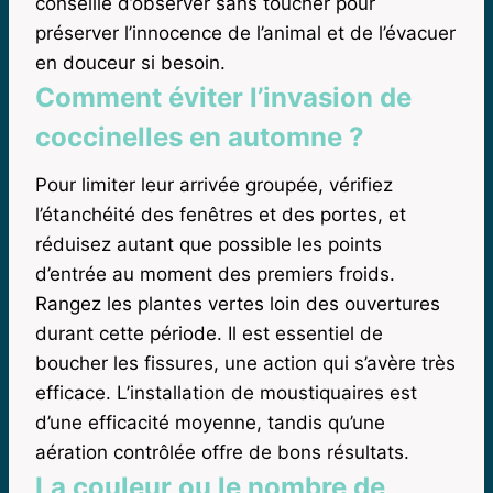
conseillé d’observer sans toucher pour
préserver l’innocence de l’animal et de l’évacuer
en douceur si besoin.
Comment éviter l’invasion de
coccinelles en automne ?
Pour limiter leur arrivée groupée, vérifiez
l’étanchéité des fenêtres et des portes, et
réduisez autant que possible les points
d’entrée au moment des premiers froids.
Rangez les plantes vertes loin des ouvertures
durant cette période. Il est essentiel de
boucher les fissures, une action qui s’avère très
efficace. L’installation de moustiquaires est
d’une efficacité moyenne, tandis qu’une
aération contrôlée offre de bons résultats.
La couleur ou le nombre de