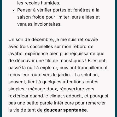
les recoins humides.
Penser à vérifier portes et fenêtres à la
saison froide pour limiter leurs allées et
venues involontaires.
Un soir de décembre, je me suis retrouvée
avec trois coccinelles sur mon rebord de
lavabo, expérience bien plus réjouissante que
de découvrir une file de moustiques ! Elles ont
passé la nuit à explorer, puis ont tranquillement
repris leur route vers le jardin… La solution,
souvent, tient à quelques attentions toutes
simples : ménage doux, réouverture vers
l’extérieur quand le climat s’adoucit, et pourquoi
pas une petite parole intérieure pour remercier
la vie de tant de
douceur spontanée
.