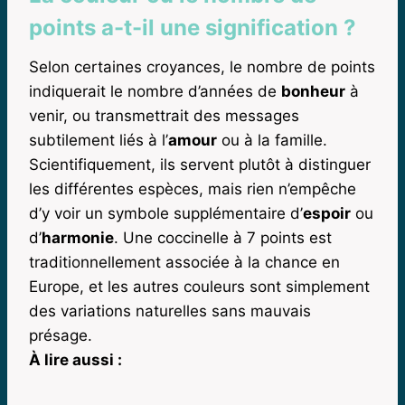
points a-t-il une signification ?
Selon certaines croyances, le nombre de points
indiquerait le nombre d’années de
bonheur
à
venir, ou transmettrait des messages
subtilement liés à l’
amour
ou à la famille.
Scientifiquement, ils servent plutôt à distinguer
les différentes espèces, mais rien n’empêche
d’y voir un symbole supplémentaire d’
espoir
ou
d’
harmonie
. Une coccinelle à 7 points est
traditionnellement associée à la chance en
Europe, et les autres couleurs sont simplement
des variations naturelles sans mauvais
présage.
À lire aussi :