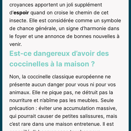
croyances apportent un joli supplément
d’
espoir
quand on croise le chemin de cet
insecte. Elle est considérée comme un symbole
de chance générale, un signe d’harmonie dans
le foyer et une annonce de bonnes nouvelles à
venir.
Est-ce dangereux d’avoir des
coccinelles à la maison ?
Non, la coccinelle classique européenne ne
présente aucun danger pour vous ni pour vos
animaux. Elle ne pique pas, ne détruit pas la
nourriture et n’abîme pas les meubles. Seule
précaution : éviter une accumulation massive,
qui pourrait causer de petites salissures, mais
c’est rare dans une maison entretenue. Il est