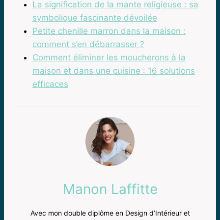
La signification de la mante religieuse : sa
symbolique fascinante dévoilée
Petite chenille marron dans la maison :
comment s’en débarrasser ?
Comment éliminer les moucherons à la
maison et dans une cuisine : 16 solutions
efficaces
Manon Laffitte
Avec mon double diplôme en Design d’Intérieur et