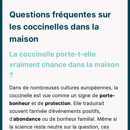
Questions fréquentes sur
les coccinelles dans la
maison
La coccinelle porte-t-elle
vraiment chance dans la maison
?
Dans de nombreuses cultures européennes, la
coccinelle est vue comme un signe de
porte-
bonheur
et de
protection
. Elle traduirait
souvent l’arrivée d’événements positifs,
d’
abondance
ou de bonheur familial. Même si
la science reste neutre sur la question, ces