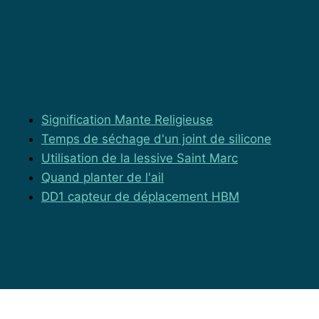
Les articles les plus lus
Signification Mante Religieuse
Temps de séchage d'un joint de silicone
Utilisation de la lessive Saint Marc
Quand planter de l'ail
DD1 capteur de déplacement HBM