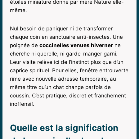
étoiles miniature donné par mère Nature elle-
même.
Nul besoin de paniquer ni de transformer
chaque coin en sanctuaire anti-insectes. Une
poignée de
coccinelles venues hiverner
ne
cherche ni querelle, ni garde-manger garni.
Leur visite relève ici de l’instinct plus que d’un
caprice spirituel. Pour elles, fenêtre entrouverte
rime avec nouvelle adresse temporaire, au
même titre qu’un chat change parfois de
coussin. C’est pratique, discret et franchement
inoffensif.
Quelle est la signification