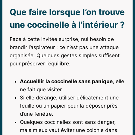
Que faire lorsque l’on trouve
une coccinelle à l’intérieur ?
Face à cette invitée surprise, nul besoin de
brandir l’aspirateur : ce n’est pas une attaque
organisée. Quelques gestes simples suffisent
pour préserver l’équilibre.
Accueillir la coccinelle sans panique
, elle
ne fait que visiter.
Si elle dérange, utiliser délicatement une
feuille ou un papier pour la déposer près
d’une fenêtre.
Quelques coccinelles sont sans danger,
mais mieux vaut éviter une colonie dans