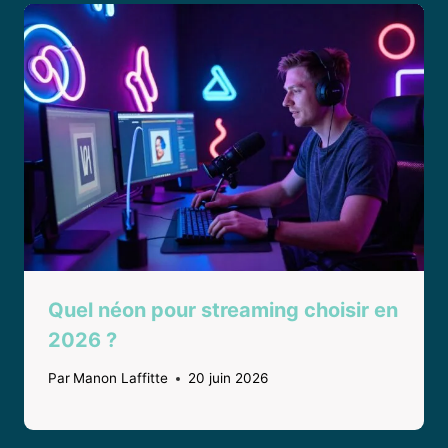
Quel néon pour streaming choisir en
2026 ?
Par
Manon Laffitte
20 juin 2026