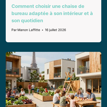
Comment choisir une chaise de
bureau adaptée à son intérieur et à
son quotidien
Par
Manon Laffitte
16 juillet 2026