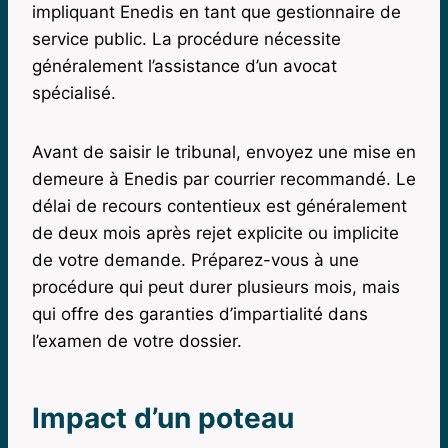
impliquant Enedis en tant que gestionnaire de
service public. La procédure nécessite
généralement l’assistance d’un avocat
spécialisé.
Avant de saisir le tribunal, envoyez une mise en
demeure à Enedis par courrier recommandé. Le
délai de recours contentieux est généralement
de deux mois après rejet explicite ou implicite
de votre demande. Préparez-vous à une
procédure qui peut durer plusieurs mois, mais
qui offre des garanties d’impartialité dans
l’examen de votre dossier.
Impact d’un poteau