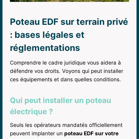
Poteau EDF sur terrain privé
: bases légales et
réglementations
Comprendre le cadre juridique vous aidera à
défendre vos droits. Voyons qui peut installer
ces équipements et dans quelles conditions.
Qui peut installer un poteau
électrique ?
Seuls les opérateurs mandatés officiellement
peuvent implanter un
poteau EDF sur votre