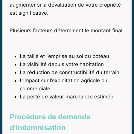
augmenter si la dévaluation de votre propriété
est significative.
Plusieurs facteurs déterminent le montant final
:
La taille et l’emprise au sol du poteau
La visibilité depuis votre habitation
La réduction de constructibilité du terrain
L’impact sur l’exploitation agricole ou
commerciale
La perte de valeur marchande estimée
Procédure de demande
d’indemnisation