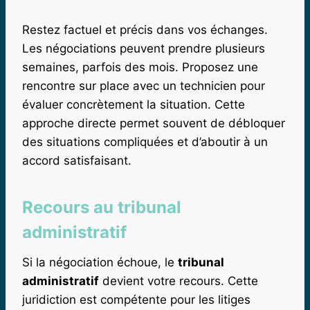
Restez factuel et précis dans vos échanges.
Les négociations peuvent prendre plusieurs
semaines, parfois des mois. Proposez une
rencontre sur place avec un technicien pour
évaluer concrètement la situation. Cette
approche directe permet souvent de débloquer
des situations compliquées et d’aboutir à un
accord satisfaisant.
Recours au tribunal
administratif
Si la négociation échoue, le
tribunal
administratif
devient votre recours. Cette
juridiction est compétente pour les litiges