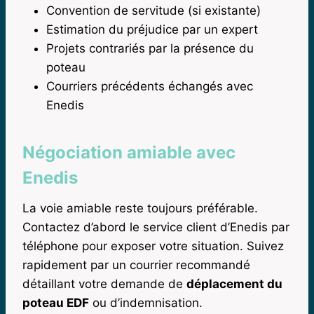
Convention de servitude (si existante)
Estimation du préjudice par un expert
Projets contrariés par la présence du
poteau
Courriers précédents échangés avec
Enedis
Négociation amiable avec
Enedis
La voie amiable reste toujours préférable.
Contactez d’abord le service client d’Enedis par
téléphone pour exposer votre situation. Suivez
rapidement par un courrier recommandé
détaillant votre demande de
déplacement du
poteau EDF
ou d’indemnisation.