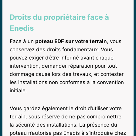
Droits du propriétaire face à
Enedis
Face à un
poteau EDF sur votre terrain
, vous
conservez des droits fondamentaux. Vous
pouvez exiger d’être informé avant chaque
intervention, demander réparation pour tout
dommage causé lors des travaux, et contester
les installations non conformes à la convention
initiale.
Vous gardez également le droit d’utiliser votre
terrain, sous réserve de ne pas compromettre
la sécurité des installations. La présence du
poteau n’autorise pas Enedis à s’introduire chez