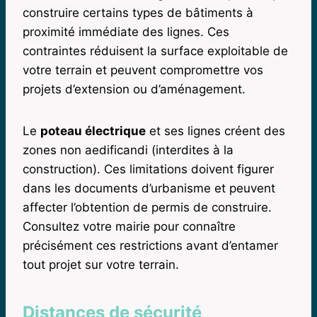
construire certains types de bâtiments à
proximité immédiate des lignes. Ces
contraintes réduisent la surface exploitable de
votre terrain et peuvent compromettre vos
projets d’extension ou d’aménagement.
Le
poteau électrique
et ses lignes créent des
zones non aedificandi (interdites à la
construction). Ces limitations doivent figurer
dans les documents d’urbanisme et peuvent
affecter l’obtention de permis de construire.
Consultez votre mairie pour connaître
précisément ces restrictions avant d’entamer
tout projet sur votre terrain.
Distances de sécurité