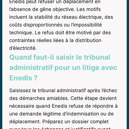
Enedis peut refuser un déplacement en
l’absence de gêne objective. Les motifs
incluent la stabilité du réseau électrique, des
coûts disproportionnés ou l’impossibilité
technique. Le refus doit être motivé par des
contraintes réelles liées à la distribution
d’électricité.
Quand faut-il saisir le tribunal
administratif pour un litige avec
Enedis ?
Saisissez le tribunal administratif après l’échec
des démarches amiables. Cette étape devient
nécessaire quand Enedis refuse de répondre à
une demande légitime d’indemnisation ou de
déplacement. Préparez un dossier complet