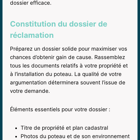
dossier efficace.
Constitution du dossier de
réclamation
Préparez un dossier solide pour maximiser vos
chances d’obtenir gain de cause. Rassemblez
tous les documents relatifs à votre propriété et
à l’installation du poteau. La qualité de votre
argumentation déterminera souvent l’issue de
votre demande.
Éléments essentiels pour votre dossier :
Titre de propriété et plan cadastral
Photos du poteau et de son environnement