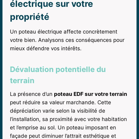
électrique sur votre
propriété
Un poteau électrique affecte concrètement
votre bien. Analysons ces conséquences pour
mieux défendre vos intérêts.
Dévaluation potentielle du
terrain
La présence d’un
poteau EDF sur votre terrain
peut réduire sa valeur marchande. Cette
dépréciation varie selon la visibilité de
l’installation, sa proximité avec votre habitation
et l’emprise au sol. Un poteau imposant en
façade peut diminuer l’attrait esthétique et