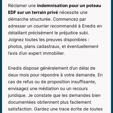
Réclamer une
indemnisation pour un poteau
EDF sur un terrain privé
nécessite une
démarche structurée. Commencez par
adresser un courrier recommandé à Enedis en
détaillant précisément le préjudice subi.
Joignez toutes les preuves disponibles :
photos, plans cadastraux, et éventuellement
l’avis d’un expert immobilier.
Enedis dispose généralement d’un délai de
deux mois pour répondre à votre demande. En
cas de refus ou de proposition insuffisante,
envisagez une médiation ou un recours
juridique. Je constate que les demandes bien
documentées obtiennent plus facilement
satisfaction. Gardez une trace écrite de toutes