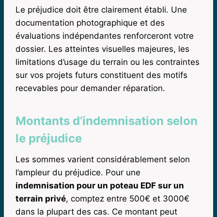
Le préjudice doit être clairement établi. Une
documentation photographique et des
évaluations indépendantes renforceront votre
dossier. Les atteintes visuelles majeures, les
limitations d’usage du terrain ou les contraintes
sur vos projets futurs constituent des motifs
recevables pour demander réparation.
Montants d’indemnisation selon
le préjudice
Les sommes varient considérablement selon
l’ampleur du préjudice. Pour une
indemnisation pour un poteau EDF sur un
terrain privé
, comptez entre 500€ et 3000€
dans la plupart des cas. Ce montant peut