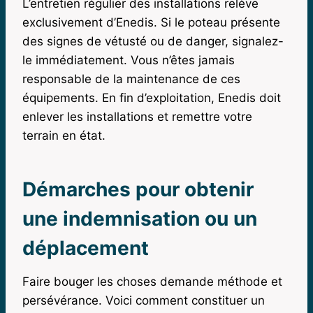
L’entretien régulier des installations relève
exclusivement d’Enedis. Si le poteau présente
des signes de vétusté ou de danger, signalez-
le immédiatement. Vous n’êtes jamais
responsable de la maintenance de ces
équipements. En fin d’exploitation, Enedis doit
enlever les installations et remettre votre
terrain en état.
Démarches pour obtenir
une indemnisation ou un
déplacement
Faire bouger les choses demande méthode et
persévérance. Voici comment constituer un