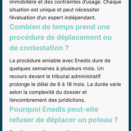
immobilière et des contraintes d’usage. Chaque
situation est unique et peut nécessiter
l’évaluation d’un expert indépendant.
Combien de temps prend une
procédure de déplacement ou
de contestation ?
La procédure amiable avec Enedis dure de
quelques semaines à plusieurs mois. Un
recours devant le tribunal administratif
prolonge le délai de 6 à 18 mois. La durée varie
selon la complexité du dossier et
l’encombrement des juridictions.
Pourquoi Enedis peut-elle
refuser de déplacer un poteau ?