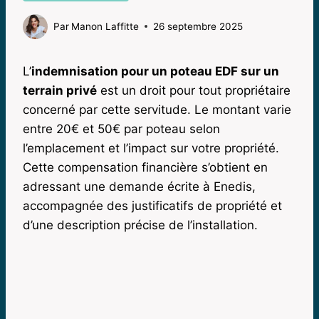
Par
Manon Laffitte
26 septembre 2025
L’
indemnisation pour un poteau EDF sur un
terrain privé
est un droit pour tout propriétaire
concerné par cette servitude. Le montant varie
entre 20€ et 50€ par poteau selon
l’emplacement et l’impact sur votre propriété.
Cette compensation financière s’obtient en
adressant une demande écrite à Enedis,
accompagnée des justificatifs de propriété et
d’une description précise de l’installation.