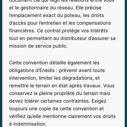
et le gestionnaire du réseau. Elle précise
l’emplacement exact du poteau, les droits
d’accès pour l’entretien et les compensations
financières. Ce contrat protège vos intérêts
tout en permettant au distributeur d’assurer sa
mission de service public.
Cette convention détaille également les
obligations d’Enedis : prévenir avant toute
intervention, limiter les dégradations, et
remettre le terrain en état après travaux. Vous
conservez la pleine propriété du terrain mais
devez tolérer certaines contraintes. Exigez
toujours une copie de cette convention et
vérifiez qu’elle mentionne clairement vos droits
à indemnisation.