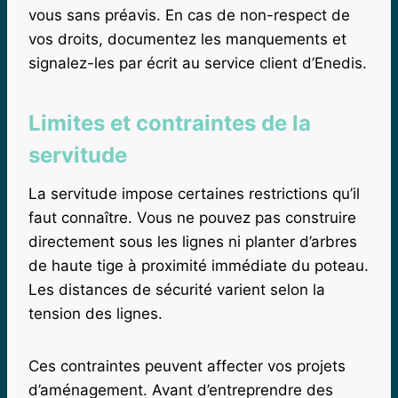
vous sans préavis. En cas de non-respect de
vos droits, documentez les manquements et
signalez-les par écrit au service client d’Enedis.
Limites et contraintes de la
servitude
La servitude impose certaines restrictions qu’il
faut connaître. Vous ne pouvez pas construire
directement sous les lignes ni planter d’arbres
de haute tige à proximité immédiate du poteau.
Les distances de sécurité varient selon la
tension des lignes.
Ces contraintes peuvent affecter vos projets
d’aménagement. Avant d’entreprendre des