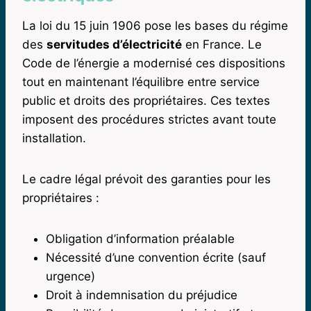
La loi du 15 juin 1906 pose les bases du régime
des
servitudes d’électricité
en France. Le
Code de l’énergie a modernisé ces dispositions
tout en maintenant l’équilibre entre service
public et droits des propriétaires. Ces textes
imposent des procédures strictes avant toute
installation.
Le cadre légal prévoit des garanties pour les
propriétaires :
Obligation d’information préalable
Nécessité d’une convention écrite (sauf
urgence)
Droit à indemnisation du préjudice