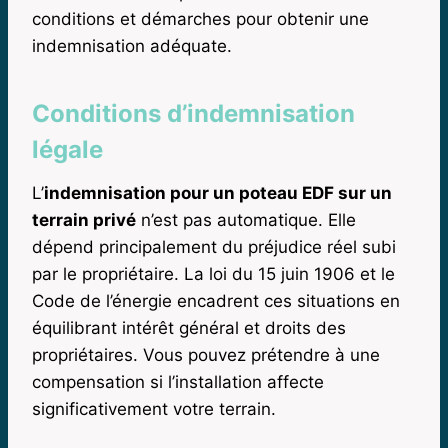
conditions et démarches pour obtenir une
indemnisation adéquate.
Conditions d’indemnisation
légale
L’
indemnisation pour un poteau EDF sur un
terrain privé
n’est pas automatique. Elle
dépend principalement du préjudice réel subi
par le propriétaire. La loi du 15 juin 1906 et le
Code de l’énergie encadrent ces situations en
équilibrant intérêt général et droits des
propriétaires. Vous pouvez prétendre à une
compensation si l’installation affecte
significativement votre terrain.