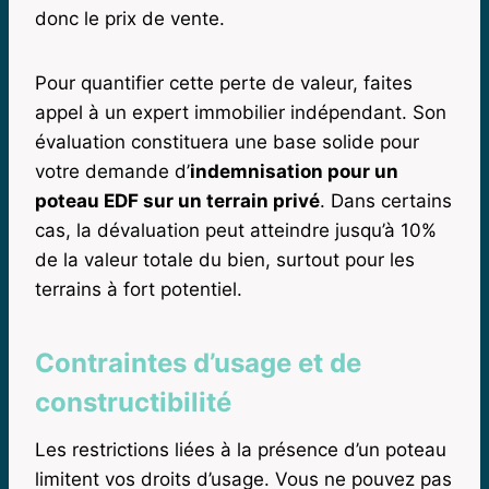
donc le prix de vente.
Pour quantifier cette perte de valeur, faites
appel à un expert immobilier indépendant. Son
évaluation constituera une base solide pour
votre demande d’
indemnisation pour un
poteau EDF sur un terrain privé
. Dans certains
cas, la dévaluation peut atteindre jusqu’à 10%
de la valeur totale du bien, surtout pour les
terrains à fort potentiel.
Contraintes d’usage et de
constructibilité
Les restrictions liées à la présence d’un poteau
limitent vos droits d’usage. Vous ne pouvez pas