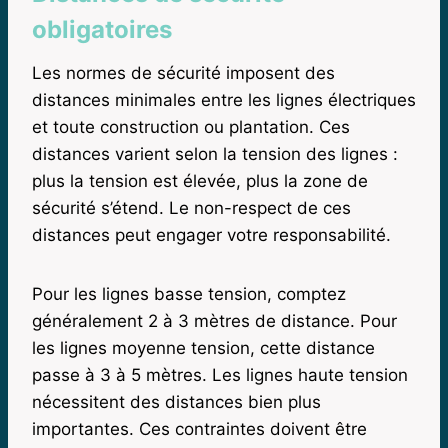
obligatoires
Les normes de sécurité imposent des
distances minimales entre les lignes électriques
et toute construction ou plantation. Ces
distances varient selon la tension des lignes :
plus la tension est élevée, plus la zone de
sécurité s’étend. Le non-respect de ces
distances peut engager votre responsabilité.
Pour les lignes basse tension, comptez
généralement 2 à 3 mètres de distance. Pour
les lignes moyenne tension, cette distance
passe à 3 à 5 mètres. Les lignes haute tension
nécessitent des distances bien plus
importantes. Ces contraintes doivent être