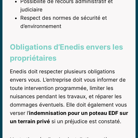
Possibilité de recours administratif et
judiciaire
Respect des normes de sécurité et
d’environnement
Obligations d’Enedis envers les
propriétaires
Enedis doit respecter plusieurs obligations
envers vous. L’entreprise doit vous informer de
toute intervention programmée, limiter les
nuisances pendant les travaux, et réparer les
dommages éventuels. Elle doit également vous
verser l’
indemnisation pour un poteau EDF sur
un terrain privé
si un préjudice est constaté.