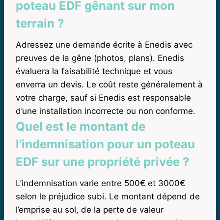
poteau EDF gênant sur mon
terrain ?
Adressez une demande écrite à Enedis avec
preuves de la gêne (photos, plans). Enedis
évaluera la faisabilité technique et vous
enverra un devis. Le coût reste généralement à
votre charge, sauf si Enedis est responsable
d’une installation incorrecte ou non conforme.
Quel est le montant de
l’indemnisation pour un poteau
EDF sur une propriété privée ?
L’indemnisation varie entre 500€ et 3000€
selon le préjudice subi. Le montant dépend de
l’emprise au sol, de la perte de valeur