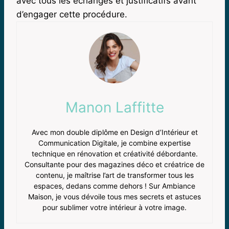
avec tous les échanges et justificatifs avant
d’engager cette procédure.
Manon Laffitte
Avec mon double diplôme en Design d’Intérieur et
Communication Digitale, je combine expertise
technique en rénovation et créativité débordante.
Consultante pour des magazines déco et créatrice de
contenu, je maîtrise l’art de transformer tous les
espaces, dedans comme dehors ! Sur Ambiance
Maison, je vous dévoile tous mes secrets et astuces
pour sublimer votre intérieur à votre image.