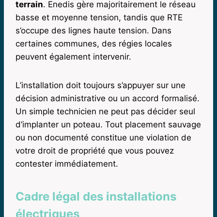
terrain
. Enedis gère majoritairement le réseau
basse et moyenne tension, tandis que RTE
s’occupe des lignes haute tension. Dans
certaines communes, des régies locales
peuvent également intervenir.
L’installation doit toujours s’appuyer sur une
décision administrative ou un accord formalisé.
Un simple technicien ne peut pas décider seul
d’implanter un poteau. Tout placement sauvage
ou non documenté constitue une violation de
votre droit de propriété que vous pouvez
contester immédiatement.
Cadre légal des installations
électriques