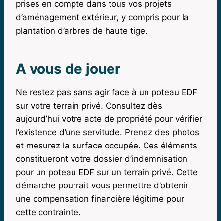
prises en compte dans tous vos projets
d’aménagement extérieur, y compris pour la
plantation d’arbres de haute tige.
A vous de jouer
Ne restez pas sans agir face à un poteau EDF
sur votre terrain privé. Consultez dès
aujourd’hui votre acte de propriété pour vérifier
l’existence d’une servitude. Prenez des photos
et mesurez la surface occupée. Ces éléments
constitueront votre dossier d’indemnisation
pour un poteau EDF sur un terrain privé. Cette
démarche pourrait vous permettre d’obtenir
une compensation financière légitime pour
cette contrainte.