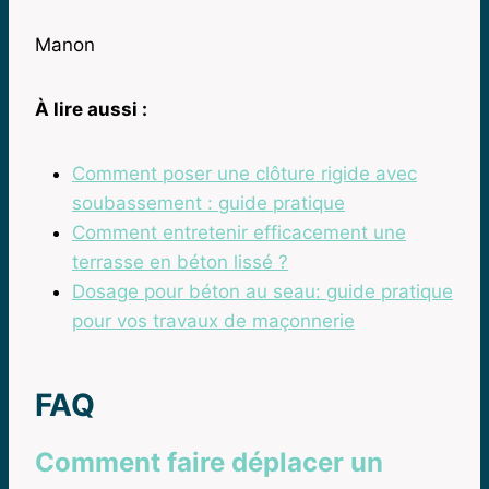
Manon
À lire aussi :
Comment poser une clôture rigide avec
soubassement : guide pratique
Comment entretenir efficacement une
terrasse en béton lissé ?
Dosage pour béton au seau: guide pratique
pour vos travaux de maçonnerie
FAQ
Comment faire déplacer un