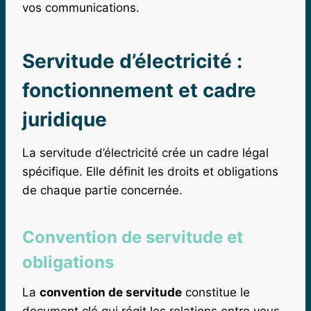
vos communications.
Servitude d’électricité :
fonctionnement et cadre
juridique
La servitude d’électricité crée un cadre légal
spécifique. Elle définit les droits et obligations
de chaque partie concernée.
Convention de servitude et
obligations
La
convention de servitude
constitue le
document clé qui régit les relations entre vous