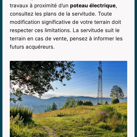
travaux à proximité d’un
poteau électrique
,
consultez les plans de la servitude. Toute
modification significative de votre terrain doit
respecter ces limitations. La servitude suit le
terrain en cas de vente, pensez à informer les
futurs acquéreurs.