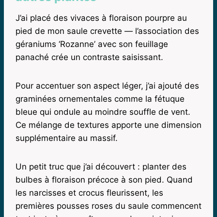
J’ai placé des vivaces à floraison pourpre au
pied de mon saule crevette — l’association des
géraniums ‘Rozanne’ avec son feuillage
panaché crée un contraste saisissant.
Pour accentuer son aspect léger, j’ai ajouté des
graminées ornementales comme la fétuque
bleue qui ondule au moindre souffle de vent.
Ce mélange de textures apporte une dimension
supplémentaire au massif.
Un petit truc que j’ai découvert : planter des
bulbes à floraison précoce à son pied. Quand
les narcisses et crocus fleurissent, les
premières pousses roses du saule commencent