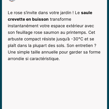
Le rose s’invite dans votre jardin ! Le
saule
crevette en buisson
transforme
instantanément votre espace extérieur avec
son feuillage rose saumon au printemps. Cet
arbuste compact résiste jusqu’à -30°C et se
plaît dans la plupart des sols. Son entretien ?
Une simple taille annuelle pour garder sa forme
arrondie si caractéristique.