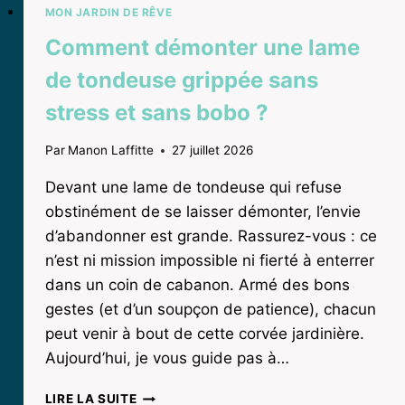
MON JARDIN DE RÊVE
Comment démonter une lame
de tondeuse grippée sans
stress et sans bobo ?
Par
Manon Laffitte
27 juillet 2026
Devant une lame de tondeuse qui refuse
obstinément de se laisser démonter, l’envie
d’abandonner est grande. Rassurez-vous : ce
n’est ni mission impossible ni fierté à enterrer
dans un coin de cabanon. Armé des bons
gestes (et d’un soupçon de patience), chacun
peut venir à bout de cette corvée jardinière.
Aujourd’hui, je vous guide pas à…
COMMENT
LIRE LA SUITE