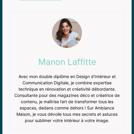
Manon Laffitte
Avec mon double diplôme en Design d’Intérieur et
Communication Digitale, je combine expertise
technique en rénovation et créativité débordante.
Consultante pour des magazines déco et créatrice de
contenu, je maîtrise l’art de transformer tous les
espaces, dedans comme dehors ! Sur Ambiance
Maison, je vous dévoile tous mes secrets et astuces
pour sublimer votre intérieur à votre image.