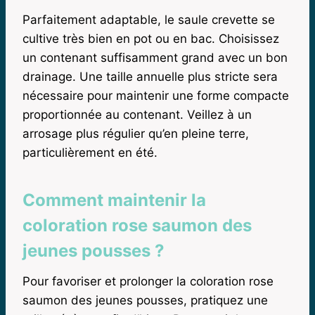
Parfaitement adaptable, le saule crevette se
cultive très bien en pot ou en bac. Choisissez
un contenant suffisamment grand avec un bon
drainage. Une taille annuelle plus stricte sera
nécessaire pour maintenir une forme compacte
proportionnée au contenant. Veillez à un
arrosage plus régulier qu’en pleine terre,
particulièrement en été.
Comment maintenir la
coloration rose saumon des
jeunes pousses ?
Pour favoriser et prolonger la coloration rose
saumon des jeunes pousses, pratiquez une