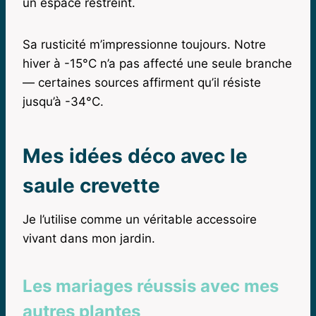
un espace restreint.
Sa rusticité m’impressionne toujours. Notre
hiver à -15°C n’a pas affecté une seule branche
— certaines sources affirment qu’il résiste
jusqu’à -34°C.
Mes idées déco avec le
saule crevette
Je l’utilise comme un véritable accessoire
vivant dans mon jardin.
Les mariages réussis avec mes
autres plantes