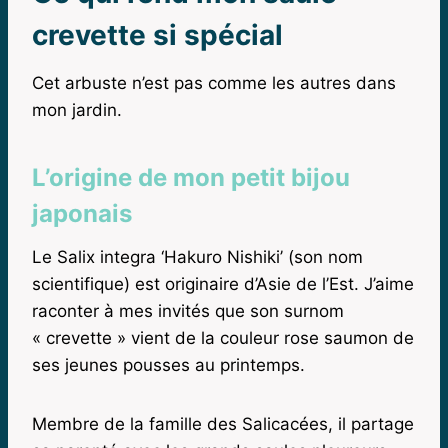
crevette si spécial
Cet arbuste n’est pas comme les autres dans
mon jardin.
L’origine de mon petit bijou
japonais
Le Salix integra ‘Hakuro Nishiki’ (son nom
scientifique) est originaire d’Asie de l’Est. J’aime
raconter à mes invités que son surnom
« crevette » vient de la couleur rose saumon de
ses jeunes pousses au printemps.
Membre de la famille des Salicacées, il partage