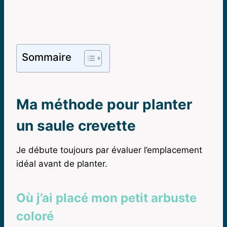
Sommaire
Ma méthode pour planter
un saule crevette
Je débute toujours par évaluer l’emplacement
idéal avant de planter.
Où j’ai placé mon petit arbuste
coloré