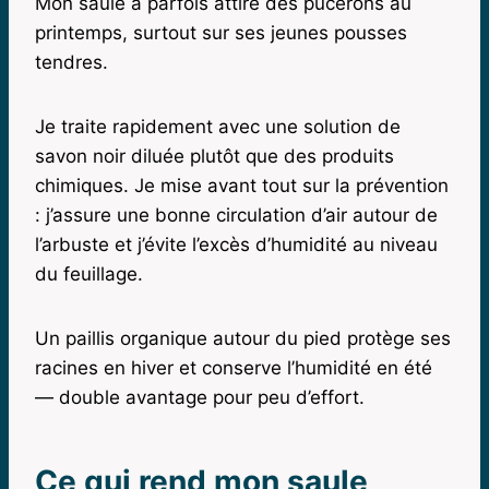
Mon saule a parfois attiré des pucerons au
printemps, surtout sur ses jeunes pousses
tendres.
Je traite rapidement avec une solution de
savon noir diluée plutôt que des produits
chimiques. Je mise avant tout sur la prévention
: j’assure une bonne circulation d’air autour de
l’arbuste et j’évite l’excès d’humidité au niveau
du feuillage.
Un paillis organique autour du pied protège ses
racines en hiver et conserve l’humidité en été
— double avantage pour peu d’effort.
Ce qui rend mon saule