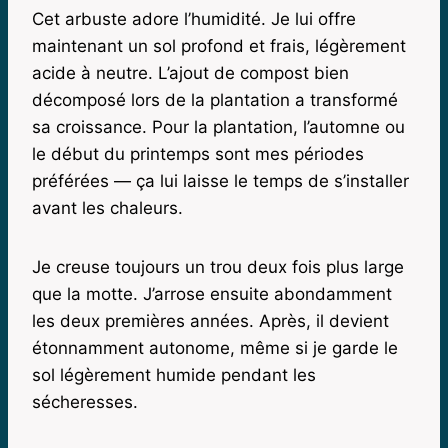
Cet arbuste adore l’humidité. Je lui offre
maintenant un sol profond et frais, légèrement
acide à neutre. L’ajout de compost bien
décomposé lors de la plantation a transformé
sa croissance. Pour la plantation, l’automne ou
le début du printemps sont mes périodes
préférées — ça lui laisse le temps de s’installer
avant les chaleurs.
Je creuse toujours un trou deux fois plus large
que la motte. J’arrose ensuite abondamment
les deux premières années. Après, il devient
étonnamment autonome, même si je garde le
sol légèrement humide pendant les
sécheresses.