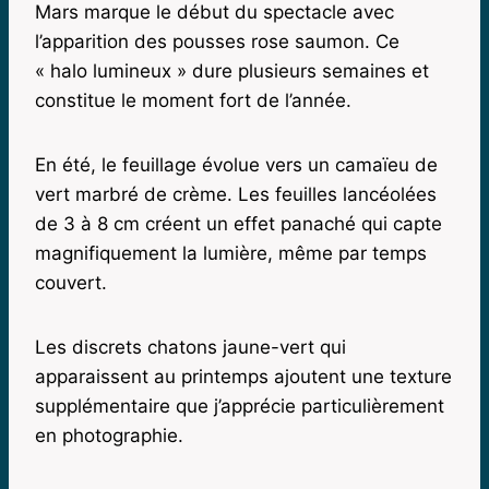
Mars marque le début du spectacle avec
l’apparition des pousses rose saumon. Ce
« halo lumineux » dure plusieurs semaines et
constitue le moment fort de l’année.
En été, le feuillage évolue vers un camaïeu de
vert marbré de crème. Les feuilles lancéolées
de 3 à 8 cm créent un effet panaché qui capte
magnifiquement la lumière, même par temps
couvert.
Les discrets chatons jaune-vert qui
apparaissent au printemps ajoutent une texture
supplémentaire que j’apprécie particulièrement
en photographie.