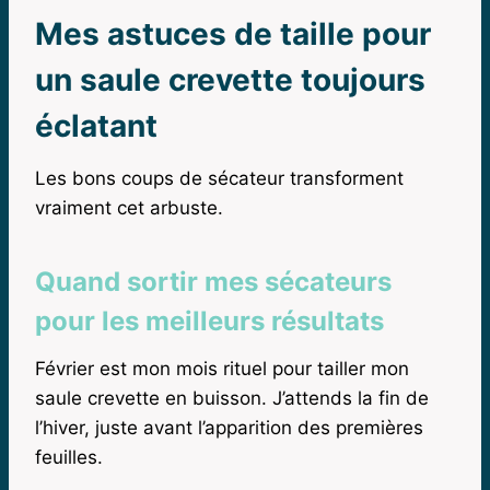
Mes astuces de taille pour
un saule crevette toujours
éclatant
Les bons coups de sécateur transforment
vraiment cet arbuste.
Quand sortir mes sécateurs
pour les meilleurs résultats
Février est mon mois rituel pour tailler mon
saule crevette en buisson. J’attends la fin de
l’hiver, juste avant l’apparition des premières
feuilles.