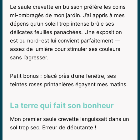
Le saule crevette en buisson préfère les coins
mi-ombragés de mon jardin. J’ai appris à mes
dépens qu’un soleil trop intense brûle ses
délicates feuilles panachées. Une exposition
est ou nord-est lui convient parfaitement —
assez de lumière pour stimuler ses couleurs
sans l’agresser.
Petit bonus : placé près d’une fenêtre, ses
teintes roses printanières égayent mes matins.
La terre qui fait son bonheur
Mon premier saule crevette languissait dans un
sol trop sec. Erreur de débutante !