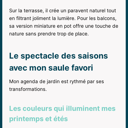
Sur la terrasse, il crée un paravent naturel tout
en filtrant joliment la lumière. Pour les balcons,
sa version miniature en pot offre une touche de
nature sans prendre trop de place.
Le spectacle des saisons
avec mon saule favori
Mon agenda de jardin est rythmé par ses
transformations.
Les couleurs qui illuminent mes
printemps et étés