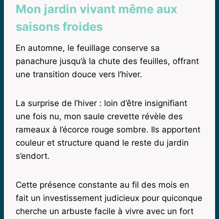
Mon jardin vivant même aux
saisons froides
En automne, le feuillage conserve sa
panachure jusqu’à la chute des feuilles, offrant
une transition douce vers l’hiver.
La surprise de l’hiver : loin d’être insignifiant
une fois nu, mon saule crevette révèle des
rameaux à l’écorce rouge sombre. Ils apportent
couleur et structure quand le reste du jardin
s’endort.
Cette présence constante au fil des mois en
fait un investissement judicieux pour quiconque
cherche un arbuste facile à vivre avec un fort