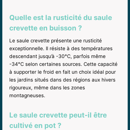
Quelle est la rusticité du saule
crevette en buisson ?
Le saule crevette présente une rusticité
exceptionnelle. Il résiste à des températures
descendant jusqu’à -30°C, parfois même
-34°C selon certaines sources. Cette capacité
à supporter le froid en fait un choix idéal pour
les jardins situés dans des régions aux hivers
rigoureux, même dans les zones
montagneuses.
Le saule crevette peut-il être
cultivé en pot ?