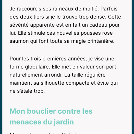
Je raccourcis ses rameaux de moitié. Parfois
des deux tiers si je le trouve trop dense. Cette
sévérité apparente est en fait un cadeau pour
lui. Elle stimule ces nouvelles pousses rose
saumon qui font toute sa magie printanière.
Pour les trois premières années, je vise une
forme globulaire. Elle met en valeur son port
naturellement arrondi. La taille régulière
maintient sa silhouette compacte et évite qu’il
ne s’étale trop.
Mon bouclier contre les
menaces du jardin