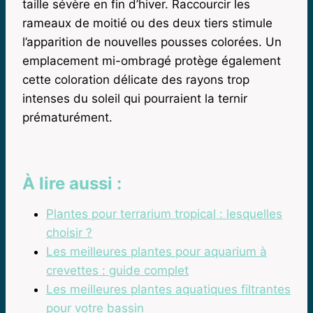
taille sévère en fin d’hiver. Raccourcir les
rameaux de moitié ou des deux tiers stimule
l’apparition de nouvelles pousses colorées. Un
emplacement mi-ombragé protège également
cette coloration délicate des rayons trop
intenses du soleil qui pourraient la ternir
prématurément.
À lire aussi :
Plantes pour terrarium tropical : lesquelles
choisir ?
Les meilleures plantes pour aquarium à
crevettes : guide complet
Les meilleures plantes aquatiques filtrantes
pour votre bassin