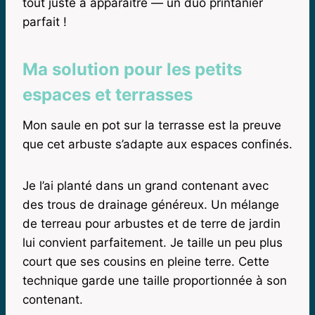
tout juste à apparaître — un duo printanier
parfait !
Ma solution pour les petits
espaces et terrasses
Mon saule en pot sur la terrasse est la preuve
que cet arbuste s’adapte aux espaces confinés.
Je l’ai planté dans un grand contenant avec
des trous de drainage généreux. Un mélange
de terreau pour arbustes et de terre de jardin
lui convient parfaitement. Je taille un peu plus
court que ses cousins en pleine terre. Cette
technique garde une taille proportionnée à son
contenant.