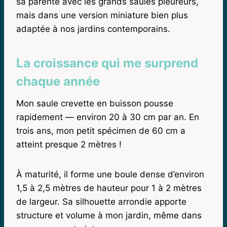
sa parenté avec les grands saules pleureurs,
mais dans une version miniature bien plus
adaptée à nos jardins contemporains.
La croissance qui me surprend
chaque année
Mon saule crevette en buisson pousse
rapidement — environ 20 à 30 cm par an. En
trois ans, mon petit spécimen de 60 cm a
atteint presque 2 mètres !
À maturité, il forme une boule dense d’environ
1,5 à 2,5 mètres de hauteur pour 1 à 2 mètres
de largeur. Sa silhouette arrondie apporte
structure et volume à mon jardin, même dans