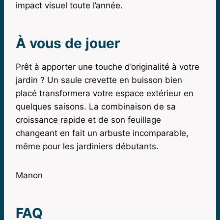
impact visuel toute l’année.
À vous de jouer
Prêt à apporter une touche d’originalité à votre
jardin ? Un saule crevette en buisson bien
placé transformera votre espace extérieur en
quelques saisons. La combinaison de sa
croissance rapide et de son feuillage
changeant en fait un arbuste incomparable,
même pour les jardiniers débutants.
Manon
FAQ