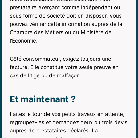
prestataire exerçant comme indépendant ou
sous forme de société doit en disposer. Vous
pouvez vérifier cette information auprès de la
Chambre des Métiers ou du Ministère de
l’Économie.
Côté consommateur, exigez toujours une
facture. Elle constitue votre seule preuve en
cas de litige ou de malfaçon.
Et maintenant ?
Faites le tour de vos petits travaux en attente,
regroupez-les et demandez deux ou trois devis
auprès de prestataires déclarés. La