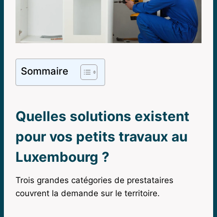
Sommaire
Quelles solutions existent
pour vos petits travaux au
Luxembourg ?
Trois grandes catégories de prestataires
couvrent la demande sur le territoire.