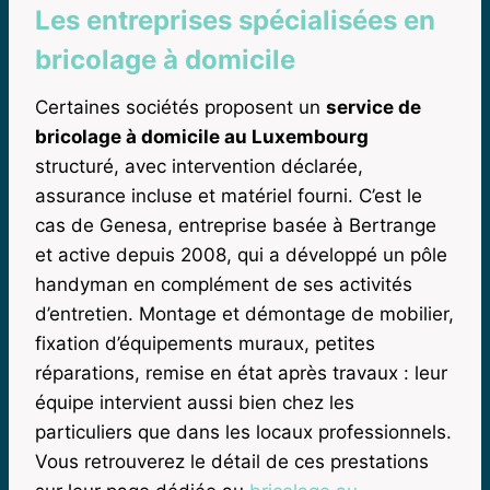
Les entreprises spécialisées en
bricolage à domicile
Certaines sociétés proposent un
service de
bricolage à domicile au Luxembourg
structuré, avec intervention déclarée,
assurance incluse et matériel fourni. C’est le
cas de Genesa, entreprise basée à Bertrange
et active depuis 2008, qui a développé un pôle
handyman en complément de ses activités
d’entretien. Montage et démontage de mobilier,
fixation d’équipements muraux, petites
réparations, remise en état après travaux : leur
équipe intervient aussi bien chez les
particuliers que dans les locaux professionnels.
Vous retrouverez le détail de ces prestations