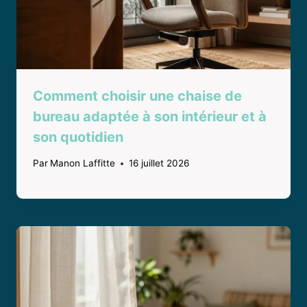
Comment choisir une chaise de
bureau adaptée à son intérieur et à
son quotidien
Par
Manon Laffitte
16 juillet 2026