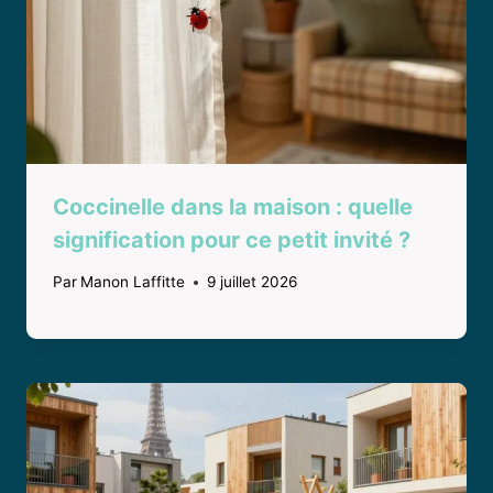
Coccinelle dans la maison : quelle
signification pour ce petit invité ?
Par
Manon Laffitte
9 juillet 2026