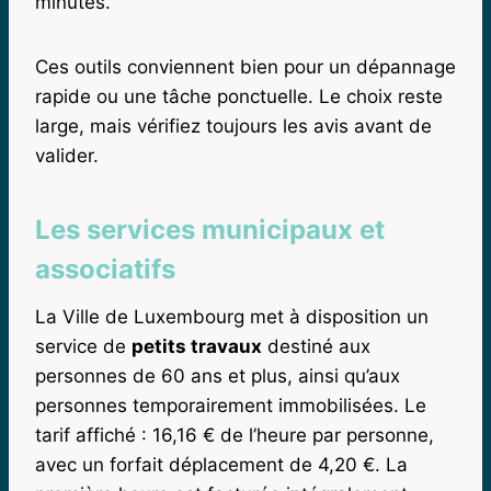
minutes.
Ces outils conviennent bien pour un dépannage
rapide ou une tâche ponctuelle. Le choix reste
large, mais vérifiez toujours les avis avant de
valider.
Les services municipaux et
associatifs
La Ville de Luxembourg met à disposition un
service de
petits travaux
destiné aux
personnes de 60 ans et plus, ainsi qu’aux
personnes temporairement immobilisées. Le
tarif affiché : 16,16 € de l’heure par personne,
avec un forfait déplacement de 4,20 €. La