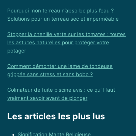
Pourquoi mon terreau n’absorbe plus l’eau ?
Solutions pour un terreau sec et imperméable
Stopper la chenille verte sur les tomates : toutes
les astuces naturelles pour protéger votre
potager
Comment démonter une lame de tondeuse
grippée sans stress et sans bobo ?
Colmateur de fuite piscine avis : ce qu’il faut
vraiment savoir avant de plonger
Les articles les plus lus
Signification Mante Religieuse