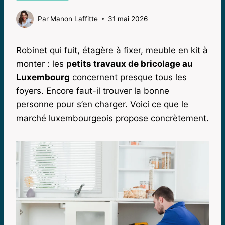
Par
Manon Laffitte
31 mai 2026
Robinet qui fuit, étagère à fixer, meuble en kit à
monter : les
petits travaux de bricolage au
Luxembourg
concernent presque tous les
foyers. Encore faut-il trouver la bonne
personne pour s’en charger. Voici ce que le
marché luxembourgeois propose concrètement.