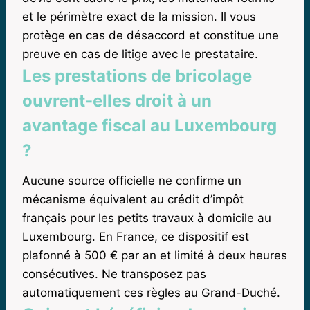
et le périmètre exact de la mission. Il vous
protège en cas de désaccord et constitue une
preuve en cas de litige avec le prestataire.
Les prestations de bricolage
ouvrent-elles droit à un
avantage fiscal au Luxembourg
?
Aucune source officielle ne confirme un
mécanisme équivalent au crédit d’impôt
français pour les petits travaux à domicile au
Luxembourg. En France, ce dispositif est
plafonné à 500 € par an et limité à deux heures
consécutives. Ne transposez pas
automatiquement ces règles au Grand-Duché.