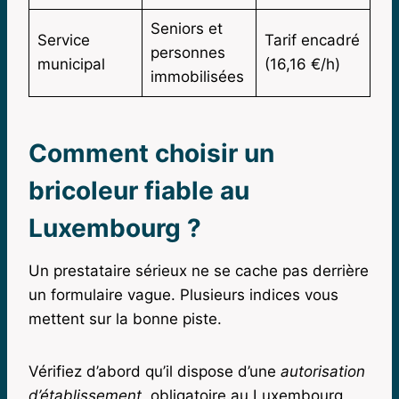
Seniors et
Service
Tarif encadré
personnes
municipal
(16,16 €/h)
immobilisées
Comment choisir un
bricoleur fiable au
Luxembourg ?
Un prestataire sérieux ne se cache pas derrière
un formulaire vague. Plusieurs indices vous
mettent sur la bonne piste.
Vérifiez d’abord qu’il dispose d’une
autorisation
d’établissement
, obligatoire au Luxembourg