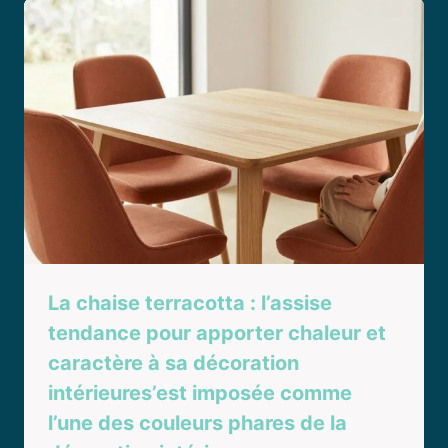
La chaise terracotta : l’assise
tendance pour apporter chaleur et
caractère à sa décoration
intérieures’est imposée comme
l’une des couleurs phares de la