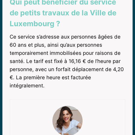
Qui peut bénéficier du service
de petits travaux de la Ville de
Luxembourg ?
Ce service s’adresse aux personnes âgées de
60 ans et plus, ainsi qu’aux personnes
temporairement immobilisées pour raisons de
santé. Le tarif est fixé à 16,16 € de l’heure par
personne, avec un forfait déplacement de 4,20
€. La première heure est facturée
intégralement.