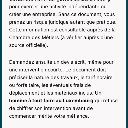
pour exercer une activité indépendante ou
créer une entreprise. Sans ce document, vous
prenez un risque juridique autant que pratique.
Cette information est consultable auprès de la
Chambre des Métiers (à vérifier auprès d’une
source officielle).
Demandez ensuite un devis écrit, même pour
une intervention courte. Le document doit
préciser la nature des travaux, le tarif horaire
ou forfaitaire, les éventuels frais de
déplacement et les matériaux inclus. Un
homme à tout faire au Luxembourg
qui refuse
de chiffrer son intervention avant de
commencer mérite votre méfiance.