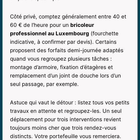
Côté privé, comptez généralement entre 40 et
60 € de l’heure pour un
bricoleur
professionnel au Luxembourg
(fourchette
indicative, à confirmer par devis). Certains
proposent des forfaits demi-journée adaptés
quand vous regroupez plusieurs tâches :
montage d’armoire, fixation d’étagères et
remplacement d’un joint de douche lors d’un
seul passage, par exemple.
Astuce qui vaut le détour : listez tous vos petits
travaux en attente et regroupez-les. Un seul
déplacement pour trois interventions revient
toujours moins cher que trois rendez-vous
distincts. Votre portefeuille vous remerciera.