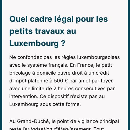
Quel cadre légal pour les
petits travaux au
Luxembourg ?
Ne confondez pas les règles luxembourgeoises
avec le système français. En France, le petit
bricolage à domicile ouvre droit à un crédit
d’impôt plafonné à 500 € par an et par foyer,
avec une limite de 2 heures consécutives par
intervention. Ce dispositif n’existe pas au
Luxembourg sous cette forme.
Au Grand-Duché, le point de vigilance principal
reste l’
autorisation d’établissement
. Tout