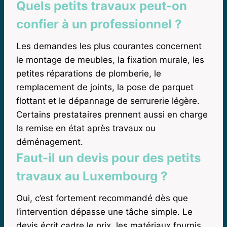
Quels petits travaux peut-on
confier à un professionnel ?
Les demandes les plus courantes concernent
le montage de meubles, la fixation murale, les
petites réparations de plomberie, le
remplacement de joints, la pose de parquet
flottant et le dépannage de serrurerie légère.
Certains prestataires prennent aussi en charge
la remise en état après travaux ou
déménagement.
Faut-il un devis pour des petits
travaux au Luxembourg ?
Oui, c’est fortement recommandé dès que
l’intervention dépasse une tâche simple. Le
devis écrit cadre le prix, les matériaux fournis