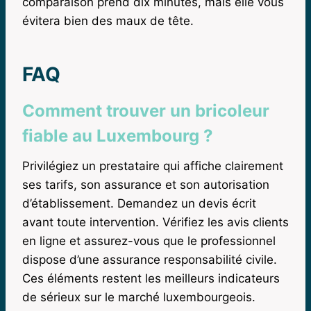
comparaison prend dix minutes, mais elle vous
évitera bien des maux de tête.
FAQ
Comment trouver un bricoleur
fiable au Luxembourg ?
Privilégiez un prestataire qui affiche clairement
ses tarifs, son assurance et son autorisation
d’établissement. Demandez un devis écrit
avant toute intervention. Vérifiez les avis clients
en ligne et assurez-vous que le professionnel
dispose d’une assurance responsabilité civile.
Ces éléments restent les meilleurs indicateurs
de sérieux sur le marché luxembourgeois.