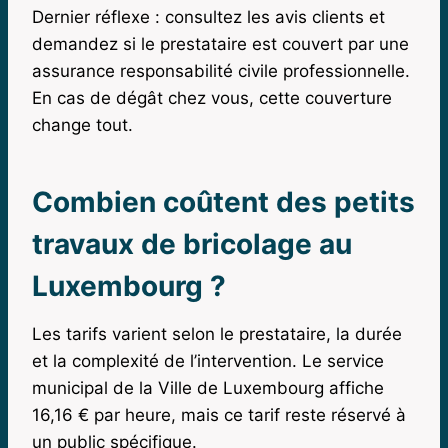
Dernier réflexe : consultez les avis clients et
demandez si le prestataire est couvert par une
assurance responsabilité civile professionnelle.
En cas de dégât chez vous, cette couverture
change tout.
Combien coûtent des petits
travaux de bricolage au
Luxembourg ?
Les tarifs varient selon le prestataire, la durée
et la complexité de l’intervention. Le service
municipal de la Ville de Luxembourg affiche
16,16 € par heure, mais ce tarif reste réservé à
un public spécifique.