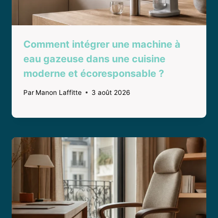
Comment intégrer une machine à
eau gazeuse dans une cuisine
moderne et écoresponsable ?
Par
Manon Laffitte
3 août 2026