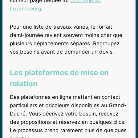
sur leur page dédiée au
bricolage au
Luxembourg
.
Pour une liste de travaux variés, le forfait
demi-journée revient souvent moins cher que
plusieurs déplacements séparés. Regroupez
vos besoins avant de demander un devis.
Les plateformes de mise en
relation
Des plateformes en ligne mettent en contact
particuliers et bricoleurs disponibles au Grand-
Duché. Vous décrivez votre besoin, recevez
des propositions et réservez en quelques clics.
Le processus prend rarement plus de quelques