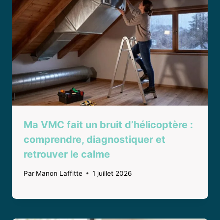
Ma VMC fait un bruit d’hélicoptère :
comprendre, diagnostiquer et
retrouver le calme
Par
Manon Laffitte
1 juillet 2026