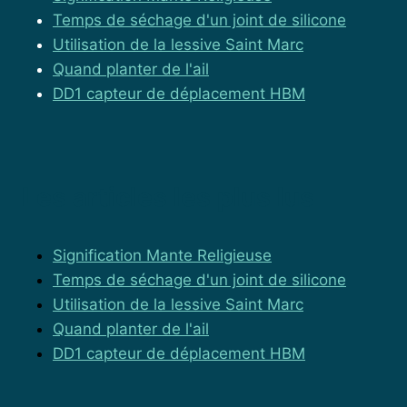
Temps de séchage d'un joint de silicone
Utilisation de la lessive Saint Marc
Quand planter de l'ail
DD1 capteur de déplacement HBM
Les articles les plus lus
Signification Mante Religieuse
Temps de séchage d'un joint de silicone
Utilisation de la lessive Saint Marc
Quand planter de l'ail
DD1 capteur de déplacement HBM