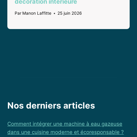
décoration intérieure
Par
Manon Laffitte
25 juin 2026
Nos derniers articles
Comment intégrer une machine à eau gazeuse
dans une cuisine moderne et écoresponsable ?