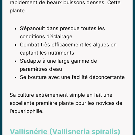
rapidement de beaux buissons denses. Cette
plante :
S’épanouit dans presque toutes les
conditions d’éclairage
Combat très efficacement les algues en
captant les nutriments
S’adapte à une large gamme de
paramètres d’eau
Se bouture avec une facilité déconcertante
Sa culture extrêmement simple en fait une
excellente première plante pour les novices de
l’aquariophilie.
Vallisnérie (Vallisneria spiralis)