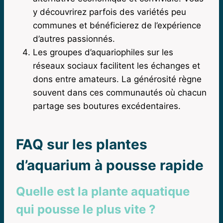
y découvrirez parfois des variétés peu
communes et bénéficierez de l’expérience
d’autres passionnés.
Les groupes d’aquariophiles sur les
réseaux sociaux facilitent les échanges et
dons entre amateurs. La générosité règne
souvent dans ces communautés où chacun
partage ses boutures excédentaires.
FAQ sur les plantes
d’aquarium à pousse rapide
Quelle est la plante aquatique
qui pousse le plus vite ?