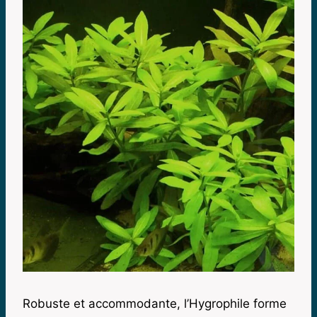
Robuste et accommodante, l’Hygrophile forme