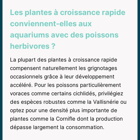
Les plantes à croissance rapide
conviennent-elles aux
aquariums avec des poissons
herbivores ?
La plupart des plantes à croissance rapide
compensent naturellement les grignotages
occasionnels grâce à leur développement
accéléré. Pour les poissons particulièrement
voraces comme certains cichlidés, privilégiez
des espèces robustes comme la Vallisnérie ou
optez pour une densité plus importante de
plantes comme la Cornifle dont la production
dépasse largement la consommation.