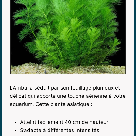
L’Ambulia séduit par son feuillage plumeux et
délicat qui apporte une touche aérienne à votre
aquarium. Cette plante asiatique :
Atteint facilement 40 cm de hauteur
S’adapte à différentes intensités