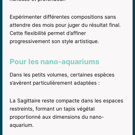
Expérimenter différentes compositions sans
attendre des mois pour juger du résultat final.
Cette flexibilité permet d’affiner
progressivement son style artistique.
Pour les nano-aquariums
Dans les petits volumes, certaines espèces
s’avèrent particulièrement adaptées :
La Sagittaire reste compacte dans les espaces
restreints, formant un tapis végétal
proportionné aux dimensions du nano-
aquarium.