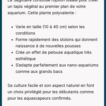
La Sagittaire constitue l’option idéale pour créer
un tapis végétal au premier plan de votre
aquarium. Cette plante polyvalente :
Varie en taille (10 à 40 cm) selon les
conditions
Forme rapidement des stolons qui donnent
naissance à de nouvelles pousses
Crée un effet de pelouse aquatique très
esthétique
S’adapte parfaitement aux nano-aquariums
comme aux grands bacs
Sa culture facile et son aspect naturel en font
un choix privilégié pour les débutants comme
pour les aquascapeurs confirmés.