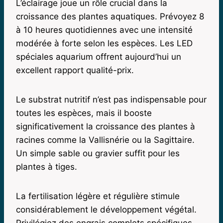
L’éclairage joue un rôle crucial dans la
croissance des plantes aquatiques. Prévoyez 8
à 10 heures quotidiennes avec une intensité
modérée à forte selon les espèces. Les LED
spéciales aquarium offrent aujourd’hui un
excellent rapport qualité-prix.
Le substrat nutritif n’est pas indispensable pour
toutes les espèces, mais il booste
significativement la croissance des plantes à
racines comme la Vallisnérie ou la Sagittaire.
Un simple sable ou gravier suffit pour les
plantes à tiges.
La fertilisation légère et régulière stimule
considérablement le développement végétal.