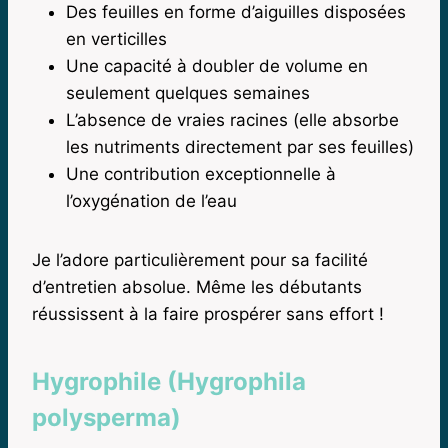
Des feuilles en forme d’aiguilles disposées
en verticilles
Une capacité à doubler de volume en
seulement quelques semaines
L’absence de vraies racines (elle absorbe
les nutriments directement par ses feuilles)
Une contribution exceptionnelle à
l’oxygénation de l’eau
Je l’adore particulièrement pour sa facilité
d’entretien absolue. Même les débutants
réussissent à la faire prospérer sans effort !
Hygrophile (Hygrophila
polysperma)