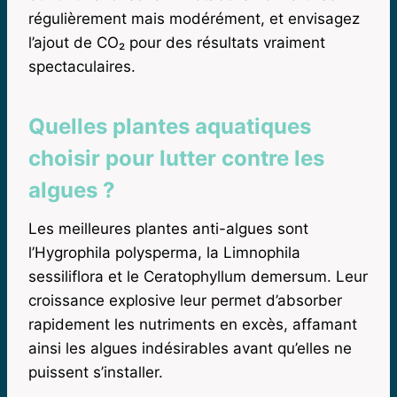
régulièrement mais modérément, et envisagez
l’ajout de CO₂ pour des résultats vraiment
spectaculaires.
Quelles plantes aquatiques
choisir pour lutter contre les
algues ?
Les meilleures plantes anti-algues sont
l’Hygrophila polysperma, la Limnophila
sessiliflora et le Ceratophyllum demersum. Leur
croissance explosive leur permet d’absorber
rapidement les nutriments en excès, affamant
ainsi les algues indésirables avant qu’elles ne
puissent s’installer.