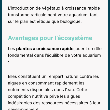
L’introduction de végétaux à croissance rapide
transforme radicalement votre aquarium, tant
sur le plan esthétique que biologique.
Avantages pour l’écosystème
Les
plantes à croissance rapide
jouent un rôle
fondamental dans l’équilibre de votre aquarium
:
Elles constituent un rempart naturel contre les
algues en consommant rapidement les
nutriments disponibles dans l’eau. Cette
compétition nutritive prive les algues
indésirables des ressources nécessaires à leur
développement.