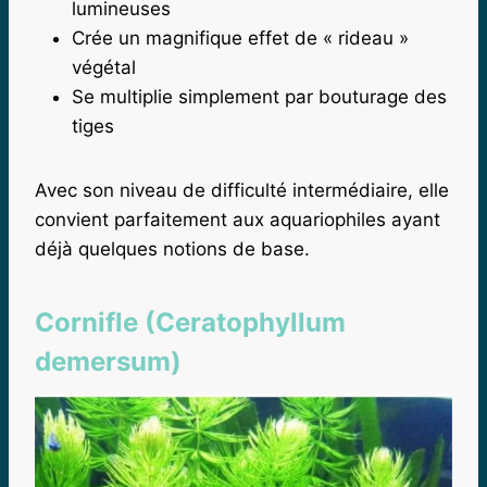
lumineuses
Crée un magnifique effet de « rideau »
végétal
Se multiplie simplement par bouturage des
tiges
Avec son niveau de difficulté intermédiaire, elle
convient parfaitement aux aquariophiles ayant
déjà quelques notions de base.
Cornifle (Ceratophyllum
demersum)