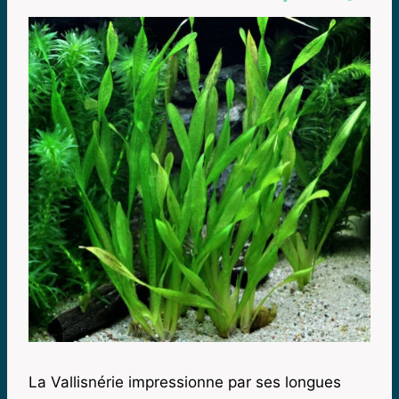
La Vallisnérie impressionne par ses longues