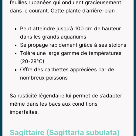
feuilles rubanées qui ondulent gracieusement
dans le courant. Cette plante d’arrière-plan :
Peut atteindre jusqu’à 100 cm de hauteur
dans les grands aquariums
Se propage rapidement grâce à ses stolons
Tolère une large gamme de températures
(20-28°C)
Offre des cachettes appréciées par de
nombreux poissons
Sa rusticité légendaire lui permet de s’adapter
même dans les bacs aux conditions
imparfaites.
Sagittaire (Sagittaria subulata)