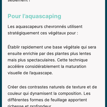
seulement !
Pour l’aquascaping
Les aquascapeurs chevronnés utilisent
stratégiquement ces végétaux pour :
Établir rapidement une base végétale qui sera
ensuite enrichie par des plantes plus lentes
mais plus spectaculaires. Cette technique
accélère considérablement la maturation
visuelle de l’aquascape.
Créer des contrastes naturels de texture et de
couleur qui dynamisent la composition. Les
différentes formes de feuillage apportent
richesse et profondeur.