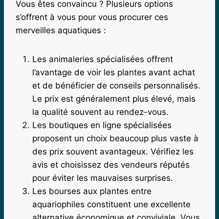
Vous êtes convaincu ? Plusieurs options
s’offrent à vous pour vous procurer ces
merveilles aquatiques :
Les animaleries spécialisées offrent
l’avantage de voir les plantes avant achat
et de bénéficier de conseils personnalisés.
Le prix est généralement plus élevé, mais
la qualité souvent au rendez-vous.
Les boutiques en ligne spécialisées
proposent un choix beaucoup plus vaste à
des prix souvent avantageux. Vérifiez les
avis et choisissez des vendeurs réputés
pour éviter les mauvaises surprises.
Les bourses aux plantes entre
aquariophiles constituent une excellente
alternative économique et conviviale. Vous