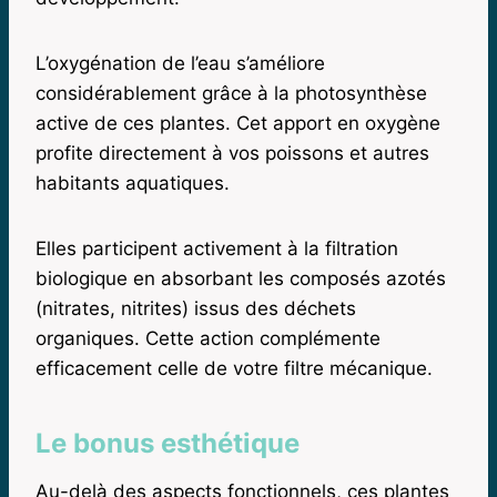
L’oxygénation de l’eau s’améliore
considérablement grâce à la photosynthèse
active de ces plantes. Cet apport en oxygène
profite directement à vos poissons et autres
habitants aquatiques.
Elles participent activement à la filtration
biologique en absorbant les composés azotés
(nitrates, nitrites) issus des déchets
organiques. Cette action complémente
efficacement celle de votre filtre mécanique.
Le bonus esthétique
Au-delà des aspects fonctionnels, ces plantes