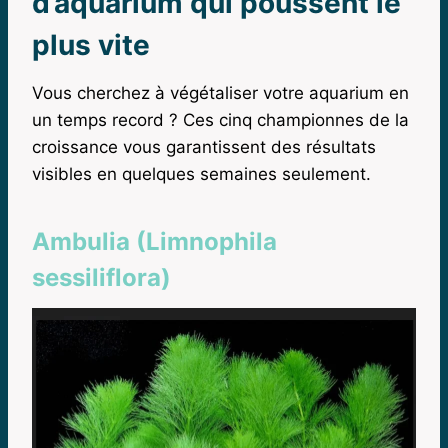
d’aquarium qui poussent le
plus vite
Vous cherchez à végétaliser votre aquarium en
un temps record ? Ces cinq championnes de la
croissance vous garantissent des résultats
visibles en quelques semaines seulement.
Ambulia (Limnophila
sessiliflora)