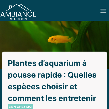
Aller
au
contenu
Plantes d’aquarium à
pousse rapide : Quelles
espèces choisir et
comment les entretenir
BIEN CHEZ MOI