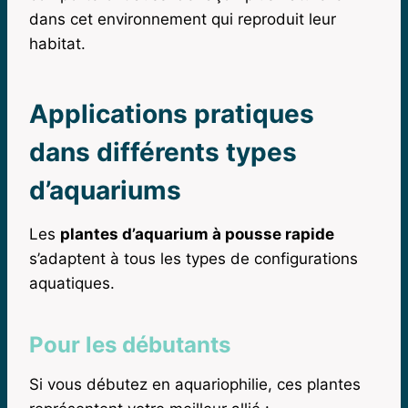
dans cet environnement qui reproduit leur
habitat.
Applications pratiques
dans différents types
d’aquariums
Les
plantes d’aquarium à pousse rapide
s’adaptent à tous les types de configurations
aquatiques.
Pour les débutants
Si vous débutez en aquariophilie, ces plantes