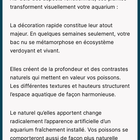
transforment visuellement votre aquarium :
La décoration rapide constitue leur atout
majeur. En quelques semaines seulement, votre
bac nu se métamorphose en écosystème
verdoyant et vivant.
Elles créent de la profondeur et des contrastes
naturels qui mettent en valeur vos poissons.
Les différentes textures et hauteurs structurent
l’espace aquatique de façon harmonieuse.
Le naturel qu’elles apportent change
radicalement l’apparence artificielle d’un
aquarium fraîchement installé. Vos poissons se
comporteront aussi de façon plus naturelle