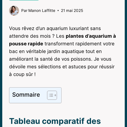
Par
Manon Laffitte
21 mai 2025
Vous rêvez d’un aquarium luxuriant sans
attendre des mois ? Les
plantes d’aquarium à
pousse rapide
transforment rapidement votre
bac en véritable jardin aquatique tout en
améliorant la santé de vos poissons. Je vous
dévoile mes sélections et astuces pour réussir
à coup sûr !
Sommaire
Tableau comparatif des