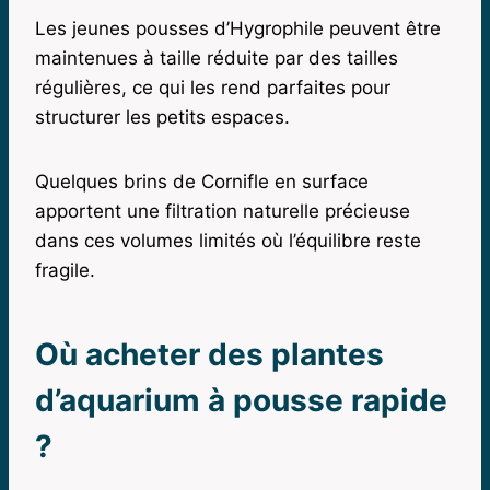
Les jeunes pousses d’Hygrophile peuvent être
maintenues à taille réduite par des tailles
régulières, ce qui les rend parfaites pour
structurer les petits espaces.
Quelques brins de Cornifle en surface
apportent une filtration naturelle précieuse
dans ces volumes limités où l’équilibre reste
fragile.
Où acheter des plantes
d’aquarium à pousse rapide
?