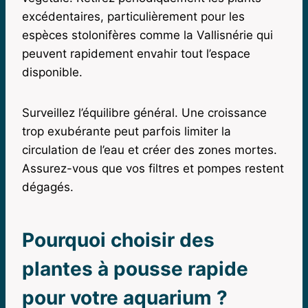
excédentaires, particulièrement pour les
espèces stolonifères comme la Vallisnérie qui
peuvent rapidement envahir tout l’espace
disponible.
Surveillez l’équilibre général. Une croissance
trop exubérante peut parfois limiter la
circulation de l’eau et créer des zones mortes.
Assurez-vous que vos filtres et pompes restent
dégagés.
Pourquoi choisir des
plantes à pousse rapide
pour votre aquarium ?