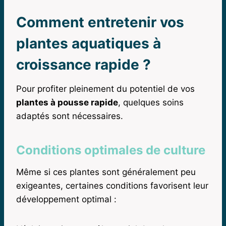
Comment entretenir vos
plantes aquatiques à
croissance rapide ?
Pour profiter pleinement du potentiel de vos
plantes à pousse rapide
, quelques soins
adaptés sont nécessaires.
Conditions optimales de culture
Même si ces plantes sont généralement peu
exigeantes, certaines conditions favorisent leur
développement optimal :