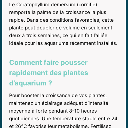
Le Ceratophyllum demersum (cornifle)
remporte la palme de la croissance la plus
rapide. Dans des conditions favorables, cette
plante peut doubler de volume en seulement
deux à trois semaines, ce qui en fait l’alliée
idéale pour les aquariums récemment installés.
Comment faire pousser
rapidement des plantes
d’aquarium ?
Pour booster la croissance de vos plantes,
maintenez un éclairage adéquat d’intensité
moyenne à forte pendant 8-10 heures
quotidiennes. Une température stable entre 24
et 26°C favorise leur métabolisme. Fertilisez