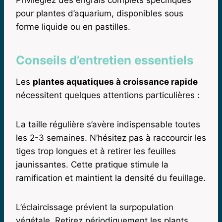
Privilégiez des engrais complets spécifiques
pour plantes d’aquarium, disponibles sous
forme liquide ou en pastilles.
Conseils d’entretien essentiels
Les
plantes aquatiques à croissance rapide
nécessitent quelques attentions particulières :
La taille régulière s’avère indispensable toutes
les 2-3 semaines. N’hésitez pas à raccourcir les
tiges trop longues et à retirer les feuilles
jaunissantes. Cette pratique stimule la
ramification et maintient la densité du feuillage.
L’éclaircissage prévient la surpopulation
végétale. Retirez périodiquement les plants