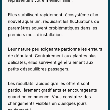
représentent votre meilleur allié :
Elles stabilisent rapidement l’écosystème d’un
nouvel aquarium, réduisant les fluctuations de
paramètres souvent problématiques dans les
premiers mois d’installation.
Leur nature peu exigeante pardonne les erreurs
de débutant. Contrairement aux plantes plus
délicates, elles survivent généralement aux
petits déséquilibres passagers.
Les résultats rapides qu’elles offrent sont
particulièrement gratifiants et encourageants
quand on commence. Vous constatez des
changements visibles en quelques jours