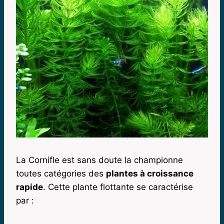
La Cornifle est sans doute la championne
toutes catégories des
plantes à croissance
rapide
. Cette plante flottante se caractérise
par :