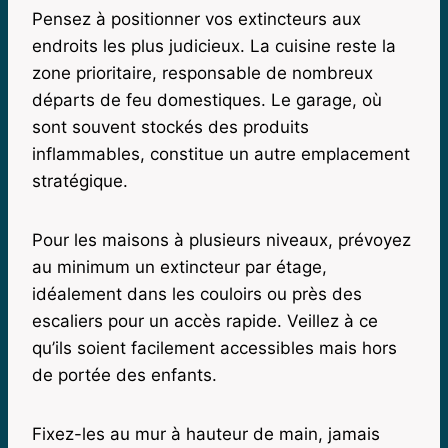
Pensez à positionner vos extincteurs aux
endroits les plus judicieux. La cuisine reste la
zone prioritaire, responsable de nombreux
départs de feu domestiques. Le garage, où
sont souvent stockés des produits
inflammables, constitue un autre emplacement
stratégique.
Pour les maisons à plusieurs niveaux, prévoyez
au minimum un extincteur par étage,
idéalement dans les couloirs ou près des
escaliers pour un accès rapide. Veillez à ce
qu’ils soient facilement accessibles mais hors
de portée des enfants.
Fixez-les au mur à hauteur de main, jamais