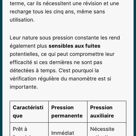
terme, car ils nécessitent une révision et une
recharge tous les cinq ans, même sans
utilisation.
Leur nature sous pression constante les rend
également plus
sensibles aux fuites
potentielles, ce qui peut compromettre leur
efficacité si ces dernières ne sont pas
détectées à temps. C’est pourquoi la
vérification régulière du manomètre est si
importante.
Caractéristi
Pression
Pression
que
permanente
auxiliaire
Prêt à
Nécessite
Immédiat