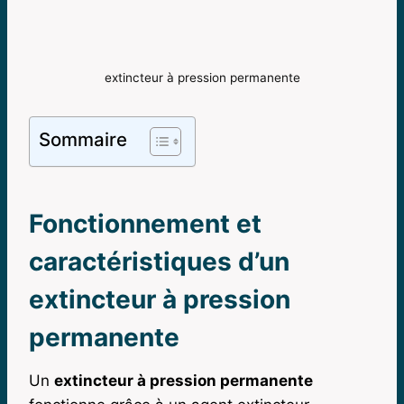
extincteur à pression permanente
Sommaire
Fonctionnement et
caractéristiques d’un
extincteur à pression
permanente
Un
extincteur à pression permanente