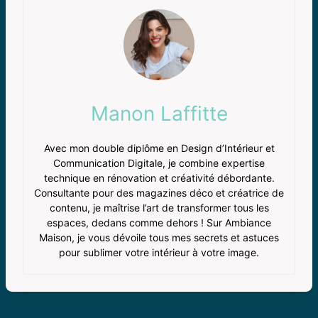
Manon Laffitte
Avec mon double diplôme en Design d’Intérieur et
Communication Digitale, je combine expertise
technique en rénovation et créativité débordante.
Consultante pour des magazines déco et créatrice de
contenu, je maîtrise l’art de transformer tous les
espaces, dedans comme dehors ! Sur Ambiance
Maison, je vous dévoile tous mes secrets et astuces
pour sublimer votre intérieur à votre image.