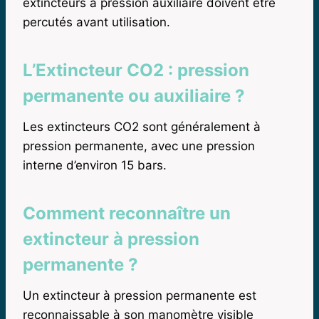
extincteurs à pression auxiliaire doivent être
percutés avant utilisation.
L’Extincteur CO2 : pression
permanente ou auxiliaire ?
Les extincteurs CO2 sont généralement à
pression permanente, avec une pression
interne d’environ 15 bars.
Comment reconnaître un
extincteur à pression
permanente ?
Un extincteur à pression permanente est
reconnaissable à son manomètre visible