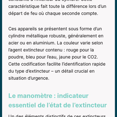
caractéristique fait toute la différence lors d’un
départ de feu où chaque seconde compte.
Ces appareils se présentent sous forme d’un
cylindre métallique robuste, généralement en
acier ou en aluminium. La couleur varie selon
l’agent extincteur contenu : rouge pour la
poudre, bleu pour l’eau, jaune pour le CO2.
Cette codification facilite l’identification rapide
du type d’extincteur – un détail crucial en
situation d’urgence.
Le manomètre : indicateur
essentiel de l’état de l’extincteur
Un des éléments distinctifs de ces extincteurs