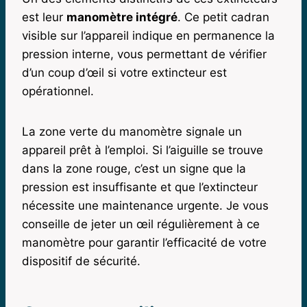
est leur
manomètre intégré
. Ce petit cadran
visible sur l’appareil indique en permanence la
pression interne, vous permettant de vérifier
d’un coup d’œil si votre extincteur est
opérationnel.
La zone verte du manomètre signale un
appareil prêt à l’emploi. Si l’aiguille se trouve
dans la zone rouge, c’est un signe que la
pression est insuffisante et que l’extincteur
nécessite une maintenance urgente. Je vous
conseille de jeter un œil régulièrement à ce
manomètre pour garantir l’efficacité de votre
dispositif de sécurité.