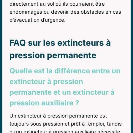
directement au sol où ils pourraient être
endommagés ou devenir des obstacles en cas
d’évacuation d’urgence.
FAQ sur les extincteurs à
pression permanente
Quelle est la différence entre un
extincteur à pression
permanente et un extincteur à
pression auxiliaire ?
Un extincteur à pression permanente est
toujours sous pression et prêt à l’emploi, tandis
qu’un extincteur à pression auxiliaire nécessite