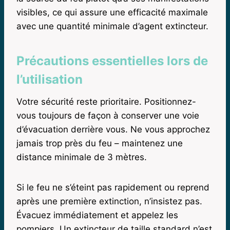
visibles, ce qui assure une efficacité maximale
avec une quantité minimale d’agent extincteur.
Précautions essentielles lors de
l’utilisation
Votre sécurité reste prioritaire. Positionnez-
vous toujours de façon à conserver une voie
d’évacuation derrière vous. Ne vous approchez
jamais trop près du feu – maintenez une
distance minimale de 3 mètres.
Si le feu ne s’éteint pas rapidement ou reprend
après une première extinction, n’insistez pas.
Évacuez immédiatement et appelez les
pompiers. Un extincteur de taille standard n’est