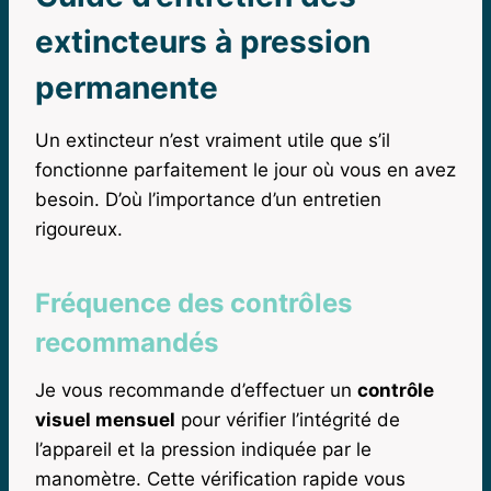
extincteurs à pression
permanente
Un extincteur n’est vraiment utile que s’il
fonctionne parfaitement le jour où vous en avez
besoin. D’où l’importance d’un entretien
rigoureux.
Fréquence des contrôles
recommandés
Je vous recommande d’effectuer un
contrôle
visuel mensuel
pour vérifier l’intégrité de
l’appareil et la pression indiquée par le
manomètre. Cette vérification rapide vous