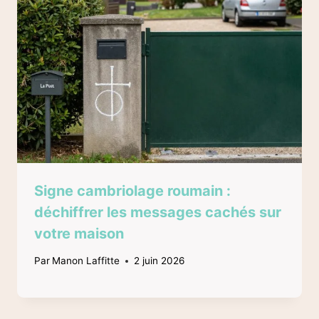
Signe cambriolage roumain :
déchiffrer les messages cachés sur
votre maison
Par
Manon Laffitte
2 juin 2026