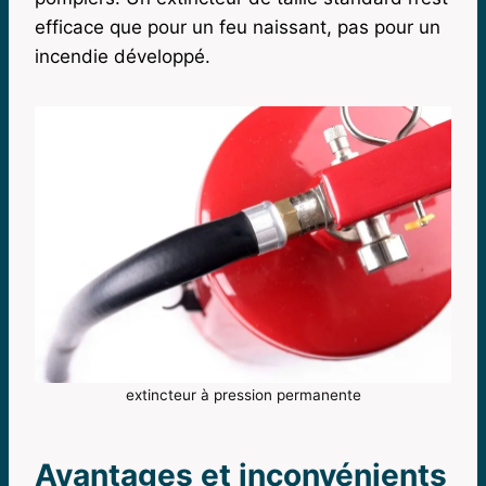
efficace que pour un feu naissant, pas pour un
incendie développé.
extincteur à pression permanente
Avantages et inconvénients