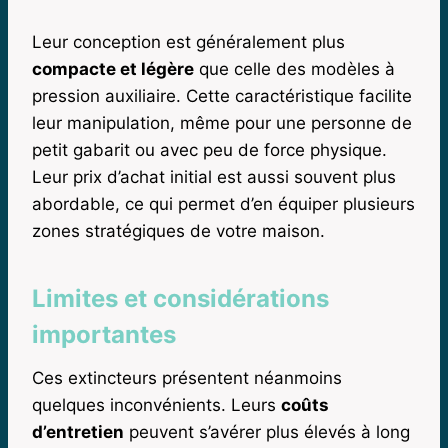
Leur conception est généralement plus
compacte et légère
que celle des modèles à
pression auxiliaire. Cette caractéristique facilite
leur manipulation, même pour une personne de
petit gabarit ou avec peu de force physique.
Leur prix d’achat initial est aussi souvent plus
abordable, ce qui permet d’en équiper plusieurs
zones stratégiques de votre maison.
Limites et considérations
importantes
Ces extincteurs présentent néanmoins
quelques inconvénients. Leurs
coûts
d’entretien
peuvent s’avérer plus élevés à long