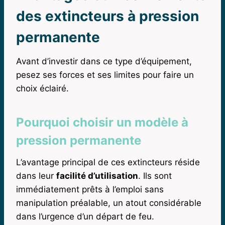
des extincteurs à pression
permanente
Avant d’investir dans ce type d’équipement,
pesez ses forces et ses limites pour faire un
choix éclairé.
Pourquoi choisir un modèle à
pression permanente
L’avantage principal de ces extincteurs réside
dans leur
facilité d’utilisation
. Ils sont
immédiatement prêts à l’emploi sans
manipulation préalable, un atout considérable
dans l’urgence d’un départ de feu.