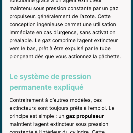
fonctionne grâce à un agent extincteur
maintenu sous pression constante par un gaz
propulseur, généralement de l’azote. Cette
conception ingénieuse permet une utilisation
immédiate en cas d’urgence, sans activation
préalable. Le gaz comprime l’agent extincteur
vers le bas, prêt à être expulsé par le tube
plongeant dès que vous actionnez la gâchette.
Le système de pression
permanente expliqué
Contrairement à d’autres modèles, ces
extincteurs sont toujours prêts à l’emploi. Le
principe est simple : un
gaz propulseur
maintient l’agent extincteur sous pression
constante à l’intérieur du cylindre. Cette