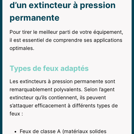
d’un extincteur à pression
permanente
Pour tirer le meilleur parti de votre équipement,
il est essentiel de comprendre ses applications
optimales.
Types de feux adaptés
Les extincteurs à pression permanente sont
remarquablement polyvalents. Selon l’agent
extincteur qu’ils contiennent, ils peuvent
s’attaquer efficacement à différents types de
feux :
Feux de classe A (matériaux solides