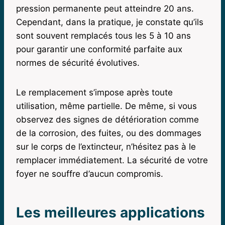
pression permanente peut atteindre 20 ans.
Cependant, dans la pratique, je constate qu’ils
sont souvent remplacés tous les 5 à 10 ans
pour garantir une conformité parfaite aux
normes de sécurité évolutives.
Le remplacement s’impose après toute
utilisation, même partielle. De même, si vous
observez des signes de détérioration comme
de la corrosion, des fuites, ou des dommages
sur le corps de l’extincteur, n’hésitez pas à le
remplacer immédiatement. La sécurité de votre
foyer ne souffre d’aucun compromis.
Les meilleures applications