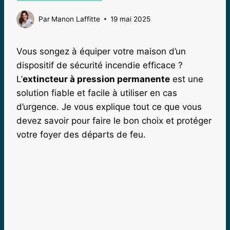
Par
Manon Laffitte
19 mai 2025
Vous songez à équiper votre maison d’un
dispositif de sécurité incendie efficace ?
L’
extincteur à pression permanente
est une
solution fiable et facile à utiliser en cas
d’urgence. Je vous explique tout ce que vous
devez savoir pour faire le bon choix et protéger
votre foyer des départs de feu.