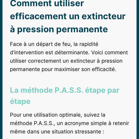
Comment utiliser
efficacement un extincteur
à pression permanente
Face à un départ de feu, la rapidité
d’intervention est déterminante. Voici comment
utiliser correctement un extincteur à pression
permanente pour maximiser son efficacité.
La méthode P.A.S.S. étape par
étape
Pour une utilisation optimale, suivez la
méthode P.A.S.S., un acronyme simple à retenir
même dans une situation stressante :