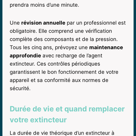
prendra moins d’une minute.
Une
révision annuelle
par un professionnel est
obligatoire. Elle comprend une vérification
complète des composants et de la pression.
Tous les cinq ans, prévoyez une
maintenance
approfondie
avec recharge de l’agent
extincteur. Ces contrôles périodiques
garantissent le bon fonctionnement de votre
appareil et sa conformité aux normes de
sécurité.
Durée de vie et quand remplacer
votre extincteur
La durée de vie théorique d’un extincteur à