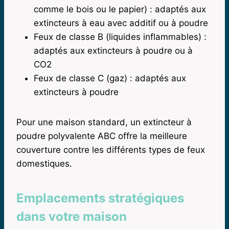
comme le bois ou le papier) : adaptés aux
extincteurs à eau avec additif ou à poudre
Feux de classe B (liquides inflammables) :
adaptés aux extincteurs à poudre ou à
CO2
Feux de classe C (gaz) : adaptés aux
extincteurs à poudre
Pour une maison standard, un extincteur à
poudre polyvalente ABC offre la meilleure
couverture contre les différents types de feux
domestiques.
Emplacements stratégiques
dans votre maison