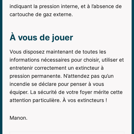
indiquant la pression interne, et à l’absence de
cartouche de gaz externe.
À vous de jouer
Vous disposez maintenant de toutes les
informations nécessaires pour choisir, utiliser et
entretenir correctement un extincteur à
pression permanente. N’attendez pas qu’un
incendie se déclare pour penser à vous
équiper. La sécurité de votre foyer mérite cette
attention particulière. À vos extincteurs !
Manon.