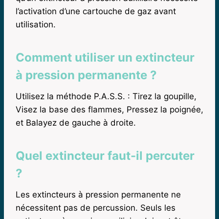
l’activation d’une cartouche de gaz avant
utilisation.
Comment utiliser un extincteur
à pression permanente ?
Utilisez la méthode P.A.S.S. : Tirez la goupille,
Visez la base des flammes, Pressez la poignée,
et Balayez de gauche à droite.
Quel extincteur faut-il percuter
?
Les extincteurs à pression permanente ne
nécessitent pas de percussion. Seuls les