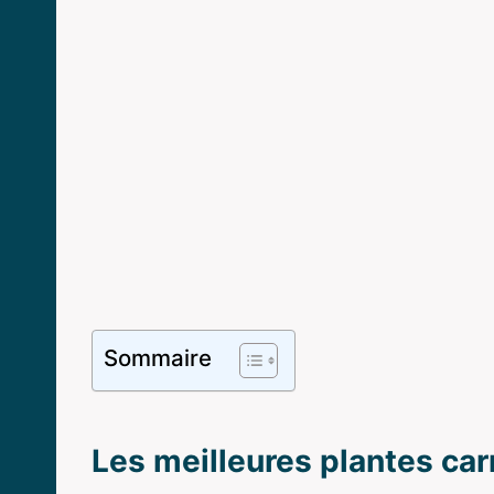
Sommaire
Les meilleures plantes car