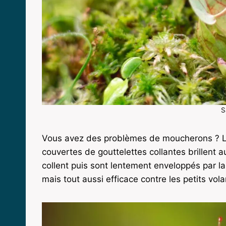
S
Vous avez des problèmes de moucherons ? 
couvertes de gouttelettes collantes brillent a
collent puis sont lentement enveloppés par la
mais tout aussi efficace contre les petits vola