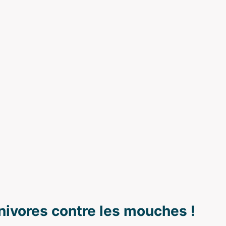
nivores contre les mouches !