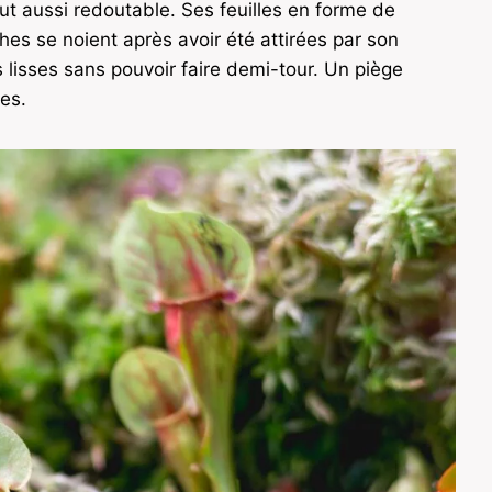
ut aussi redoutable. Ses feuilles en forme de
es se noient après avoir été attirées par son
s lisses sans pouvoir faire demi-tour. Un piège
es.