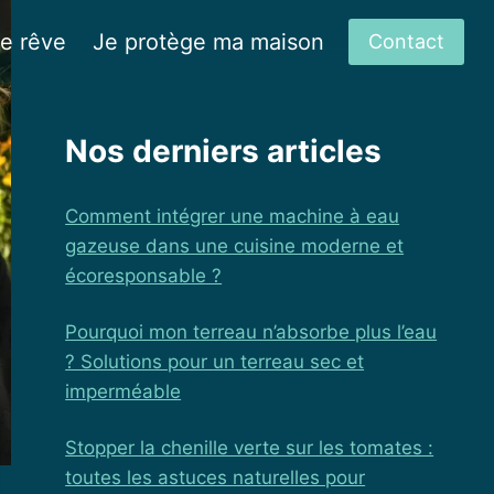
de rêve
Je protège ma maison
Contact
Nos derniers articles
Comment intégrer une machine à eau
gazeuse dans une cuisine moderne et
écoresponsable ?
Pourquoi mon terreau n’absorbe plus l’eau
? Solutions pour un terreau sec et
imperméable
Stopper la chenille verte sur les tomates :
toutes les astuces naturelles pour