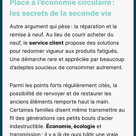
Place à l’économie circulaire :
les secrets de la seconde vie
Autre argument qui pèse : la réparation et la
remise à neuf. Au lieu de courir acheter du
neuf, le
service client
propose des solutions
pour redonner vigueur aux produits fatigués.
Une démarche rare et appréciée par beaucoup
d’adeptes soucieux de consommer autrement.
Parmi les points forts régulièrement cités, la
possibilité de renvoyer et de restaurer les
anciens éléments remporte haut la main.
Certaines familles disent même transmettre au
fil des générations ces petits bouts d’acier
indestructible.
Économie, écologie
et
transmission : il y a là de quoi bâtir une vraie