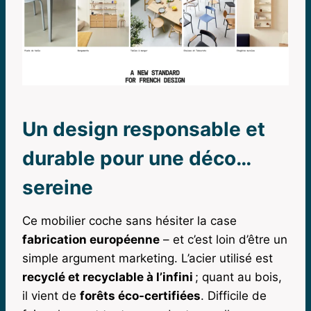
Un design responsable et
durable pour une déco…
sereine
Ce mobilier coche sans hésiter la case
fabrication européenne
– et c’est loin d’être un
simple argument marketing. L’acier utilisé est
recyclé et recyclable à l’infini
; quant au bois,
il vient de
forêts éco-certifiées
. Difficile de