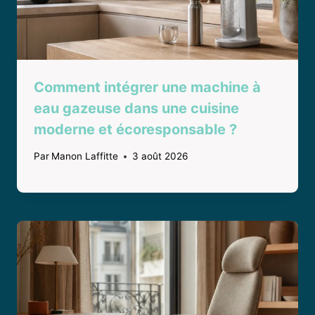
Comment intégrer une machine à
eau gazeuse dans une cuisine
moderne et écoresponsable ?
Par
Manon Laffitte
3 août 2026