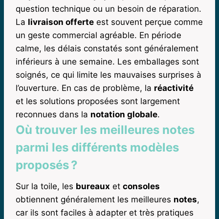
question technique ou un besoin de réparation.
La
livraison offerte
est souvent perçue comme
un geste commercial agréable. En période
calme, les délais constatés sont généralement
inférieurs à une semaine. Les emballages sont
soignés, ce qui limite les mauvaises surprises à
l’ouverture. En cas de problème, la
réactivité
et les solutions proposées sont largement
reconnues dans la
notation globale
.
Où trouver les meilleures notes
parmi les différents modèles
proposés ?
Sur la toile, les
bureaux
et
consoles
obtiennent généralement les meilleures
notes
,
car ils sont faciles à adapter et très pratiques