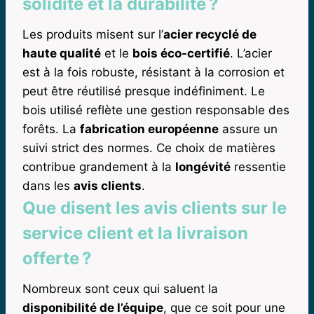
solidité et la durabilité ?
Les produits misent sur l’
acier recyclé de
haute qualité
et le
bois éco-certifié
. L’acier
est à la fois robuste, résistant à la corrosion et
peut être réutilisé presque indéfiniment. Le
bois utilisé reflète une gestion responsable des
forêts. La
fabrication européenne
assure un
suivi strict des normes. Ce choix de matières
contribue grandement à la
longévité
ressentie
dans les
avis clients
.
Que disent les avis clients sur le
service client et la livraison
offerte ?
Nombreux sont ceux qui saluent la
disponibilité de l’équipe
, que ce soit pour une