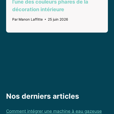
l’une des couleurs phares de la
décoration intérieure
Par
Manon Laffitte
25 juin 2026
Nos derniers articles
Comment intégrer une machine à eau gazeuse