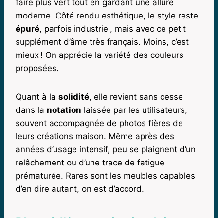
faire plus vert tout en gardant une allure
moderne. Côté rendu esthétique, le style reste
épuré
, parfois industriel, mais avec ce petit
supplément d’âme très français. Moins, c’est
mieux ! On apprécie la variété des couleurs
proposées.
Quant à la
solidité
, elle revient sans cesse
dans la
notation
laissée par les utilisateurs,
souvent accompagnée de photos fières de
leurs créations maison. Même après des
années d’usage intensif, peu se plaignent d’un
relâchement ou d’une trace de fatigue
prématurée. Rares sont les meubles capables
d’en dire autant, on est d’accord.