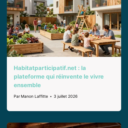
Habitatparticipatif.net : la
plateforme qui réinvente le vivre
ensemble
Par
Manon Laffitte
3 juillet 2026