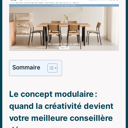
Sommaire
Le concept modulaire :
quand la créativité devient
votre meilleure conseillère