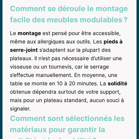
Comment se déroule le montage
facile des meubles modulables ?
Le
montage
est pensé pour être accessible,
même aux allergiques aux outils. Les
pieds à
serre-joint
s’adaptent sur la plupart des
plateaux. Il n’est pas nécessaire d’utiliser une
visseuse ou un tournevis, car le serrage
s’effectue manuellement. En moyenne, une
table se monte en 10 à 20 minutes. La
solidité
obtenue dépendra surtout de votre support,
mais pour un plateau standard, aucun souci à
signaler.
Comment sont sélectionnés les
matériaux pour garantir la