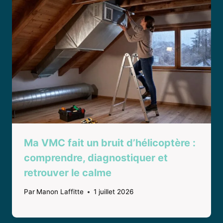
Ma VMC fait un bruit d’hélicoptère :
comprendre, diagnostiquer et
retrouver le calme
Par
Manon Laffitte
1 juillet 2026