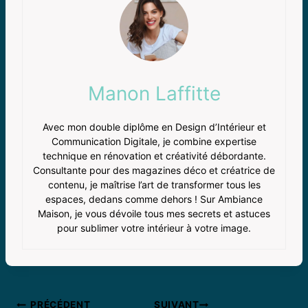
Manon Laffitte
Avec mon double diplôme en Design d’Intérieur et
Communication Digitale, je combine expertise
technique en rénovation et créativité débordante.
Consultante pour des magazines déco et créatrice de
contenu, je maîtrise l’art de transformer tous les
espaces, dedans comme dehors ! Sur Ambiance
Maison, je vous dévoile tous mes secrets et astuces
pour sublimer votre intérieur à votre image.
PRÉCÉDENT
SUIVANT