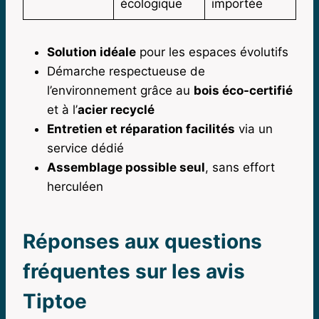
écologique
importée
Solution idéale
pour les espaces évolutifs
Démarche respectueuse de
l’environnement grâce au
bois éco-certifié
et à l’
acier recyclé
Entretien et réparation facilités
via un
service dédié
Assemblage possible seul
, sans effort
herculéen
Réponses aux questions
fréquentes sur les avis
Tiptoe