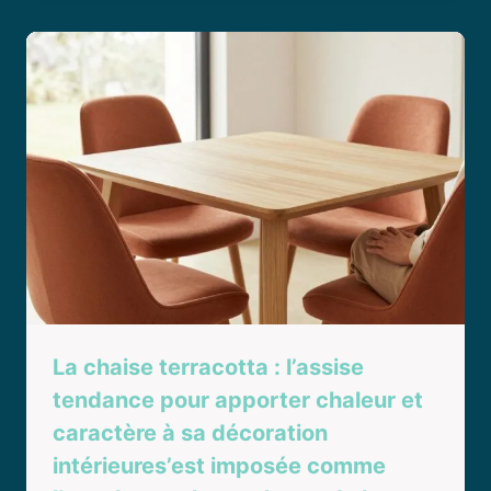
La chaise terracotta : l’assise
tendance pour apporter chaleur et
caractère à sa décoration
intérieures’est imposée comme