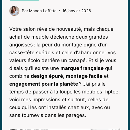
Par
Manon Laffitte
16 janvier 2026
Votre salon rêve de nouveauté, mais chaque
achat de meuble déclenche deux grandes
angoisses : la peur du montage digne d’un
casse-tête suédois et celle d’abandonner vos
valeurs écolo derrière un canapé. Et si je vous
disais qu’il existe une
marque française
qui
combine
design épuré
,
montage facile
et
engagement pour la planète
? J’ai pris le
temps de passer à la loupe les meubles Tiptoe :
voici mes impressions et surtout, celles de
ceux qui les ont installés chez eux, avec ou
sans tournevis dans les parages.