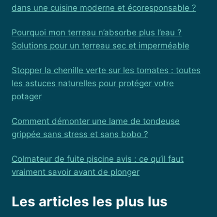
dans une cuisine moderne et écoresponsable ?
Pourquoi mon terreau n’absorbe plus l’eau ?
Solutions pour un terreau sec et imperméable
Stopper la chenille verte sur les tomates : toutes
les astuces naturelles pour protéger votre
potager
Comment démonter une lame de tondeuse
grippée sans stress et sans bobo ?
Colmateur de fuite piscine avis : ce qu’il faut
vraiment savoir avant de plonger
Les articles les plus lus