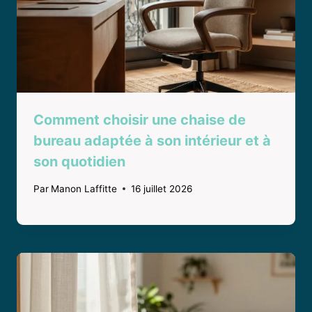
Comment choisir une chaise de
bureau adaptée à son intérieur et à
son quotidien
Par
Manon Laffitte
16 juillet 2026