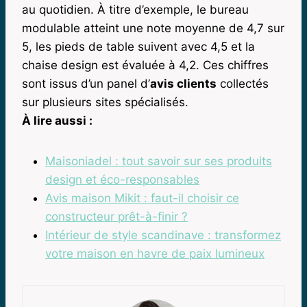
au quotidien. À titre d’exemple, le bureau
modulable atteint une note moyenne de 4,7 sur
5, les pieds de table suivent avec 4,5 et la
chaise design est évaluée à 4,2. Ces chiffres
sont issus d’un panel d’
avis clients
collectés
sur plusieurs sites spécialisés.
À lire aussi :
Maisoniadel : tout savoir sur ses produits
design et éco-responsables
Avis maison Mikit : faut-il choisir ce
constructeur prêt-à-finir ?
Intérieur de style scandinave : transformez
votre maison en havre de paix lumineux