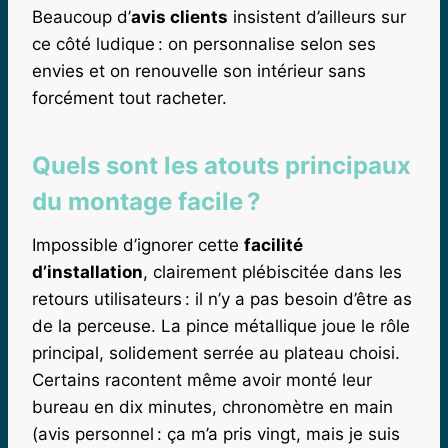
Beaucoup d’
avis clients
insistent d’ailleurs sur
ce côté ludique : on personnalise selon ses
envies et on renouvelle son intérieur sans
forcément tout racheter.
Quels sont les atouts principaux
du montage facile ?
Impossible d’ignorer cette
facilité
d’installation
, clairement plébiscitée dans les
retours utilisateurs : il n’y a pas besoin d’être as
de la perceuse. La pince métallique joue le rôle
principal, solidement serrée au plateau choisi.
Certains racontent même avoir monté leur
bureau en dix minutes, chronomètre en main
(avis personnel : ça m’a pris vingt, mais je suis