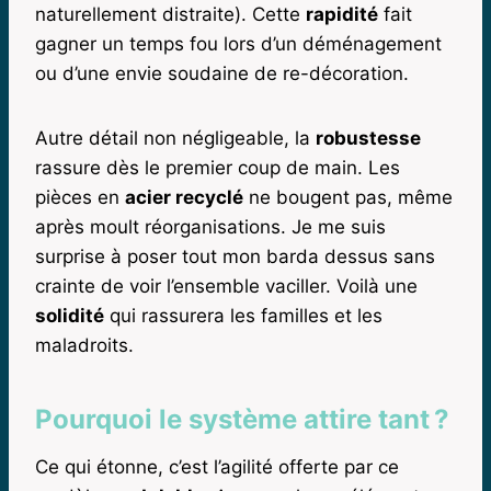
naturellement distraite). Cette
rapidité
fait
gagner un temps fou lors d’un déménagement
ou d’une envie soudaine de re-décoration.
Autre détail non négligeable, la
robustesse
rassure dès le premier coup de main. Les
pièces en
acier recyclé
ne bougent pas, même
après moult réorganisations. Je me suis
surprise à poser tout mon barda dessus sans
crainte de voir l’ensemble vaciller. Voilà une
solidité
qui rassurera les familles et les
maladroits.
Pourquoi le système attire tant ?
Ce qui étonne, c’est l’agilité offerte par ce