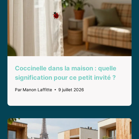
Coccinelle dans la maison : quelle
signification pour ce petit invité ?
Par
Manon Laffitte
9 juillet 2026