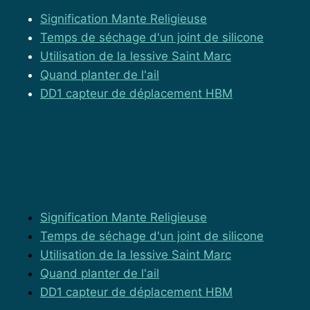
Signification Mante Religieuse
Temps de séchage d'un joint de silicone
Utilisation de la lessive Saint Marc
Quand planter de l'ail
DD1 capteur de déplacement HBM
Les articles les plus lus
Signification Mante Religieuse
Temps de séchage d'un joint de silicone
Utilisation de la lessive Saint Marc
Quand planter de l'ail
DD1 capteur de déplacement HBM