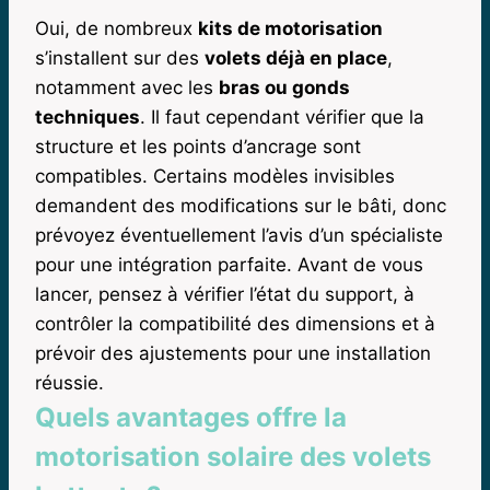
Oui, de nombreux
kits de motorisation
s’installent sur des
volets déjà en place
,
notamment avec les
bras ou gonds
techniques
. Il faut cependant vérifier que la
structure et les points d’ancrage sont
compatibles. Certains modèles invisibles
demandent des modifications sur le bâti, donc
prévoyez éventuellement l’avis d’un spécialiste
pour une intégration parfaite. Avant de vous
lancer, pensez à vérifier l’état du support, à
contrôler la compatibilité des dimensions et à
prévoir des ajustements pour une installation
réussie.
Quels avantages offre la
motorisation solaire des volets