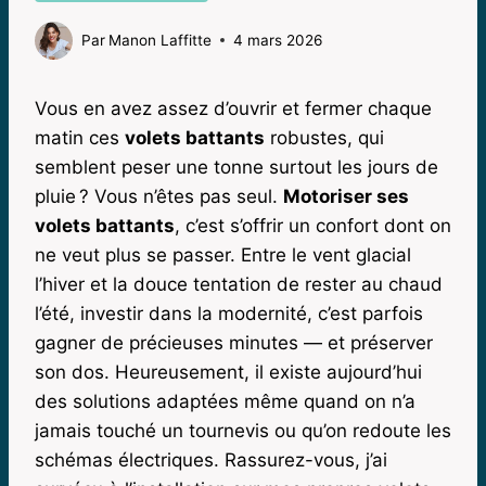
Par
Manon Laffitte
4 mars 2026
Vous en avez assez d’ouvrir et fermer chaque
matin ces
volets battants
robustes, qui
semblent peser une tonne surtout les jours de
pluie ? Vous n’êtes pas seul.
Motoriser ses
volets battants
, c’est s’offrir un confort dont on
ne veut plus se passer. Entre le vent glacial
l’hiver et la douce tentation de rester au chaud
l’été, investir dans la modernité, c’est parfois
gagner de précieuses minutes — et préserver
son dos. Heureusement, il existe aujourd’hui
des solutions adaptées même quand on n’a
jamais touché un tournevis ou qu’on redoute les
schémas électriques. Rassurez-vous, j’ai