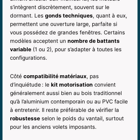
s’intègrent discrètement, souvent sur le
dormant. Les
gonds techniques
, quant à eux,
permettent une ouverture large, parfaite si
vous possédez de grandes fenêtres. Certains
modèles acceptent un
nombre de battants
variable
(1 ou 2), pour s’adapter à toutes les
configurations.
Côté
compatibilité matériaux
, pas
d’inquiétude : le
kit motorisation
convient
généralement aussi bien au bois traditionnel
qu’à l’aluminium contemporain ou au PVC facile
à entretenir. Il reste préférable de vérifier la
robustesse
selon le poids du vantail, surtout
pour les anciens volets imposants.