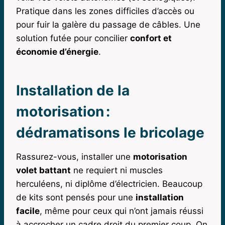
Pratique dans les zones difficiles d’accès ou
pour fuir la galère du passage de câbles. Une
solution futée pour concilier
confort et
économie d’énergie
.
Installation de la
motorisation :
dédramatisons le bricolage
Rassurez-vous, installer une
motorisation
volet battant
ne requiert ni muscles
herculéens, ni diplôme d’électricien. Beaucoup
de kits sont pensés pour une
installation
facile
, même pour ceux qui n’ont jamais réussi
à accrocher un cadre droit du premier coup. On