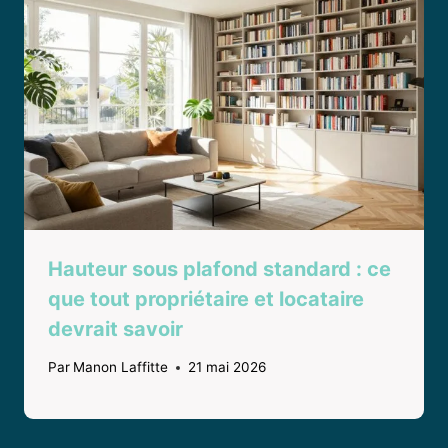
Hauteur sous plafond standard : ce
que tout propriétaire et locataire
devrait savoir
Par
Manon Laffitte
21 mai 2026