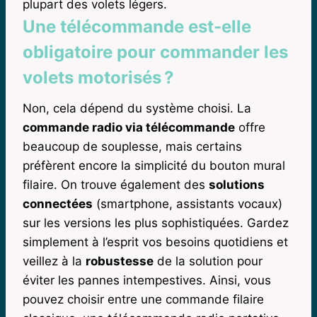
plupart des volets légers.
Une télécommande est-elle
obligatoire pour commander les
volets motorisés ?
Non, cela dépend du système choisi. La
commande radio via télécommande
offre
beaucoup de souplesse, mais certains
préfèrent encore la simplicité du bouton mural
filaire. On trouve également des
solutions
connectées
(smartphone, assistants vocaux)
sur les versions les plus sophistiquées. Gardez
simplement à l’esprit vos besoins quotidiens et
veillez à la
robustesse
de la solution pour
éviter les pannes intempestives. Ainsi, vous
pouvez choisir entre une commande filaire