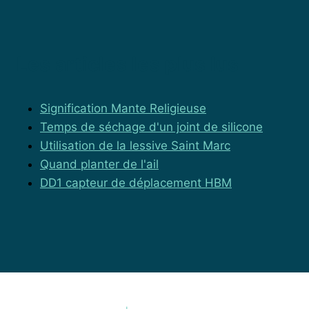
Les articles les plus lus
Signification Mante Religieuse
Temps de séchage d'un joint de silicone
Utilisation de la lessive Saint Marc
Quand planter de l'ail
DD1 capteur de déplacement HBM