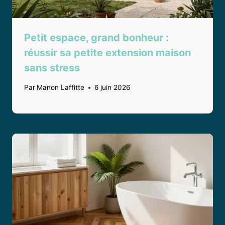
Petit espace, grand bonheur :
réussir sa petite extension maison
sans stress
Par
Manon Laffitte
6 juin 2026