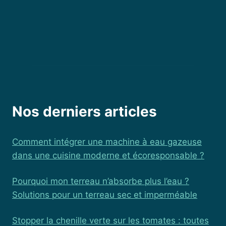
Nos derniers articles
Comment intégrer une machine à eau gazeuse
dans une cuisine moderne et écoresponsable ?
Pourquoi mon terreau n’absorbe plus l’eau ?
Solutions pour un terreau sec et imperméable
Stopper la chenille verte sur les tomates : toutes