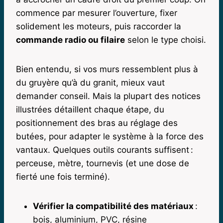
commence par mesurer l’ouverture, fixer
solidement les moteurs, puis raccorder la
commande radio ou filaire
selon le type choisi.
Bien entendu, si vos murs ressemblent plus à
du gruyère qu’à du granit, mieux vaut
demander conseil. Mais la plupart des notices
illustrées détaillent chaque étape, du
positionnement des bras au réglage des
butées, pour adapter le système à la force des
vantaux. Quelques outils courants suffisent :
perceuse, mètre, tournevis (et une dose de
fierté une fois terminé).
Vérifier la compatibilité des matériaux
:
bois, aluminium, PVC, résine