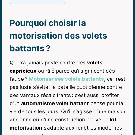
Pourquoi choisir la
motorisation des volets
battants ?
Qui n’a jamais pesté contre des
volets
capricieux
ou râlé parce qu’ils grincent dès
l’aube ?
Motoriser ses volets battants
, ce n’est
pas juste s’éviter la bataille quotidienne contre
des vantaux récalcitrants : c’est aussi profiter
d’un
automatisme volet battant
pensé pour la
vie de tous les jours. Qu’il s’agisse d’une maison
ancienne ou d’une construction neuve, le
kit
motorisation
s’adapte aux fenêtres modernes