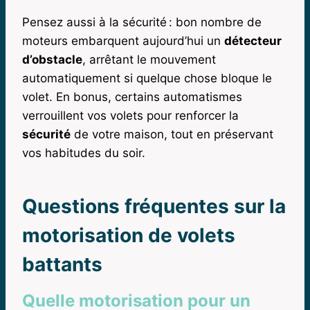
Pensez aussi à la sécurité : bon nombre de
moteurs embarquent aujourd’hui un
détecteur
d’obstacle
, arrêtant le mouvement
automatiquement si quelque chose bloque le
volet. En bonus, certains automatismes
verrouillent vos volets pour renforcer la
sécurité
de votre maison, tout en préservant
vos habitudes du soir.
Questions fréquentes sur la
motorisation de volets
battants
Quelle motorisation pour un