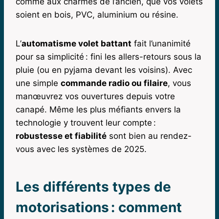
comme aux charmes de l’ancien, que vos volets
soient en bois, PVC, aluminium ou résine.
L’
automatisme volet battant
fait l’unanimité
pour sa simplicité : fini les allers-retours sous la
pluie (ou en pyjama devant les voisins). Avec
une simple
commande radio ou filaire
, vous
manœuvrez vos ouvertures depuis votre
canapé. Même les plus méfiants envers la
technologie y trouvent leur compte :
robustesse et fiabilité
sont bien au rendez-
vous avec les systèmes de 2025.
Les différents types de
motorisations : comment