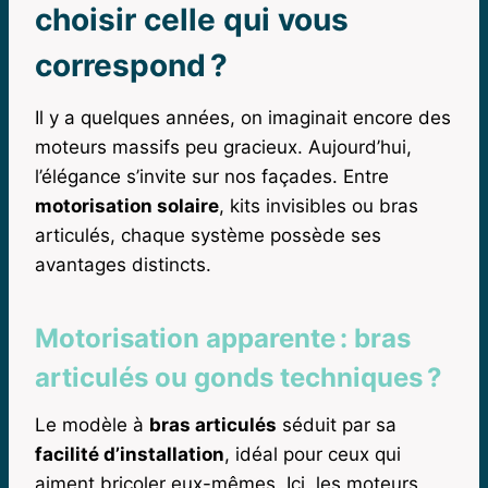
choisir celle qui vous
correspond ?
Il y a quelques années, on imaginait encore des
moteurs massifs peu gracieux. Aujourd’hui,
l’élégance s’invite sur nos façades. Entre
motorisation solaire
, kits invisibles ou bras
articulés, chaque système possède ses
avantages distincts.
Motorisation apparente : bras
articulés ou gonds techniques ?
Le modèle à
bras articulés
séduit par sa
facilité d’installation
, idéal pour ceux qui
aiment bricoler eux-mêmes. Ici, les moteurs