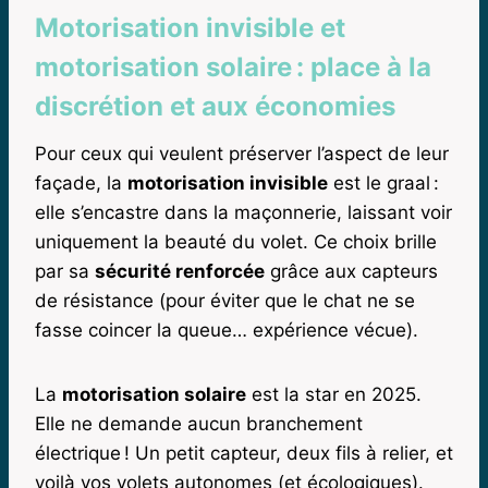
Motorisation invisible et
motorisation solaire : place à la
discrétion et aux économies
Pour ceux qui veulent préserver l’aspect de leur
façade, la
motorisation invisible
est le graal :
elle s’encastre dans la maçonnerie, laissant voir
uniquement la beauté du volet. Ce choix brille
par sa
sécurité renforcée
grâce aux capteurs
de résistance (pour éviter que le chat ne se
fasse coincer la queue… expérience vécue).
La
motorisation solaire
est la star en 2025.
Elle ne demande aucun branchement
électrique ! Un petit capteur, deux fils à relier, et
voilà vos volets autonomes (et écologiques).