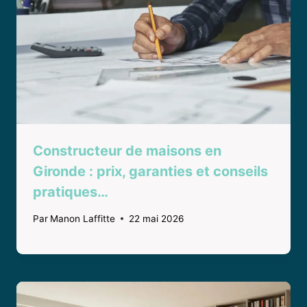
Constructeur de maisons en
Gironde : prix, garanties et conseils
pratiques…
Par
Manon Laffitte
22 mai 2026