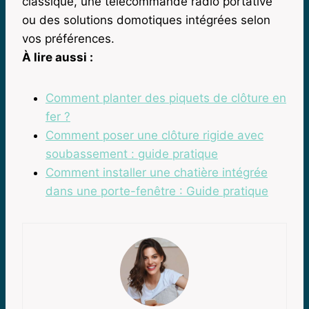
classique, une télécommande radio portative
ou des solutions domotiques intégrées selon
vos préférences.
À lire aussi :
Comment planter des piquets de clôture en
fer ?
Comment poser une clôture rigide avec
soubassement : guide pratique
Comment installer une chatière intégrée
dans une porte-fenêtre : Guide pratique