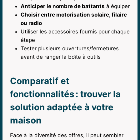
Anticiper le nombre de battants
à équiper
Choisir entre motorisation solaire, filaire
ou radio
Utiliser les accessoires fournis pour chaque
étape
Tester plusieurs ouvertures/fermetures
avant de ranger la boîte à outils
Comparatif et
fonctionnalités : trouver la
solution adaptée à votre
maison
Face à la diversité des offres, il peut sembler