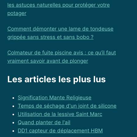
les astuces naturelles pour protéger votre
potager
Comment démonter une lame de tondeuse
grippée sans stress et sans bobo ?
Colmateur de fuite piscine avis : ce qu’il faut
vraiment savoir avant de plonger
Les articles les plus lus
Signification Mante Religieuse
Temps de séchage d'un joint de silicone
Utilisation de la lessive Saint Marc
Quand planter de l'ail
DD1 capteur de déplacement HBM