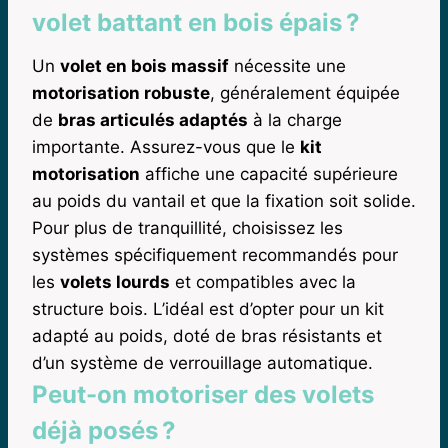
volet battant en bois épais ?
Un
volet en bois massif
nécessite une
motorisation robuste
, généralement équipée
de
bras articulés adaptés
à la charge
importante. Assurez-vous que le
kit
motorisation
affiche une capacité supérieure
au poids du vantail et que la fixation soit solide.
Pour plus de tranquillité, choisissez les
systèmes spécifiquement recommandés pour
les
volets lourds
et compatibles avec la
structure bois. L’idéal est d’opter pour un kit
adapté au poids, doté de bras résistants et
d’un système de verrouillage automatique.
Peut-on motoriser des volets
déjà posés ?