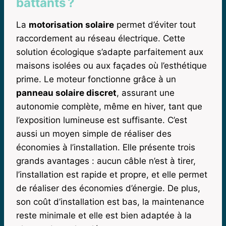
battants ?
La
motorisation solaire
permet d’éviter tout
raccordement au réseau électrique. Cette
solution écologique s’adapte parfaitement aux
maisons isolées ou aux façades où l’esthétique
prime. Le moteur fonctionne grâce à un
panneau solaire discret
, assurant une
autonomie complète, même en hiver, tant que
l’exposition lumineuse est suffisante. C’est
aussi un moyen simple de réaliser des
économies à l’installation. Elle présente trois
grands avantages : aucun câble n’est à tirer,
l’installation est rapide et propre, et elle permet
de réaliser des économies d’énergie. De plus,
son coût d’installation est bas, la maintenance
reste minimale et elle est bien adaptée à la