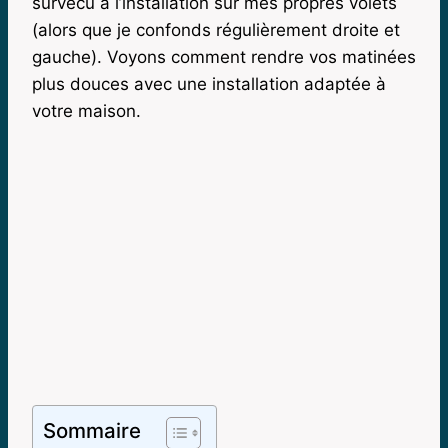
survécu à l’installation sur mes propres volets
(alors que je confonds régulièrement droite et
gauche). Voyons comment rendre vos matinées
plus douces avec une installation adaptée à
votre maison.
Sommaire